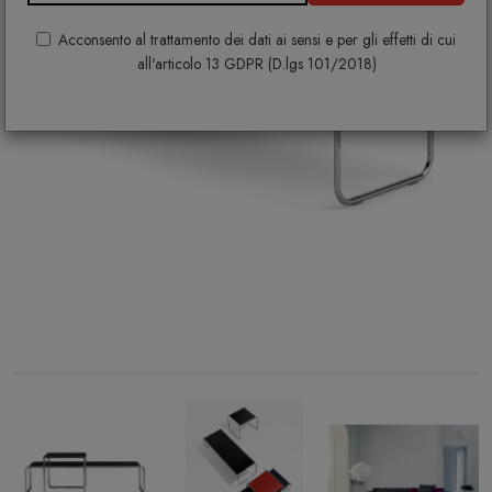
Acconsento al trattamento dei dati ai sensi e per gli effetti di cui
all'articolo 13 GDPR (D.lgs 101/2018)