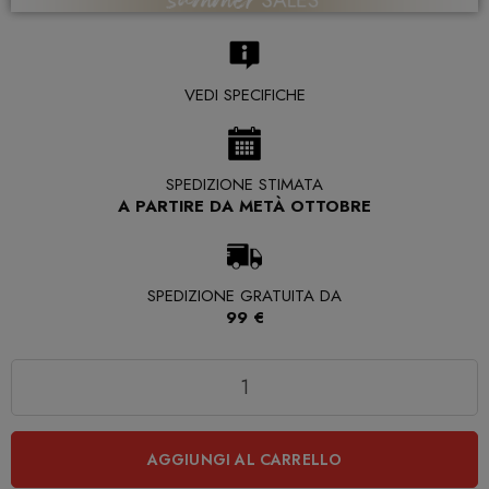
VEDI SPECIFICHE
SPEDIZIONE STIMATA
A PARTIRE DA METÀ OTTOBRE
SPEDIZIONE GRATUITA DA
99 €
Quantità
AGGIUNGI AL CARRELLO