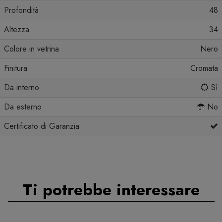
Profondità
48
Altezza
34
Colore in vetrina
Nero
Finitura
Cromata
Da interno
Sì
Da esterno
No
Certificato di Garanzia
Ti potrebbe interessare