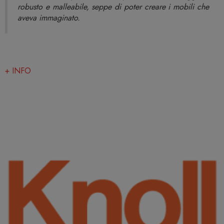
robusto e malleabile, seppe di poter creare i mobili che
aveva immaginato.
+ INFO