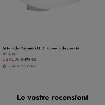
Artemide Mesmeri LED lampada da parete
ARTEMIDE
€ 296,00
€ 370,00
+ VARIANTI DISPONIBILI
Le vostre recensioni