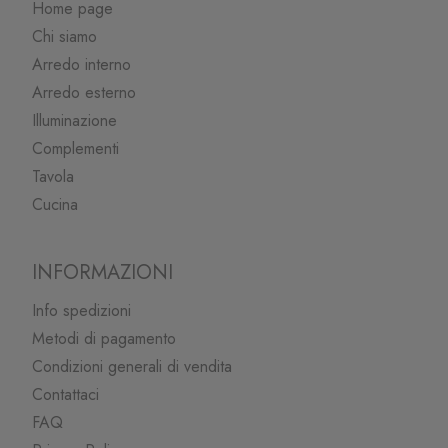
Home page
Chi siamo
Arredo interno
Arredo esterno
Illuminazione
Complementi
Tavola
Cucina
INFORMAZIONI
Info spedizioni
Metodi di pagamento
Condizioni generali di vendita
Contattaci
FAQ