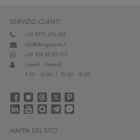
SERVIZIO CLIENTI
+39 0773.470.562
info@designperte.it
+39 338.82.85.012
Lunedì - Venerdì
9.30 - 13.00 | 15.00 - 18.00
MAPPA DEL SITO