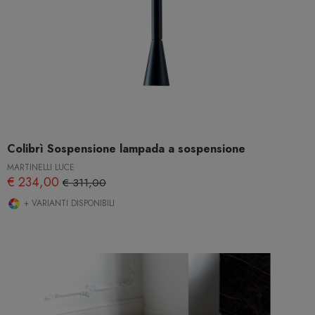
Colibrì Sospensione lampada a sospensione
MARTINELLI LUCE
€ 234,00
€ 311,00
+ VARIANTI DISPONIBILI