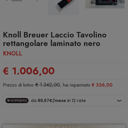
Knoll Breuer Laccio Tavolino
rettangolare laminato nero
KNOLL
€ 1.006,00
€ 1.342,00
Prezzo di listino
, hai risparmiato
€ 336,00