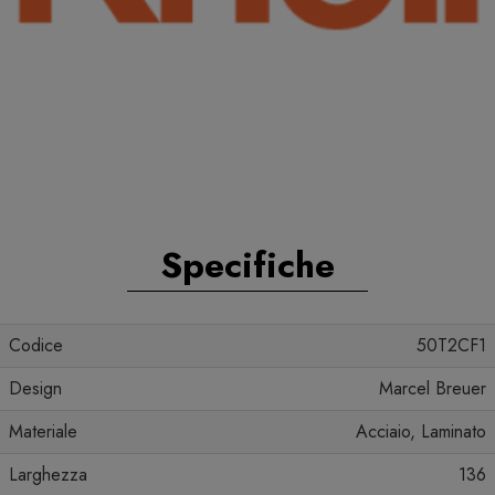
Specifiche
Codice
50T2CF1
Design
Marcel Breuer
Materiale
Acciaio, Laminato
Larghezza
136