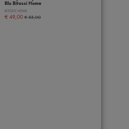
Blu Bitossi Home
BITOSSI HOME
€ 49,00
€ 55,00