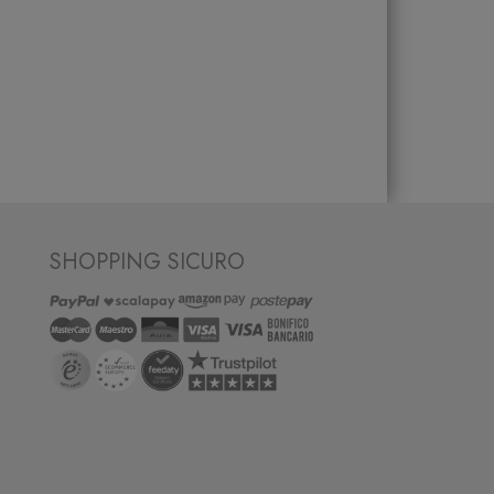
SHOPPING SICURO