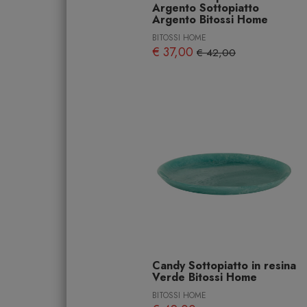
Argento Sottopiatto
Argento Bitossi Home
BITOSSI HOME
€ 37,00
€ 42,00
Candy Sottopiatto in resina
Verde Bitossi Home
BITOSSI HOME