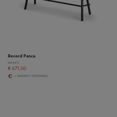
Record Panca
INFINITI
€ 671,00
+ VARIANTI DISPONIBILI