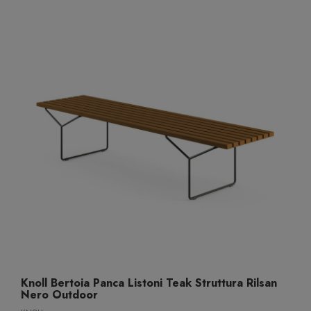
Knoll Bertoia Panca Listoni Teak Struttura Rilsan
Nero Outdoor