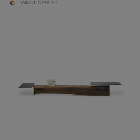
+ VARIANTI DISPONIBILI