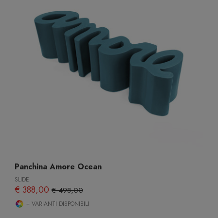
Panchina Amore Ocean
SLIDE
€ 388,00
€ 498,00
+ VARIANTI DISPONIBILI