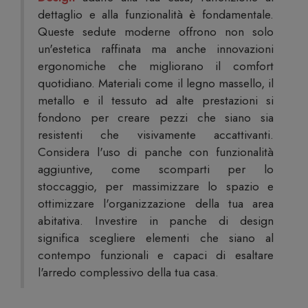
dettaglio e alla funzionalità è fondamentale.
Queste sedute moderne offrono non solo
un'estetica raffinata ma anche innovazioni
ergonomiche che migliorano il comfort
quotidiano. Materiali come il legno massello, il
metallo e il tessuto ad alte prestazioni si
fondono per creare pezzi che siano sia
resistenti che visivamente accattivanti.
Considera l'uso di panche con funzionalità
aggiuntive, come scomparti per lo
stoccaggio, per massimizzare lo spazio e
ottimizzare l'organizzazione della tua area
abitativa. Investire in panche di design
significa scegliere elementi che siano al
contempo funzionali e capaci di esaltare
l'arredo complessivo della tua casa.