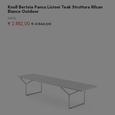
Knoll Bertoia Panca Listoni Teak Struttura Rilsan
Bianco Outdoor
KNOLL
€ 2.882,00
€ 3.843,00