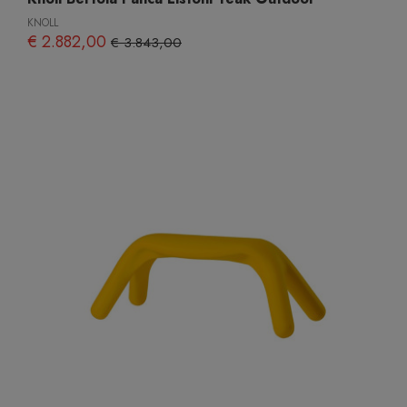
KNOLL
€ 2.882,00
€ 3.843,00