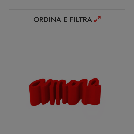
ORDINA E FILTRA