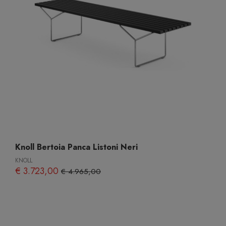
Knoll Bertoia Panca Listoni Neri
KNOLL
€ 3.723,00
€ 4.965,00