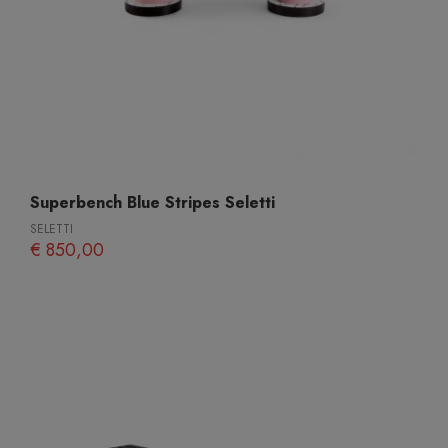
Superbench Blue Stripes Seletti
SELETTI
€ 850,00