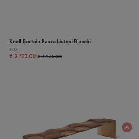
Knoll Bertoia Panca Listoni Bianchi
KNOLL
€ 3.723,00
€ 4.965,00