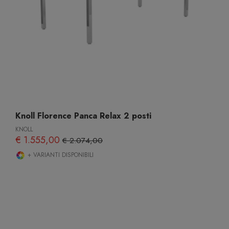
Knoll Florence Panca Relax 2 posti
KNOLL
€ 1.555,00
€ 2.074,00
+ VARIANTI DISPONIBILI