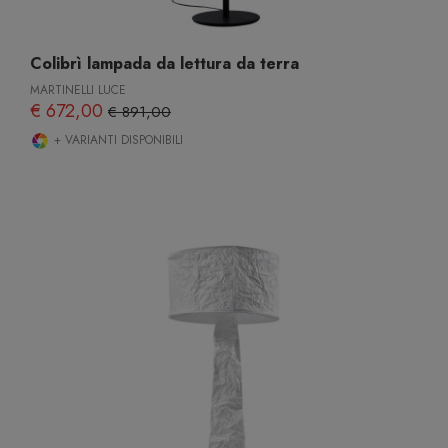
Colibrì lampada da lettura da terra
MARTINELLI LUCE
€ 672,00
€ 891,00
+ VARIANTI DISPONIBILI