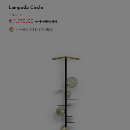
Lampada Circle
BONTEMPI
€ 1.370,00
€ 1.880,00
+ VARIANTI DISPONIBILI