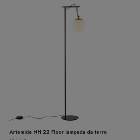
Artemide NH 22 Floor lampada da terra