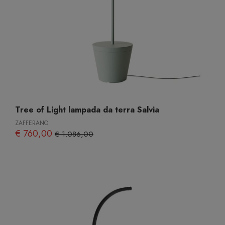
Tree of Light lampada da terra Salvia
ZAFFERANO
€ 760,00
€ 1.086,00