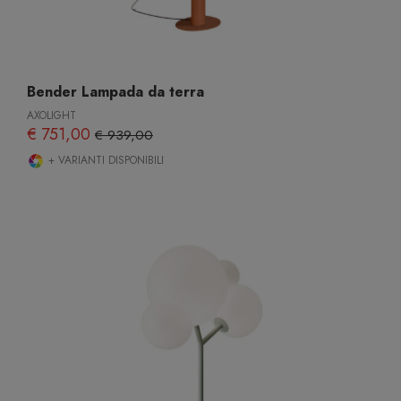
Bender Lampada da terra
AXOLIGHT
€ 751,00
€ 939,00
+ VARIANTI DISPONIBILI