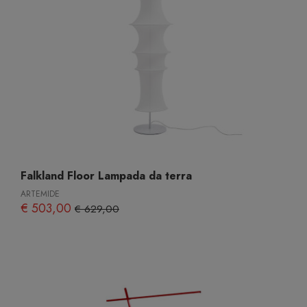
Falkland Floor Lampada da terra
ARTEMIDE
€ 503,00
€ 629,00