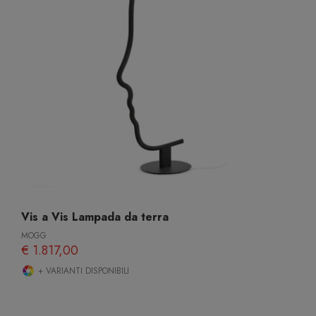
Vis a Vis Lampada da terra
MOGG
€ 1.817,00
+ VARIANTI DISPONIBILI