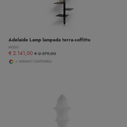
Adelaide Lamp lampada terra-soffitto
MOGG
€ 2.141,00
€ 2.379,00
+ VARIANTI DISPONIBILI