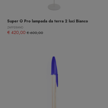
Super O Pro lampada da terra 2 luci Bianco
ZAFFERANO
€ 420,00
€ 600,00