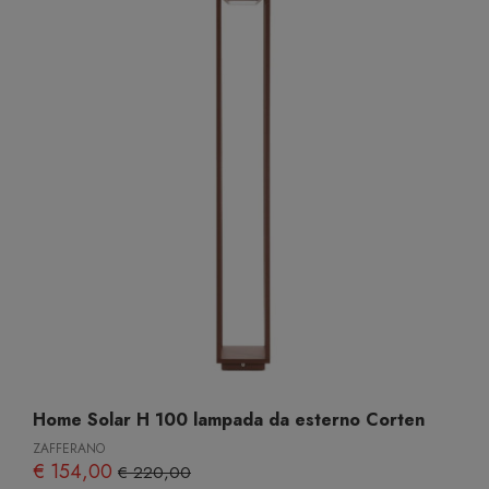
Home Solar H 100 lampada da esterno Corten
ZAFFERANO
€ 154,00
€ 220,00