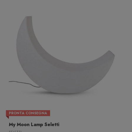
PRONTA CONSEGNA
My Moon Lamp Seletti