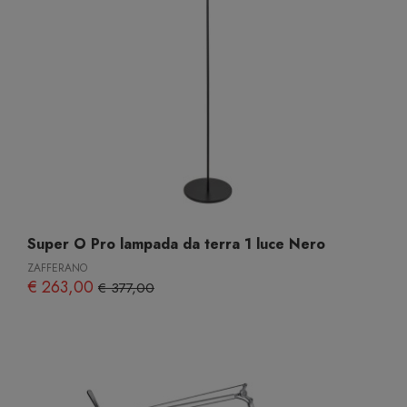
Super O Pro lampada da terra 1 luce Nero
ZAFFERANO
€ 263,00
€ 377,00