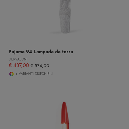
Pajama 94 Lampada da terra
GERVASONI
€ 487,00
€ 574,00
+ VARIANTI DISPONIBILI