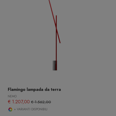
Flamingo lampada da terra
NEMO
€ 1.207,00
€ 1.562,00
+ VARIANTI DISPONIBILI