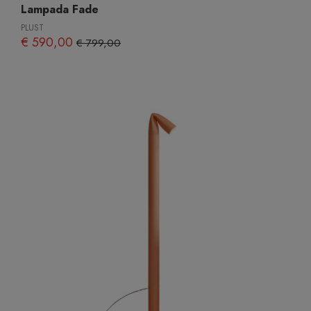
Lampada Fade
PLUST
€ 590,00
€ 799,00