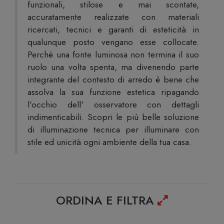
funzionali, stilose e mai scontate,
accuratamente realizzate con materiali
ricercati, tecnici e garanti di esteticità in
qualunque posto vengano esse collocate.
Perchè una fonte luminosa non termina il suo
ruolo una volta spenta, ma divenendo parte
integrante del contesto di arredo è bene che
assolva la sua funzione estetica ripagando
l'occhio dell' osservatore con dettagli
indimenticabili. Scopri le più belle soluzione
di illuminazione tecnica per illuminare con
stile ed unicità ogni ambiente della tua casa.
ORDINA E FILTRA