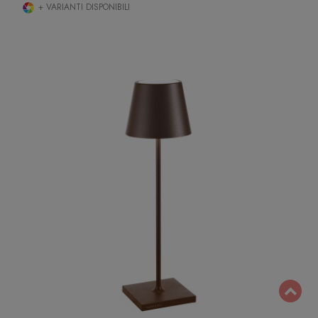
+ VARIANTI DISPONIBILI