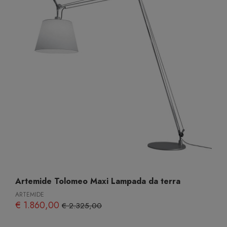
Artemide Tolomeo Maxi Lampada da terra
ARTEMIDE
€ 1.860,00
€ 2.325,00