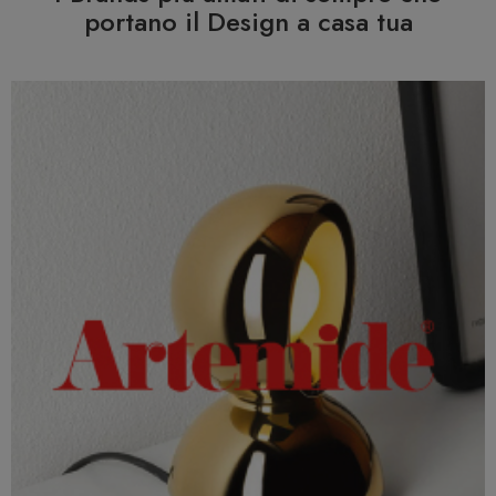
portano il Design a casa tua