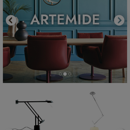
ARTEMIDE