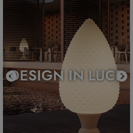
DESIGN IN LUCE