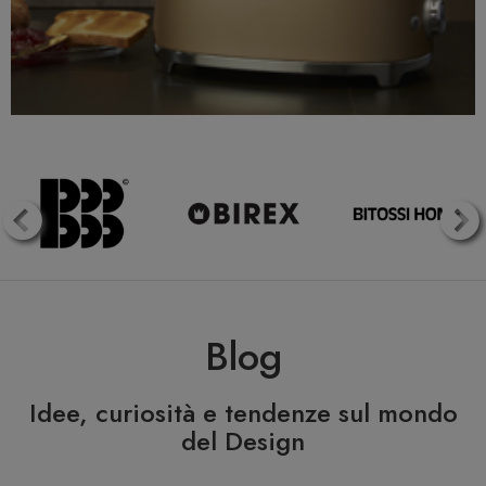
Blog
Idee, curiosità e tendenze sul mondo
del Design