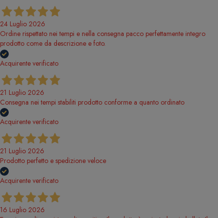
24 Luglio 2026
Ordine rispettato nei tempi e nella consegna pacco perfettamente integro
prodotto come da descrizione e foto.
Acquirente verificato
21 Luglio 2026
Consegna nei tempi stabiliti prodotto conforme a quanto ordinato
Acquirente verificato
21 Luglio 2026
Prodotto perfetto e spedizione veloce
Acquirente verificato
16 Luglio 2026