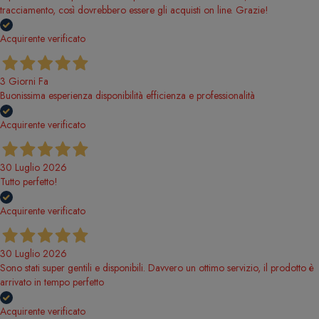
tracciamento, così dovrebbero essere gli acquisti on line. Grazie!
Acquirente verificato
3 Giorni Fa
Buonissima esperienza disponibilità efficienza e professionalità
Acquirente verificato
30 Luglio 2026
Tutto perfetto!
Acquirente verificato
30 Luglio 2026
Sono stati super gentili e disponibili. Davvero un ottimo servizio, il prodotto è
arrivato in tempo perfetto
Acquirente verificato