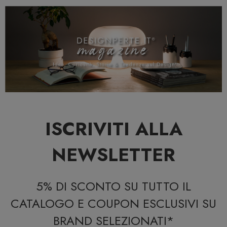
ISCRIVITI ALLA
NEWSLETTER
5% DI SCONTO SU TUTTO IL
CATALOGO E COUPON ESCLUSIVI SU
BRAND SELEZIONATI*