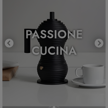
PASSIONE
CUCINA