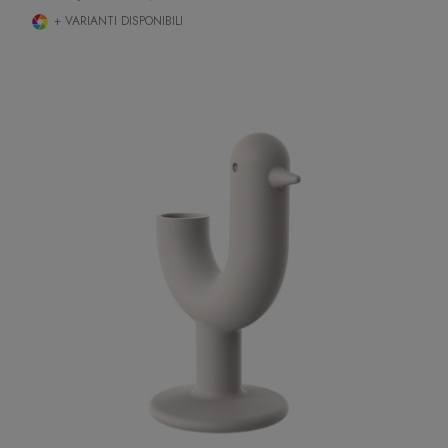
+ VARIANTI DISPONIBILI