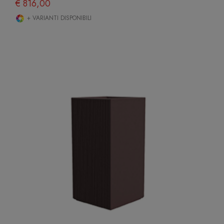
€ 816,00
+ VARIANTI DISPONIBILI