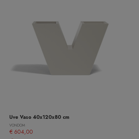
Uve Vaso 40x120x80 cm
VONDOM
€ 604,00