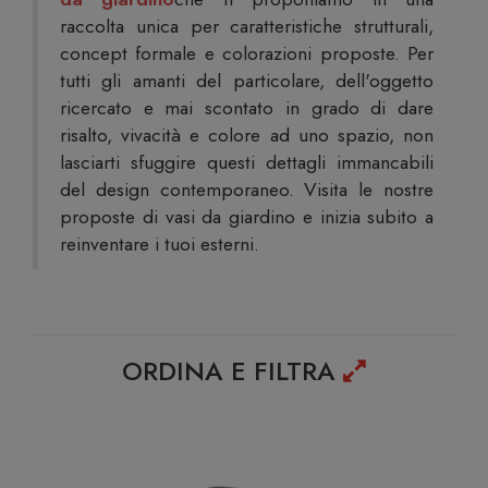
raccolta unica per caratteristiche strutturali,
concept formale e colorazioni proposte. Per
tutti gli amanti del particolare, dell'oggetto
ricercato e mai scontato in grado di dare
risalto, vivacità e colore ad uno spazio, non
lasciarti sfuggire questi dettagli immancabili
del design contemporaneo. Visita le nostre
proposte di vasi da giardino e inizia subito a
reinventare i tuoi esterni.
ORDINA E FILTRA