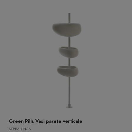
Green Pills Vasi parete verticale
SERRALUNGA