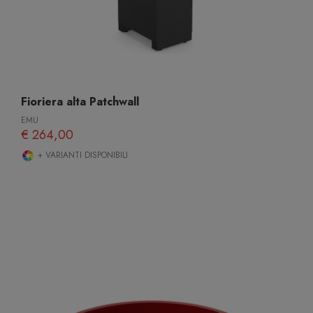
Fioriera alta Patchwall
EMU
€ 264,00
+ VARIANTI DISPONIBILI