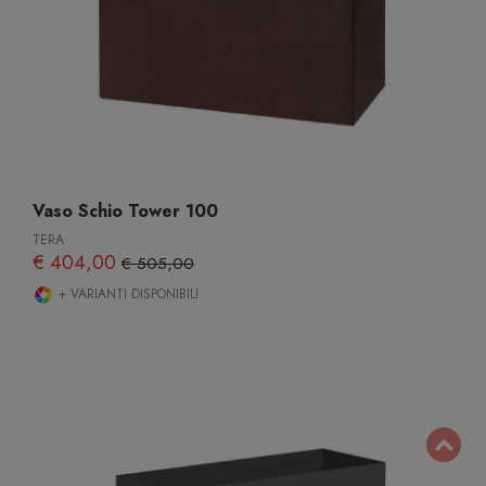
Vaso Schio Tower 100
TERA
€ 404,00
€ 505,00
+ VARIANTI DISPONIBILI