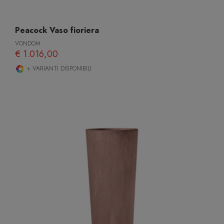
Peacock Vaso fioriera
VONDOM
€ 1.016,00
+ VARIANTI DISPONIBILI