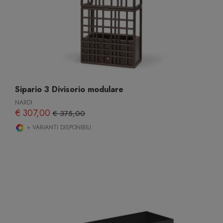
Sipario 3 Divisorio modulare
NARDI
€ 307,00
€ 375,00
+ VARIANTI DISPONIBILI