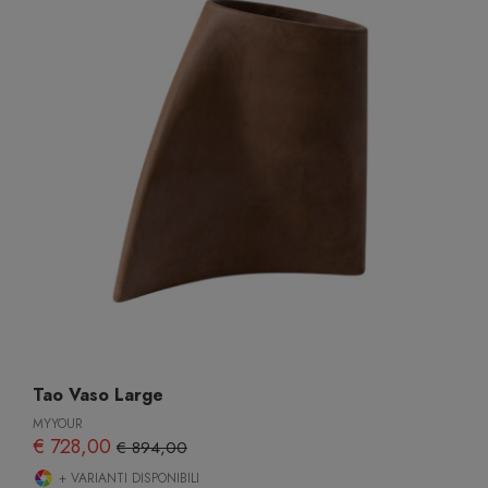
Tao Vaso Large
MYYOUR
€ 728,00
€ 894,00
+ VARIANTI DISPONIBILI