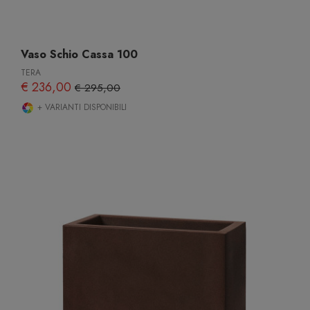
Vaso Schio Cassa 100
TERA
€ 236,00
€ 295,00
+ VARIANTI DISPONIBILI