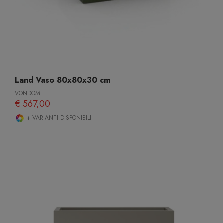
Land Vaso 80x80x30 cm
VONDOM
€ 567,00
+ VARIANTI DISPONIBILI