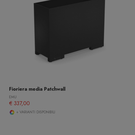
Fioriera media Patchwall
EMU
€ 337,00
+ VARIANTI DISPONIBILI