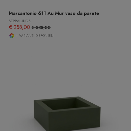
Marcantonio 611 Au Mur vaso da parete
SERRALUNGA
€ 258,00
€ 338,00
+ VARIANTI DISPONIBILI