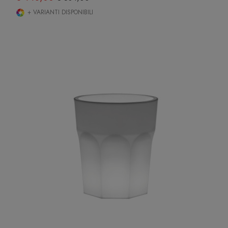
+ VARIANTI DISPONIBILI