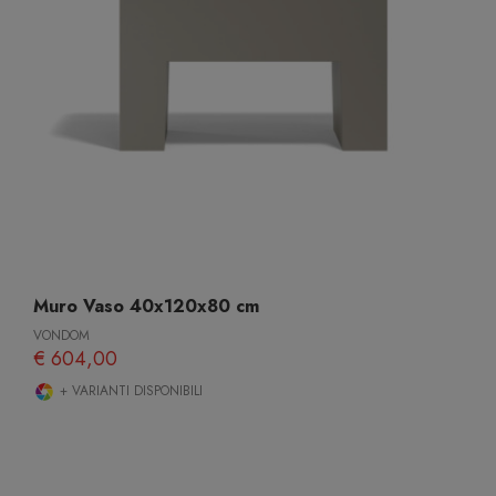
Muro Vaso 40x120x80 cm
VONDOM
€ 604,00
+ VARIANTI DISPONIBILI