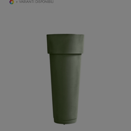
+ VARIANTI DISPONIBILI