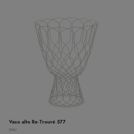
Vaso alto Re-Trouvé 577
EMU