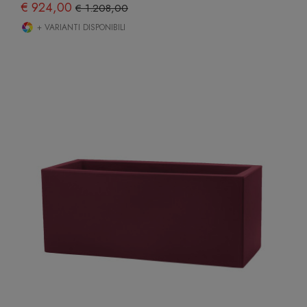
€ 924,00
€ 1.208,00
+ VARIANTI DISPONIBILI