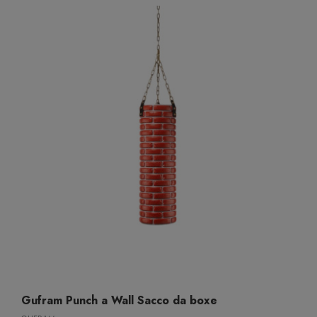
Gufram Punch a Wall Sacco da boxe