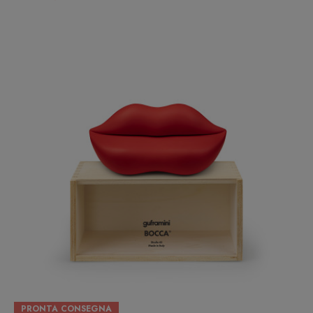
PRONTA CONSEGNA