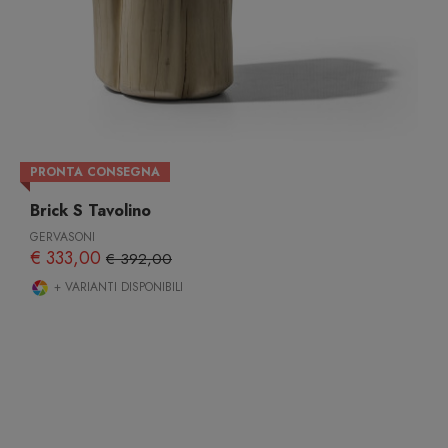
PRONTA CONSEGNA
Brick S Tavolino
GERVASONI
€ 333,00
€ 392,00
+ VARIANTI DISPONIBILI