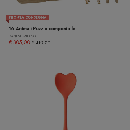
PRONTA CONSEGNA
16 Animali Puzzle componibile
DANESE MILANO
€ 305,00
€ 410,00