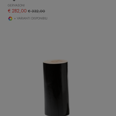
GERVASONI
€ 282,00
€ 332,00
+ VARIANTI DISPONIBILI