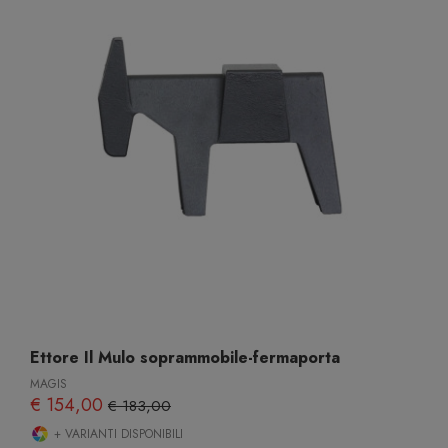
Ettore Il Mulo soprammobile-fermaporta
MAGIS
€ 154,00
€ 183,00
+ VARIANTI DISPONIBILI