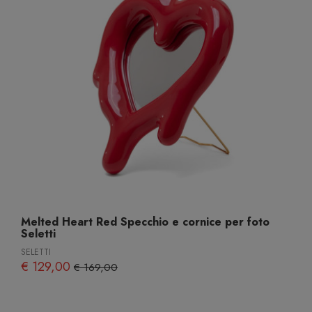
Melted Heart Red Specchio e cornice per foto
Seletti
SELETTI
€ 129,00
€ 169,00