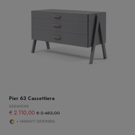
Pier 63 Cassettiera
GERVASONI
€ 2.110,00
€ 2.483,00
+ VARIANTI DISPONIBILI