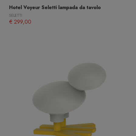
Hotel Voyeur Seletti lampada da tavolo
SELETTI
€ 299,00