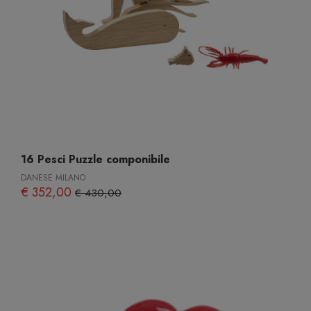
16 Pesci Puzzle componibile
DANESE MILANO
€ 352,00
€ 430,00