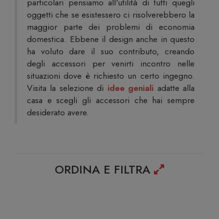
particolari pensiamo all'utilità di tutti quegli
oggetti che se esistessero ci risolverebbero la
maggior parte dei problemi di economia
domestica. Ebbene il design anche in questo
ha voluto dare il suo contributo, creando
degli accessori per venirti incontro nelle
situazioni dove è richiesto un certo ingegno.
Visita la selezione di
idee geniali
adatte alla
casa e scegli gli accessori che hai sempre
desiderato avere.
ORDINA E FILTRA