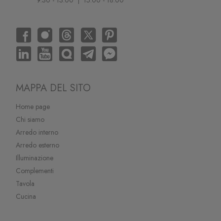
MAPPA DEL SITO
Home page
Chi siamo
Arredo interno
Arredo esterno
Illuminazione
Complementi
Tavola
Cucina