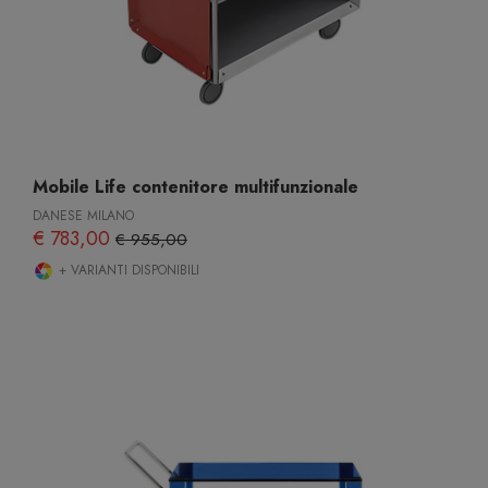
Mobile Life contenitore multifunzionale
DANESE MILANO
€ 783,00
€ 955,00
+ VARIANTI DISPONIBILI