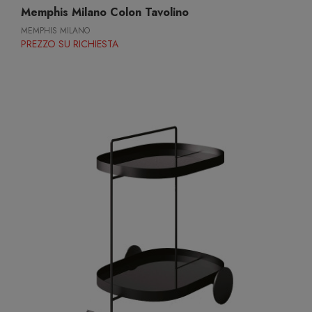
Memphis Milano Colon Tavolino
MEMPHIS MILANO
PREZZO SU RICHIESTA