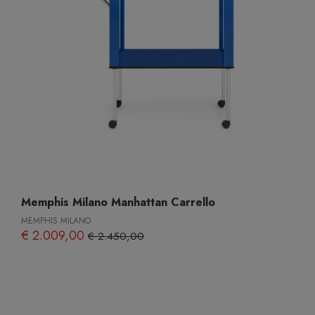
Memphis Milano Manhattan Carrello
MEMPHIS MILANO
€ 2.009,00
€ 2.450,00