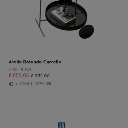
Atollo Rotondo Carrello
MINOTTIITALIA
€ 856,00
€ 952,00
+ VARIANTI DISPONIBILI