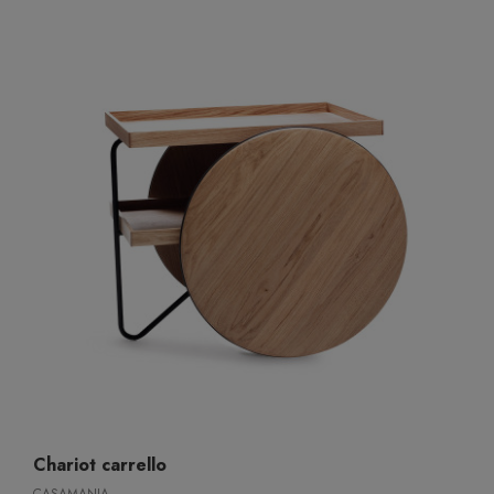
Chariot carrello