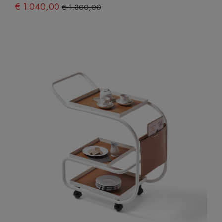
€ 1.040,00
€ 1.300,00