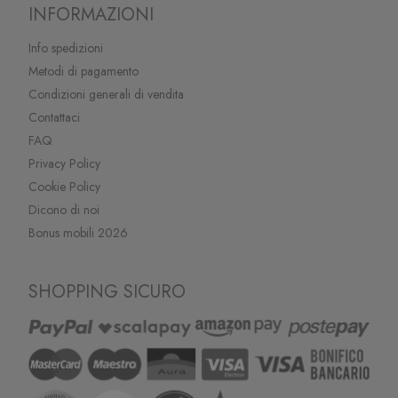
INFORMAZIONI
Info spedizioni
Metodi di pagamento
Condizioni generali di vendita
Contattaci
FAQ
Privacy Policy
Cookie Policy
Dicono di noi
Bonus mobili 2026
SHOPPING SICURO