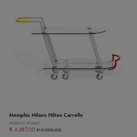
Memphis Milano Hilton Carrello
MEMPHIS MILANO
€ 4.387,00
€ 5.350,00