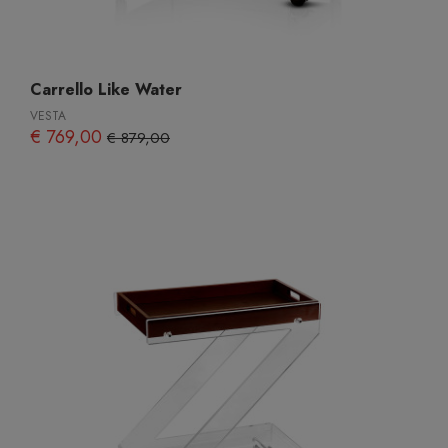
Carrello Like Water
VESTA
€ 769,00
€ 879,00