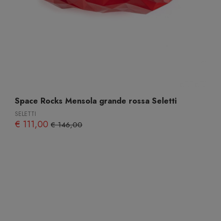
Space Rocks Mensola grande rossa Seletti
SELETTI
€ 111,00
€ 146,00