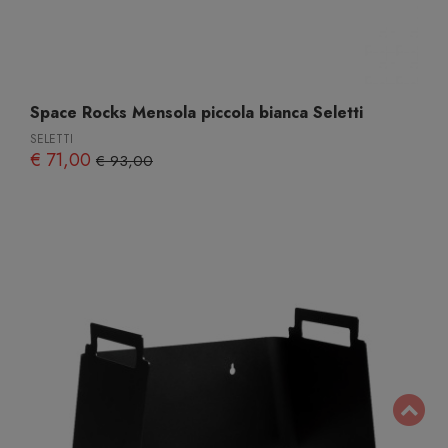
Space Rocks Mensola piccola bianca Seletti
SELETTI
€ 71,00
€ 93,00