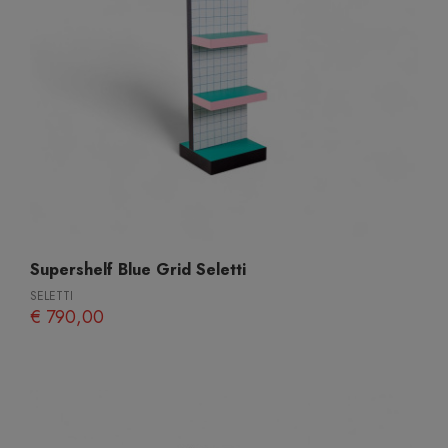
Supershelf Blue Grid Seletti
SELETTI
€ 790,00