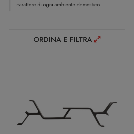
carattere di ogni ambiente domestico.
ORDINA E FILTRA