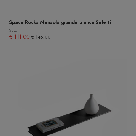
Space Rocks Mensola grande bianca Seletti
SELETTI
€ 111,00
€ 146,00