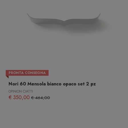
PRONTA CONSEGNA
Nori 60 Mensola bianco opaco set 2 pz
OPINION CIATTI
€ 350,00
€ 464,00