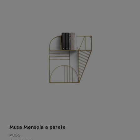
Musa Mensola a parete
MOGG