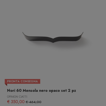
PRONTA CONSEGNA
Nori 60 Mensola nero opaco set 2 pz
OPINION CIATTI
€ 350,00
€ 464,00