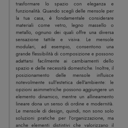
trasformare lo spazio con eleganza e
funzionalità. Quando scegli delle mensole per
la tua casa, è fondamentale considerare
materiali come vetro, legno massello o
metallo, ognuno dei quali offre una diversa
sensazione tattile e visiva. Le mensole
modulari, ad esempio, consentono una
grande flessibilità di composizione e possono
adattarsi facilmente ai cambiamenti dello
spazio e delle necessità domestiche. Inoltre, il
posizionamento delle mensole influisce
notevolmente sull'estetica dell'ambiente: le
opzioni asimmetriche possono aggiungere un
elemento dinamico, mentre un allineamento
lineare dona un senso di ordine e modernità.
Le mensole di design, quindi, non sono solo
soluzioni pratiche per l'organizzazione, ma
anche elementi distintivi che valorizzano il