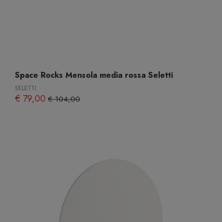
Space Rocks Mensola media rossa Seletti
SELETTI
€ 79,00
€ 104,00