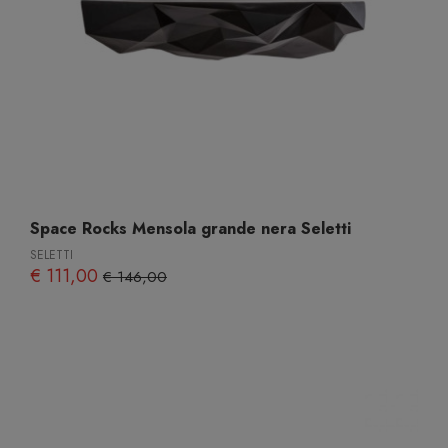
Space Rocks Mensola grande nera Seletti
SELETTI
€ 111,00
€ 146,00