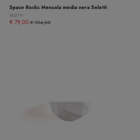
Space Rocks Mensola media nera Seletti
SELETTI
€ 79,00
€ 104,00