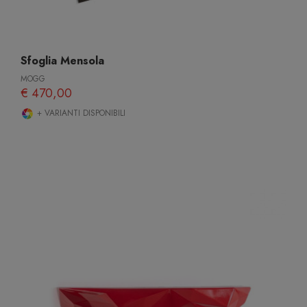
Sfoglia Mensola
MOGG
€ 470,00
+ VARIANTI DISPONIBILI