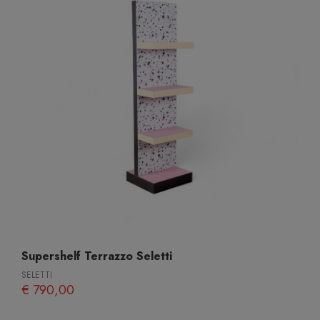
Supershelf Terrazzo Seletti
SELETTI
€ 790,00