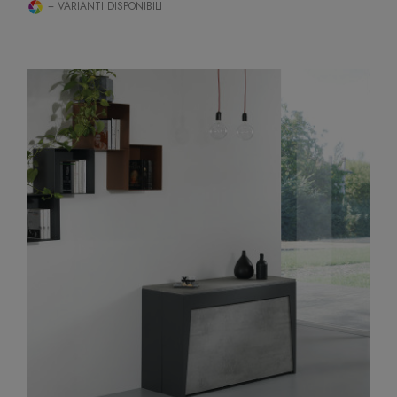
+ VARIANTI DISPONIBILI