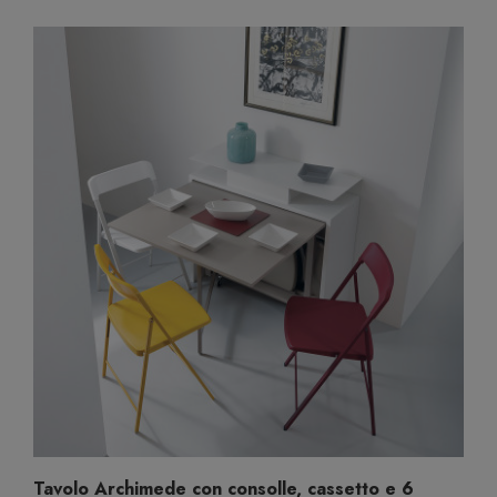
Tavolo Archimede con consolle, cassetto e 6