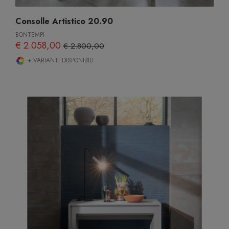
Consolle Artistico 20.90
BONTEMPI
€ 2.058,00
€ 2.800,00
+ VARIANTI DISPONIBILI