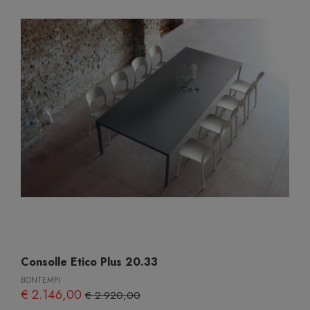
Consolle Etico Plus 20.33
BONTEMPI
€ 2.146,00
€ 2.920,00