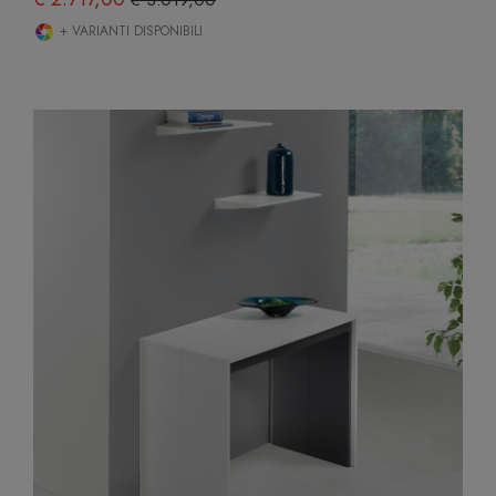
+ VARIANTI DISPONIBILI