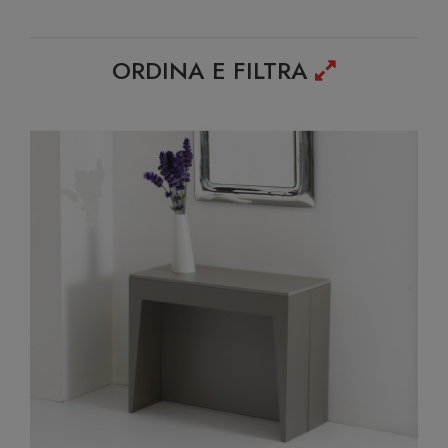
ORDINA E FILTRA