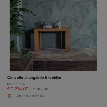
Consolle allungabile Brooklyn
DEVINA NAIS
€ 2.274,00
€ 2.585,00
+ VARIANTI DISPONIBILI