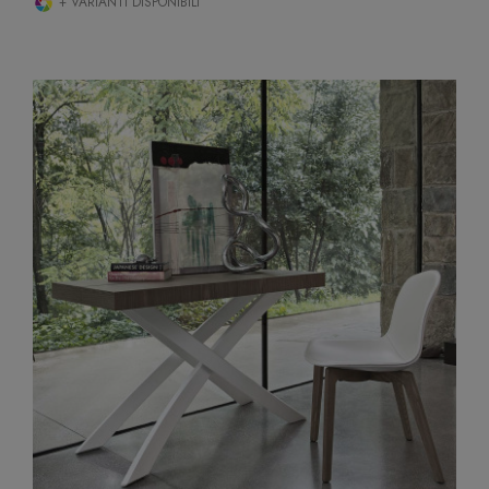
+ VARIANTI DISPONIBILI