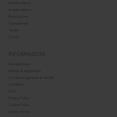
Arredo interno
Arredo esterno
Illuminazione
Complementi
Tavola
Cucina
INFORMAZIONI
Info spedizioni
Metodi di pagamento
Condizioni generali di vendita
Contattaci
FAQ
Privacy Policy
Cookie Policy
Dicono di noi