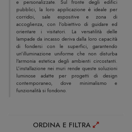
e personalizzate. Sul fronte degli edifici
pubblici, la loro applicazione è ideale per
corridoi, sale espositive e zona di
accoglienza, con l'obiettivo di guidare ed
orientare i visitatori. La versatilità delle
lampade da incasso deriva dalla loro capacità
di fondersi con le superfici, garantendo
un'illuminazione uniforme che non disturba
l'armonia estetica degli ambienti circostanti.
L'installazione nei muri rende queste soluzioni
luminose adatte per progetti di design
contemporaneo, dove minimalismo e
funzionalità si fondono.
ORDINA E FILTRA