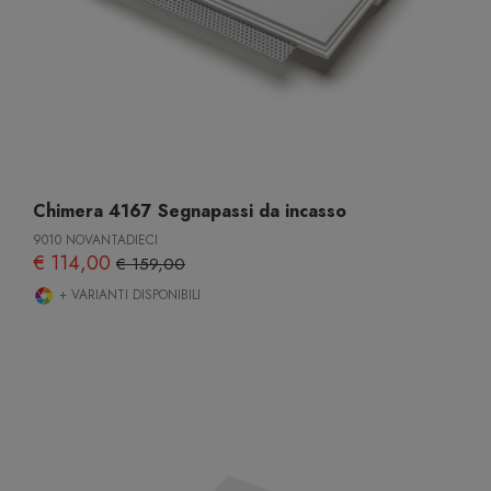
Chimera 4167 Segnapassi da incasso
9010 NOVANTADIECI
€ 114,00
€ 159,00
+ VARIANTI DISPONIBILI