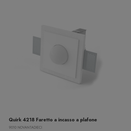
Quirk 4218 Faretto a incasso a plafone
9010 NOVANTADIECI