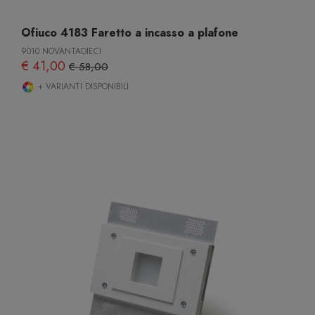
Ofiuco 4183 Faretto a incasso a plafone
9010 NOVANTADIECI
€ 41,00
€ 58,00
+ VARIANTI DISPONIBILI