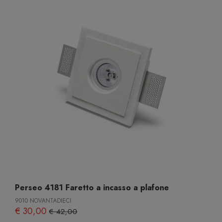
Perseo 4181 Faretto a incasso a plafone
9010 NOVANTADIECI
€ 30,00
€ 42,00