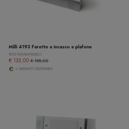
Milli 4193 Faretto a incasso a plafone
9010 NOVANTADIECI
€ 135,00
€ 188,00
+ VARIANTI DISPONIBILI