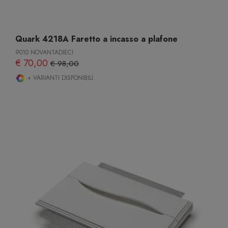
Quark 4218A Faretto a incasso a plafone
9010 NOVANTADIECI
€ 70,00
€ 98,00
+ VARIANTI DISPONIBILI