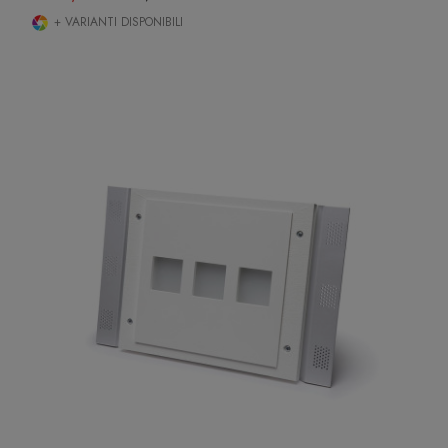
+ VARIANTI DISPONIBILI