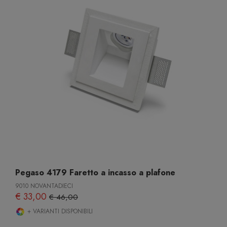
Pegaso 4179 Faretto a incasso a plafone
9010 NOVANTADIECI
€ 33,00
€ 46,00
+ VARIANTI DISPONIBILI