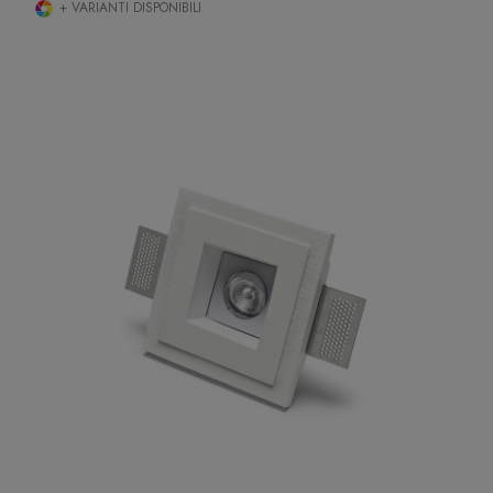
+ VARIANTI DISPONIBILI