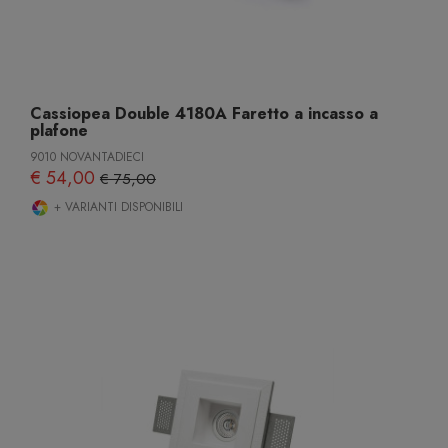
Cassiopea Double 4180A Faretto a incasso a
plafone
9010 NOVANTADIECI
€ 54,00
€ 75,00
+ VARIANTI DISPONIBILI