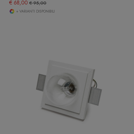
€ 68,00
€ 95,00
+ VARIANTI DISPONIBILI