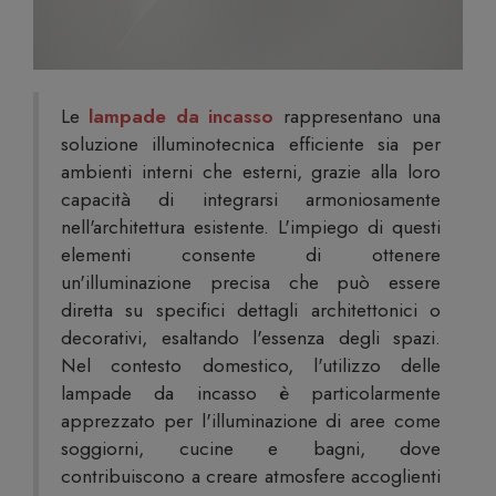
Le
lampade da incasso
rappresentano una
soluzione illuminotecnica efficiente sia per
ambienti interni che esterni, grazie alla loro
capacità di integrarsi armoniosamente
nell'architettura esistente. L'impiego di questi
elementi consente di ottenere
un'illuminazione precisa che può essere
diretta su specifici dettagli architettonici o
decorativi, esaltando l'essenza degli spazi.
Nel contesto domestico, l'utilizzo delle
lampade da incasso è particolarmente
apprezzato per l'illuminazione di aree come
soggiorni, cucine e bagni, dove
contribuiscono a creare atmosfere accoglienti