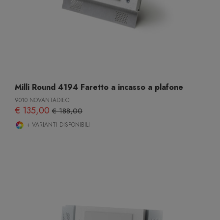
Milli Round 4194 Faretto a incasso a plafone
9010 NOVANTADIECI
€ 135,00
€ 188,00
+ VARIANTI DISPONIBILI