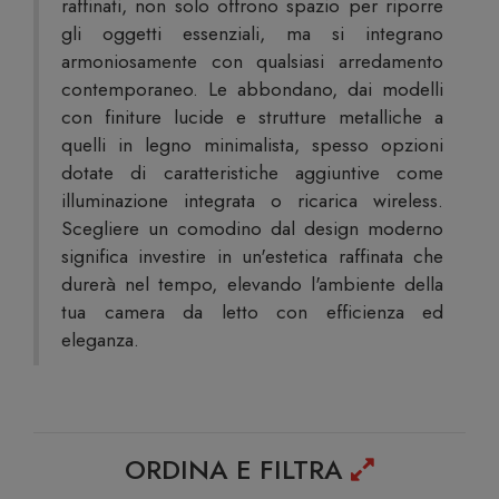
raffinati, non solo offrono spazio per riporre
gli oggetti essenziali, ma si integrano
armoniosamente con qualsiasi arredamento
contemporaneo. Le abbondano, dai modelli
con finiture lucide e strutture metalliche a
quelli in legno minimalista, spesso opzioni
dotate di caratteristiche aggiuntive come
illuminazione integrata o ricarica wireless.
Scegliere un comodino dal design moderno
significa investire in un'estetica raffinata che
durerà nel tempo, elevando l'ambiente della
tua camera da letto con efficienza ed
eleganza.
ORDINA E FILTRA