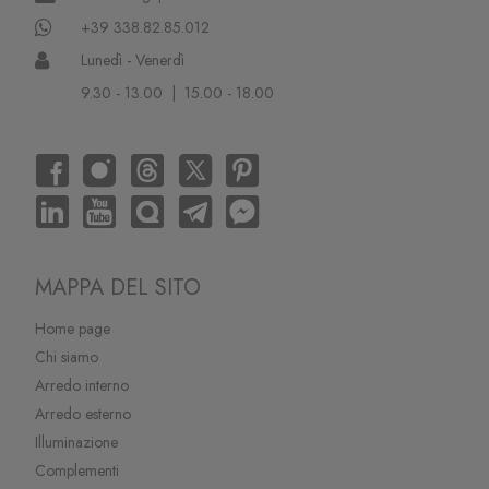
+39 338.82.85.012
Lunedì - Venerdì
9.30 - 13.00 | 15.00 - 18.00
MAPPA DEL SITO
Home page
Chi siamo
Arredo interno
Arredo esterno
Illuminazione
Complementi