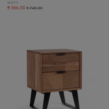
SELETTI
€ 566,00
€ 740,00