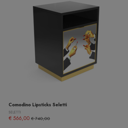
Comodino Lipsticks Seletti
SELETTI
€ 566,00
€ 740,00