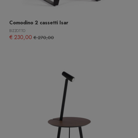
Comodino 2 cassetti Isar
BIZZOTTO
€ 230,00
€ 270,00