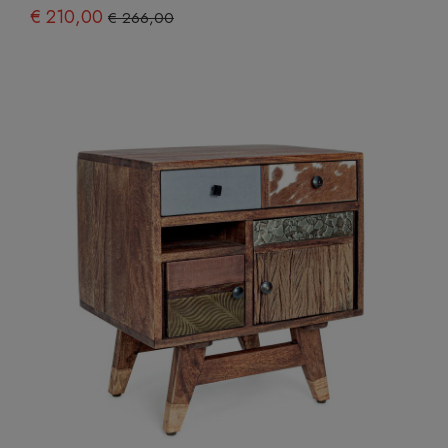
€ 210,00
€ 266,00