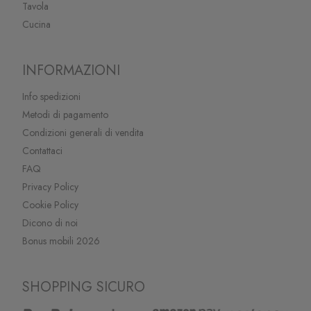
Tavola
Cucina
INFORMAZIONI
Info spedizioni
Metodi di pagamento
Condizioni generali di vendita
Contattaci
FAQ
Privacy Policy
Cookie Policy
Dicono di noi
Bonus mobili 2026
SHOPPING SICURO