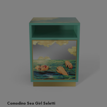
Comodino Sea Girl Seletti