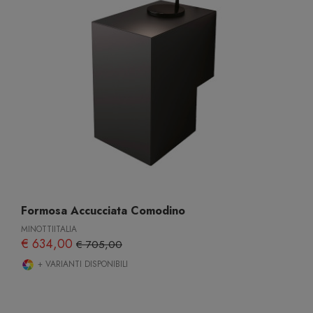
Formosa Accucciata Comodino
MINOTTIITALIA
€ 634,00
€ 705,00
+ VARIANTI DISPONIBILI