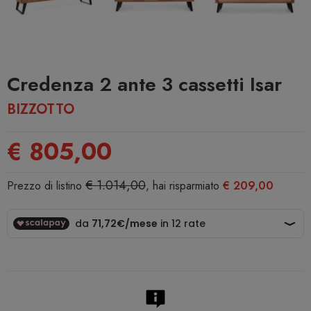
Credenza 2 ante 3 cassetti Isar
BIZZOTTO
€ 805,00
€ 1.014,00
Prezzo di listino
, hai risparmiato
€ 209,00