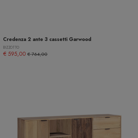
Credenza 2 ante 3 cassetti Garwood
BIZZOTTO
€ 595,00
€ 764,00