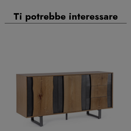
Ti potrebbe interessare