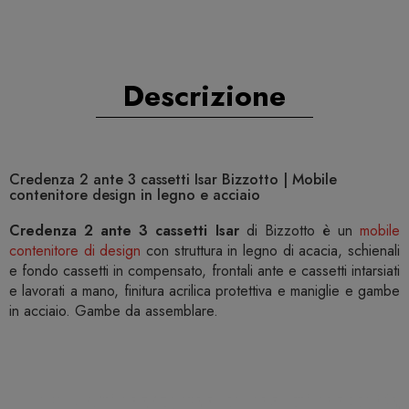
Descrizione
Credenza 2 ante 3 cassetti Isar Bizzotto | Mobile
contenitore design in legno e acciaio
Credenza 2 ante 3 cassetti Isar
di Bizzotto è un
mobile
contenitore di design
con struttura in legno di acacia, schienali
e fondo cassetti in compensato, frontali ante e cassetti intarsiati
e lavorati a mano, finitura acrilica protettiva e maniglie e gambe
in acciaio. Gambe da assemblare.