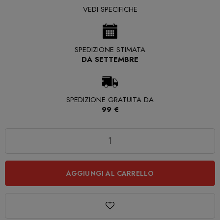
VEDI SPECIFICHE
SPEDIZIONE STIMATA
DA SETTEMBRE
SPEDIZIONE GRATUITA DA
99 €
Quantità
AGGIUNGI AL CARRELLO