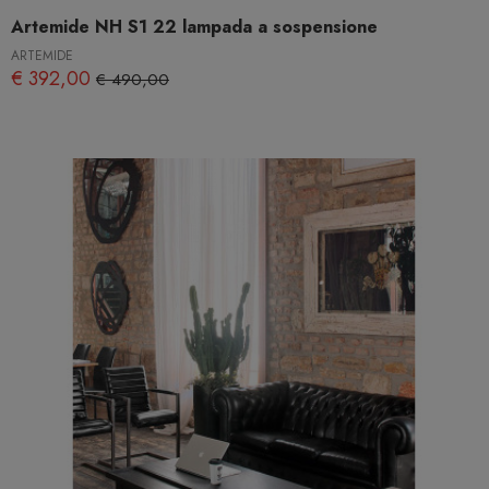
Artemide NH S1 22 lampada a sospensione
ARTEMIDE
€ 392,00
€ 490,00