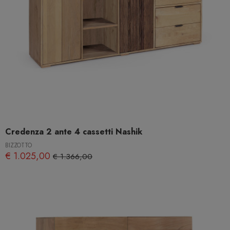
Credenza 2 ante 4 cassetti Nashik
BIZZOTTO
€ 1.025,00
€ 1.366,00