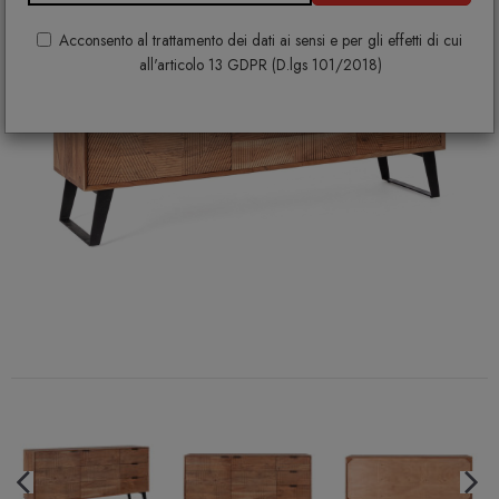
Acconsento al trattamento dei dati ai sensi e per gli effetti di cui
all'articolo 13 GDPR (D.lgs 101/2018)