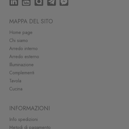
MAPPA DEL SITO
Home page
Chi siamo
Arredo interno
Arredo esterno
Illuminazione
Complementi
Tavola
Cucina
INFORMAZIONI
Info spedizioni
Metodi di pagamento