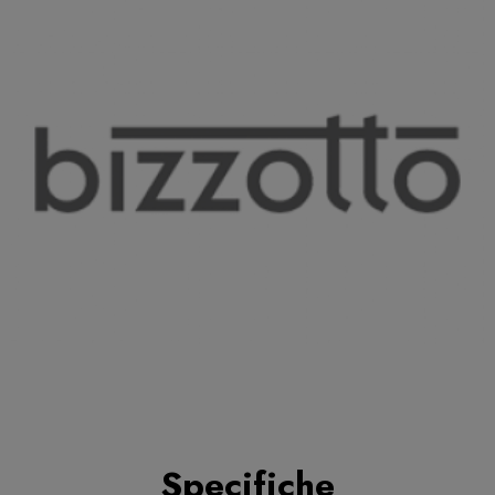
Specifiche