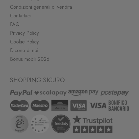
Condizioni generali di vendita
Contattaci
FAQ
Privacy Policy
Cookie Policy
Dicono di noi
Bonus mobili 2026
SHOPPING SICURO