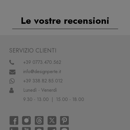
Le vostre recensioni
SERVIZIO CLIENTI
+39 0773.470.562
info@designperte.it
+39 338.82.85.012
Lunedì - Venerdì
9.30 - 13.00 | 15.00 - 18.00