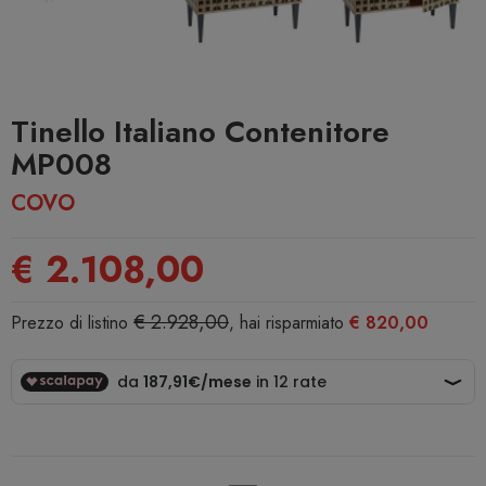
Tinello Italiano Contenitore
MP008
COVO
€ 2.108,00
€ 2.928,00
Prezzo di listino
, hai risparmiato
€ 820,00