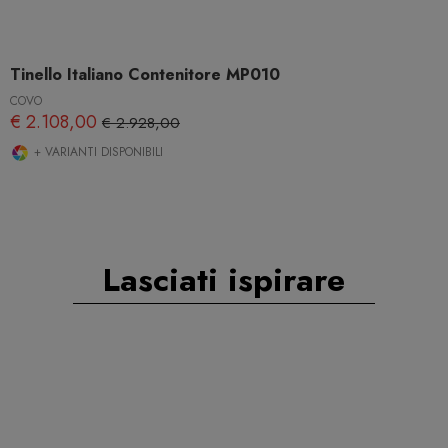
Tinello Italiano Contenitore MP010
COVO
€ 2.108,00
€ 2.928,00
+ VARIANTI DISPONIBILI
Lasciati ispirare