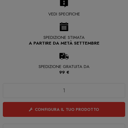
VEDI SPECIFICHE
SPEDIZIONE STIMATA
A PARTIRE DA METÀ SETTEMBRE
SPEDIZIONE GRATUITA DA
99 €
Quantità
CONFIGURA IL TUO PRODOTTO