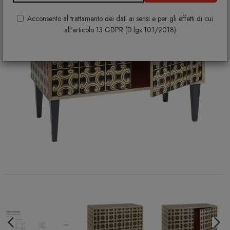
Acconsento al trattamento dei dati ai sensi e per gli effetti di cui
all'articolo 13 GDPR (D.lgs 101/2018)