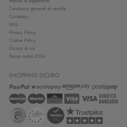
Metodi di pagamento
Condizioni generali di vendita
Contattaci
FAQ
Privacy Policy
Cookie Policy
Dicono di noi
Bonus mobili 2026
SHOPPING SICURO