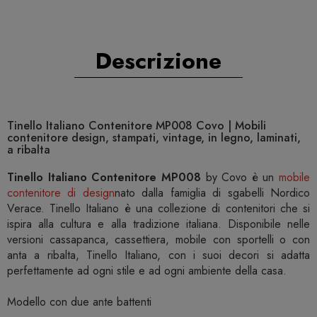
Descrizione
Tinello Italiano Contenitore MP008 Covo | Mobili
contenitore design, stampati, vintage, in legno, laminati,
a ribalta
Tinello Italiano Contenitore MP008
by Covo è un
mobile
contenitore di design
nato dalla famiglia di sgabelli Nordico
Verace. Tinello Italiano è una collezione di contenitori che si
ispira alla cultura e alla tradizione italiana. Disponibile nelle
versioni cassapanca, cassettiera, mobile con sportelli o con
anta a ribalta, Tinello Italiano, con i suoi decori si adatta
perfettamente ad ogni stile e ad ogni ambiente della casa.
Modello con due ante battenti