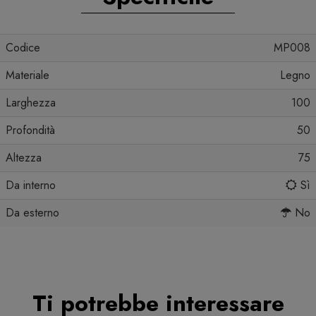
Codice
MP008
Materiale
Legno
Larghezza
100
Profondità
50
Altezza
75
Da interno
Sì
Da esterno
No
Ti potrebbe interessare