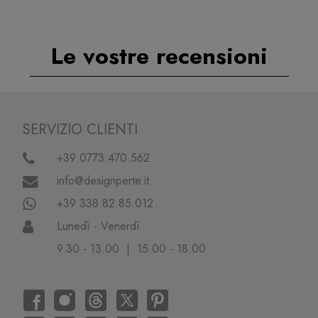
Le vostre recensioni
SERVIZIO CLIENTI
+39 0773.470.562
info@designperte.it
+39 338.82.85.012
Lunedì - Venerdì
9.30 - 13.00 | 15.00 - 18.00