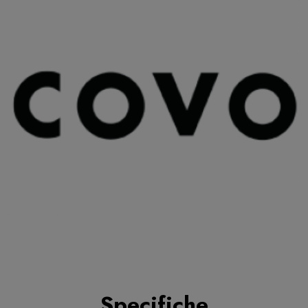
Specifiche