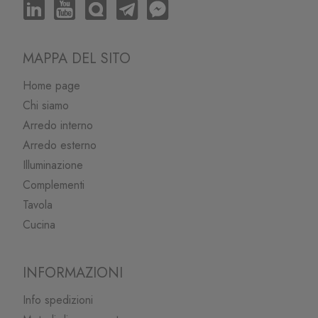
MAPPA DEL SITO
Home page
Chi siamo
Arredo interno
Arredo esterno
Illuminazione
Complementi
Tavola
Cucina
INFORMAZIONI
Info spedizioni