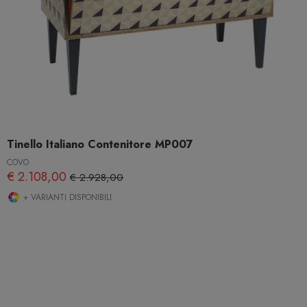
Tinello Italiano Contenitore MP007
COVO
€ 2.108,00
€ 2.928,00
+ VARIANTI DISPONIBILI