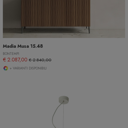
Madia Musa 15.48
BONTEMPI
€ 2.087,00
€ 2.840,00
+ VARIANTI DISPONIBILI