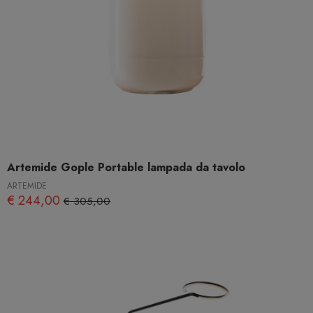
Artemide Gople Portable lampada da tavolo
ARTEMIDE
€ 244,00
€ 305,00