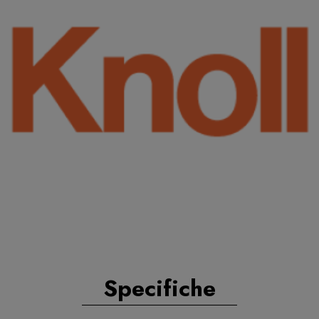
Specifiche