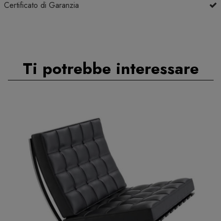
Certificato di Garanzia
Ti potrebbe interessare