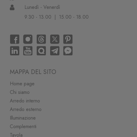
Lunedì - Venerdì
9.30 - 13.00 | 15.00 - 18.00
MAPPA DEL SITO
Home page
Chi siamo
Arredo interno
Arredo esterno
Illuminazione
Complementi
Tavola