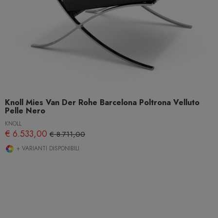
Knoll Mies Van Der Rohe Barcelona Poltrona Velluto
Pelle Nero
KNOLL
€ 6.533,00
€ 8.711,00
+ VARIANTI DISPONIBILI