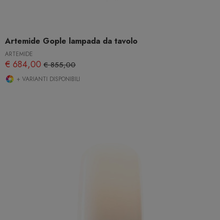
Artemide Gople lampada da tavolo
ARTEMIDE
€ 684,00
€ 855,00
+ VARIANTI DISPONIBILI