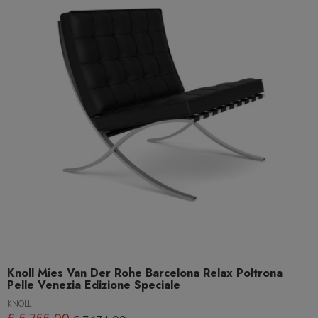
Knoll Mies Van Der Rohe Barcelona Relax Poltrona
Pelle Venezia Edizione Speciale
KNOLL