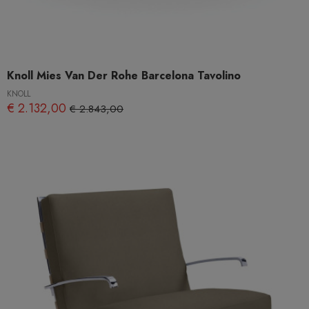
Knoll Mies Van Der Rohe Barcelona Tavolino
KNOLL
€ 2.132,00
€ 2.843,00