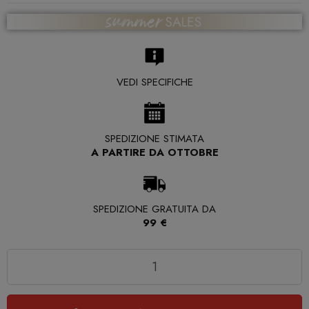
VEDI SPECIFICHE
SPEDIZIONE STIMATA
A PARTIRE DA OTTOBRE
SPEDIZIONE GRATUITA DA
99 €
Quantità