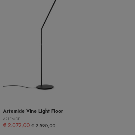
Artemide Vine Light Floor
ARTEMIDE
€ 2.072,00
€ 2.590,00