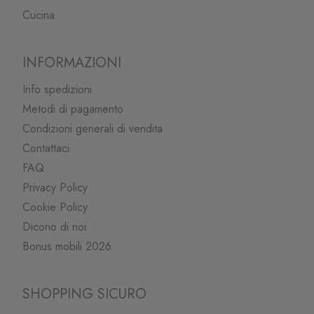
Cucina
INFORMAZIONI
Info spedizioni
Metodi di pagamento
Condizioni generali di vendita
Contattaci
FAQ
Privacy Policy
Cookie Policy
Dicono di noi
Bonus mobili 2026
SHOPPING SICURO