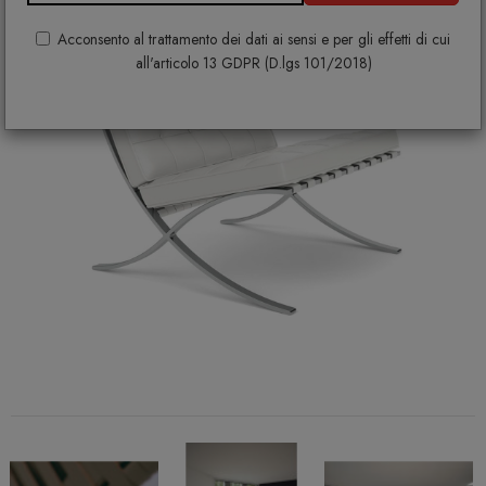
Acconsento al trattamento dei dati ai sensi e per gli effetti di cui
all'articolo 13 GDPR (D.lgs 101/2018)