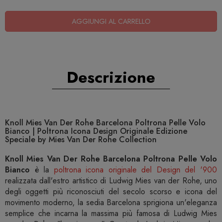
AGGIUNGI AL CARRELLO
Descrizione
Knoll Mies Van Der Rohe Barcelona Poltrona Pelle Volo
Bianco | Poltrona Icona Design Originale Edizione
Speciale by Mies Van Der Rohe Collection
Knoll Mies Van Der Rohe Barcelona Poltrona Pelle Volo
Bianco
è la
poltrona icona originale del Design del '900
realizzata dall'estro artistico di Ludwig Mies van der Rohe, uno
degli oggetti più riconosciuti del secolo scorso e icona del
movimento moderno, la sedia Barcelona sprigiona un'eleganza
semplice che incarna la massima più famosa di Ludwig Mies