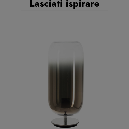
Lasciati ispirare