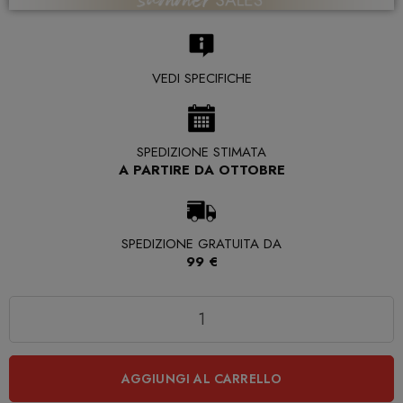
VEDI SPECIFICHE
SPEDIZIONE STIMATA
A PARTIRE DA OTTOBRE
SPEDIZIONE GRATUITA DA
99 €
Quantità
AGGIUNGI AL CARRELLO