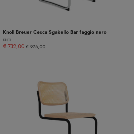
Knoll Breuer Cesca Sgabello Bar faggio nero
KNOLL
€ 732,00
€ 976,00