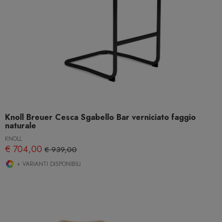
Knoll Breuer Cesca Sgabello Bar verniciato faggio
naturale
KNOLL
€ 704,00
€ 939,00
+ VARIANTI DISPONIBILI