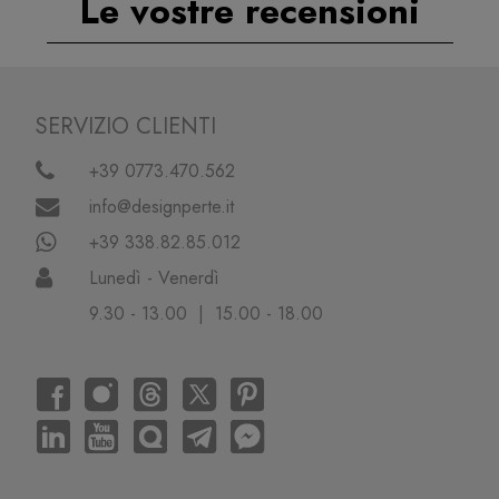
Le vostre recensioni
SERVIZIO CLIENTI
+39 0773.470.562
info@designperte.it
+39 338.82.85.012
Lunedì - Venerdì
9.30 - 13.00 | 15.00 - 18.00