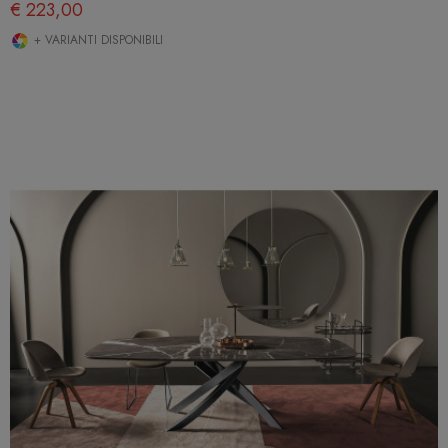
€ 223,00
+ VARIANTI DISPONIBILI