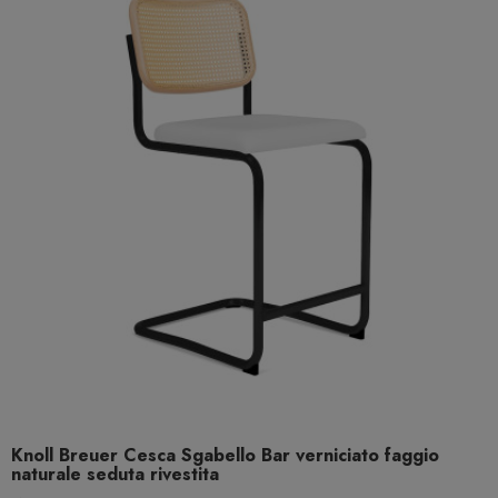
Knoll Breuer Cesca Sgabello Bar verniciato faggio
naturale seduta rivestita