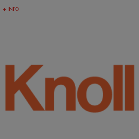
+ INFO