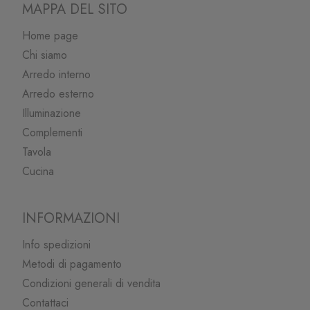
MAPPA DEL SITO
Home page
Chi siamo
Arredo interno
Arredo esterno
Illuminazione
Complementi
Tavola
Cucina
INFORMAZIONI
Info spedizioni
Metodi di pagamento
Condizioni generali di vendita
Contattaci