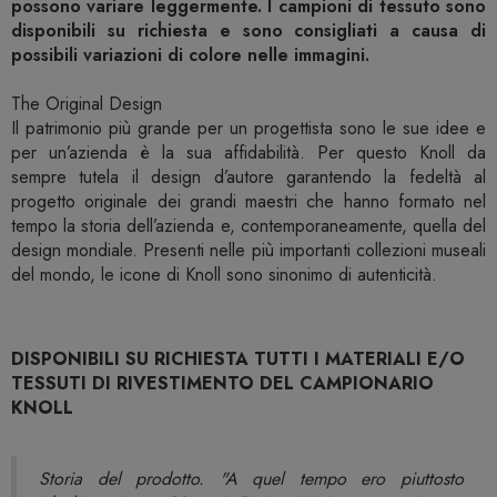
possono variare leggermente. I campioni di tessuto sono
disponibili su richiesta e sono consigliati a causa di
possibili variazioni di colore nelle immagini.
The Original Design
Il patrimonio più grande per un progettista sono le sue idee e
per un’azienda è la sua affidabilità. Per questo Knoll da
sempre tutela il design d’autore garantendo la fedeltà al
progetto originale dei grandi maestri che hanno formato nel
tempo la storia dell’azienda e, contemporaneamente, quella del
design mondiale. Presenti nelle più importanti collezioni museali
del mondo, le icone di Knoll sono sinonimo di autenticità.
DISPONIBILI SU RICHIESTA TUTTI I MATERIALI E/O
TESSUTI DI RIVESTIMENTO DEL CAMPIONARIO
KNOLL
Storia del prodotto. "A quel tempo ero piuttosto