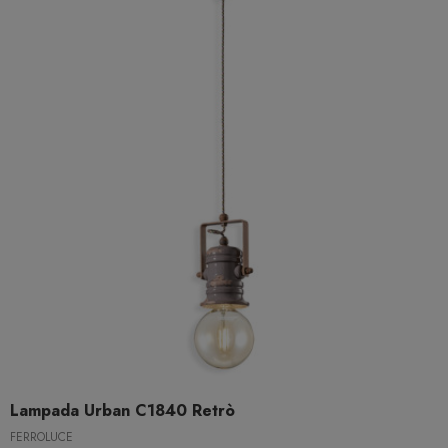
Lampada Urban C1840 Retrò
FERROLUCE