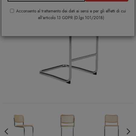
Acconsento al trattamento dei dati ai sensi e per gli effetti di cui
all'articolo 13 GDPR (D.lgs 101/2018)