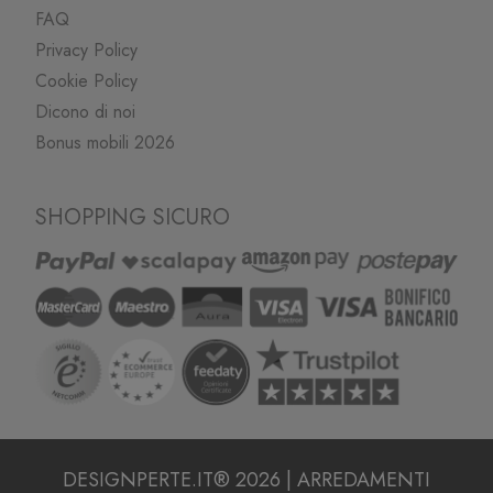
FAQ
Privacy Policy
Cookie Policy
Dicono di noi
Bonus mobili 2026
SHOPPING SICURO
DESIGNPERTE.IT® 2026 | ARREDAMENTI