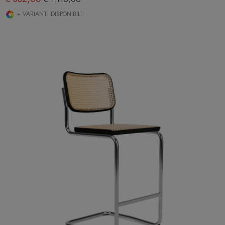
+ VARIANTI DISPONIBILI