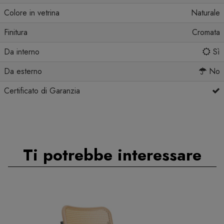
Colore in vetrina
Naturale
Finitura
Cromata
Da interno
Sì
Da esterno
No
Certificato di Garanzia
Ti potrebbe interessare