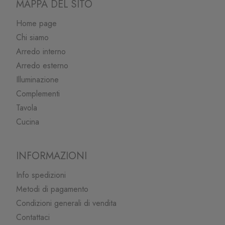
MAPPA DEL SITO
Home page
Chi siamo
Arredo interno
Arredo esterno
Illuminazione
Complementi
Tavola
Cucina
INFORMAZIONI
Info spedizioni
Metodi di pagamento
Condizioni generali di vendita
Contattaci