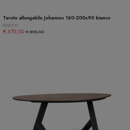
Tavolo allungabile Johannes 160-200x90 bianco
BIZZOTTO
€ 670,00
€ 898,00