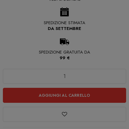
SPEDIZIONE STIMATA
DA SETTEMBRE
SPEDIZIONE GRATUITA DA
99 €
Quantità
AGGIUNGI AL CARRELLO