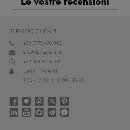
Le vostre recensioni
SERVIZIO CLIENTI
+39 0773.470.562
info@designperte.it
+39 338.82.85.012
Lunedì - Venerdì
9.30 - 13.00 | 15.00 - 18.00