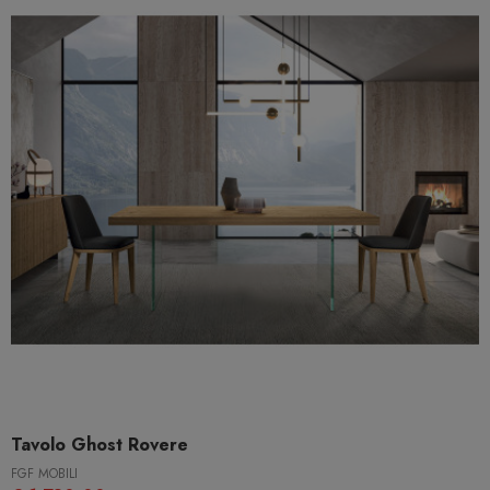
Tavolo Ghost Rovere
FGF MOBILI