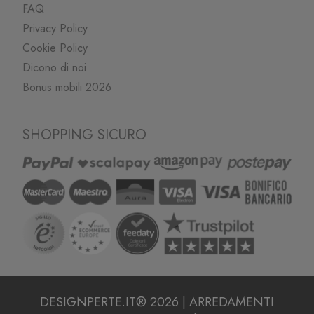
FAQ
Privacy Policy
Cookie Policy
Dicono di noi
Bonus mobili 2026
SHOPPING SICURO
DESIGNPERTE.IT® 2026 | ARREDAMENTI