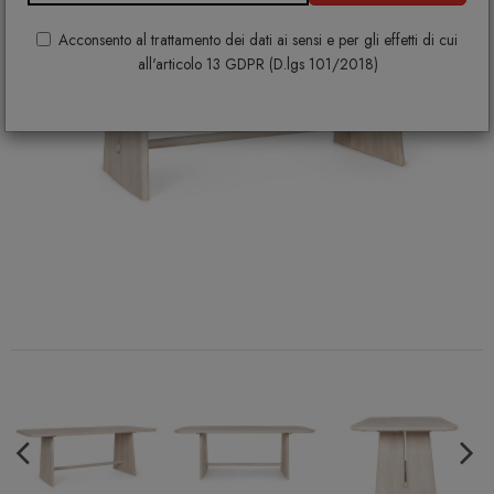
Acconsento al trattamento dei dati ai sensi e per gli effetti di cui
all'articolo 13 GDPR (D.lgs 101/2018)