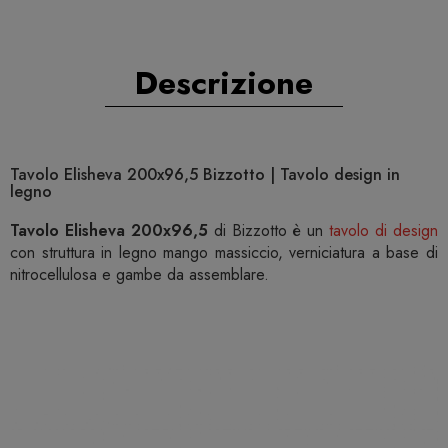
Descrizione
Tavolo Elisheva 200x96,5 Bizzotto | Tavolo design in
legno
Tavolo Elisheva 200x96,5
di Bizzotto è un
tavolo di design
con struttura in legno mango massiccio, verniciatura a base di
nitrocellulosa e gambe da assemblare.