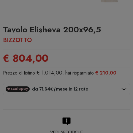
Tavolo Elisheva 200x96,5
BIZZOTTO
€ 804,00
€ 1.014,00
Prezzo di listino
, hai risparmiato
€ 210,00
VEDI SPECIFICHE