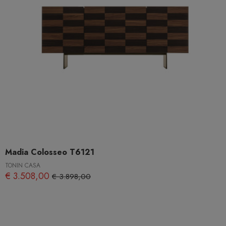
Madia Colosseo T6121
TONIN CASA
€ 3.508,00
€ 3.898,00