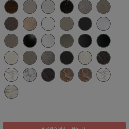
AGGIUNGI AL CARRELLO