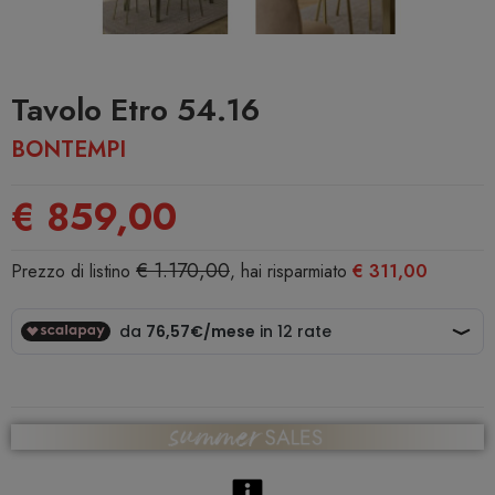
Tavolo Etro 54.16
BONTEMPI
€ 859,00
€ 1.170,00
Prezzo di listino
, hai risparmiato
€ 311,00