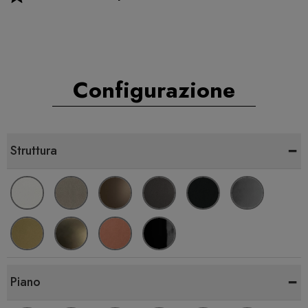
Configurazione
-
Struttura
-
Piano