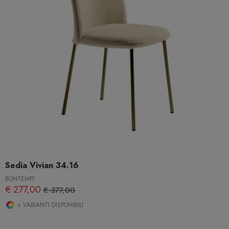
Sedia Vivian 34.16
BONTEMPI
€ 277,00
€ 377,00
+ VARIANTI DISPONIBILI