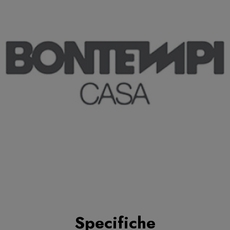
Specifiche