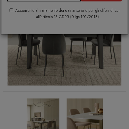
Acconsento al trattamento dei dati ai sensi e per gli effetti di cui
all'articolo 13 GDPR (D.lgs 101/2018)