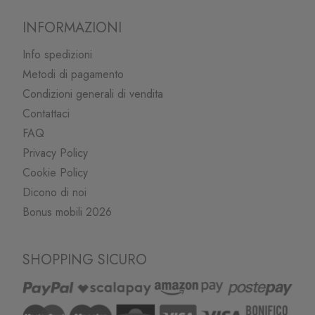
INFORMAZIONI
Info spedizioni
Metodi di pagamento
Condizioni generali di vendita
Contattaci
FAQ
Privacy Policy
Cookie Policy
Dicono di noi
Bonus mobili 2026
SHOPPING SICURO