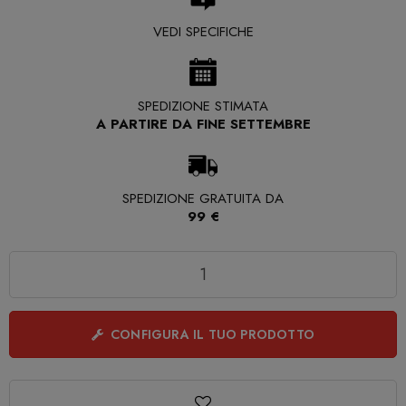
VEDI SPECIFICHE
SPEDIZIONE STIMATA
A PARTIRE DA FINE SETTEMBRE
SPEDIZIONE GRATUITA DA
99 €
Quantità
CONFIGURA IL TUO PRODOTTO