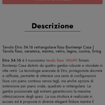
Descrizione
Tavolo Etro 54.16 rettangolare fisso Bontempi Casa |
Tavolo fisso, ceramica, marmo, vetro, legno, cucina, living
Etro 54.16
è il nuovissimo
tavolo fisso 140x90
firmato
Bontempi Casa distinto da quattro gambe robuste e stondate in
stile retrò. La tecnologia avanzata di Etro, protagonista discreta
e raffinata, permette di ottenere una serie di configurazioni
fisse con piano continuo senza tagli, ma anche opzioni di
estensione per piano ovale, quadrato e rettangolare. Le
gambe posizionate agli estremi garantiscono la massima
ottimizzazione degli spazi. La sua struttura è realizzata in
acciaio ed è proposta in diverse eleganti finiture mentre il