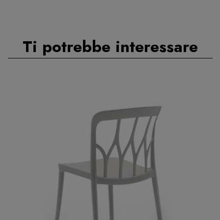
Ti potrebbe interessare