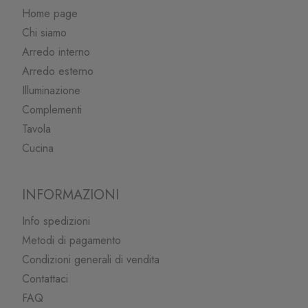
Home page
Chi siamo
Arredo interno
Arredo esterno
Illuminazione
Complementi
Tavola
Cucina
INFORMAZIONI
Info spedizioni
Metodi di pagamento
Condizioni generali di vendita
Contattaci
FAQ