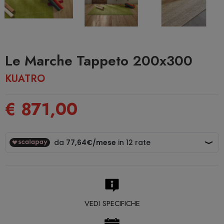
Le Marche Tappeto 200x300
KUATRO
€ 871,00
VEDI SPECIFICHE