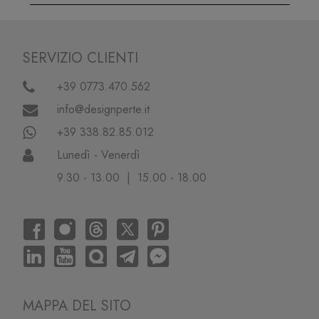
SERVIZIO CLIENTI
+39 0773.470.562
info@designperte.it
+39 338.82.85.012
Lunedì - Venerdì
9.30 - 13.00 | 15.00 - 18.00
MAPPA DEL SITO