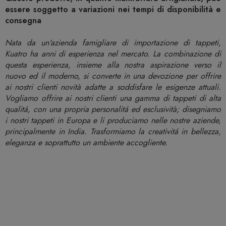
essere soggetto a variazioni nei tempi di disponibilità e
consegna
Nata da un'azienda famigliare di importazione di tappeti,
Kuatro ha anni di esperienza nel mercato. La combinazione di
questa esperienza, insieme alla nostra aspirazione verso il
nuovo ed il moderno, si converte in una devozione per offrire
ai nostri clienti novità adatte a soddisfare le esigenze attuali.
Vogliamo offrire ai nostri clienti una gamma di tappeti di alta
qualitá, con una propria personalitá ed esclusività; disegniamo
i nostri tappeti in Europa e li produciamo nelle nostre aziende,
principalmente in India. Trasformiamo la creativitá in bellezza,
eleganza e soprattutto un ambiente accogliente.