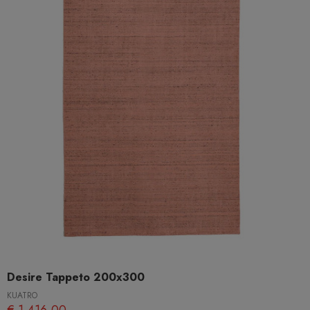
Desire Tappeto 200x300
KUATRO