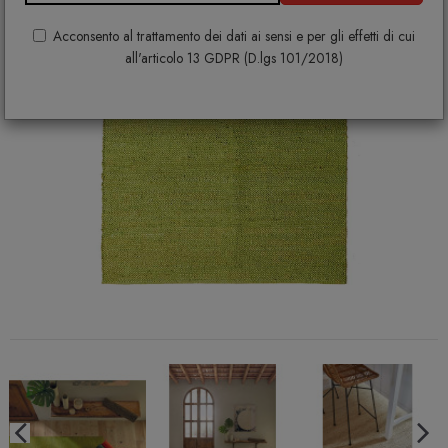
Acconsento al trattamento dei dati ai sensi e per gli effetti di cui
all'articolo 13 GDPR (D.lgs 101/2018)