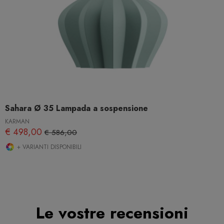
Sahara Ø 35 Lampada a sospensione
KARMAN
€ 498,00
€ 586,00
+ VARIANTI DISPONIBILI
Le vostre recensioni