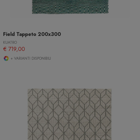
Field Tappeto 200x300
KUATRO
€ 719,00
+ VARIANTI DISPONIBILI