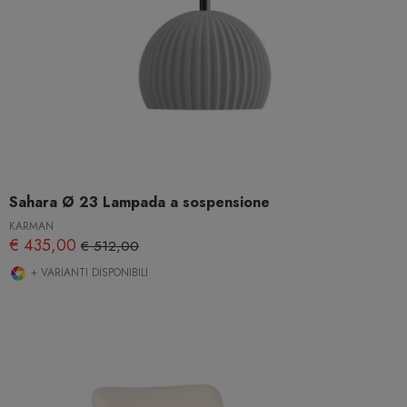
Sahara Ø 23 Lampada a sospensione
KARMAN
€ 435,00
€ 512,00
+ VARIANTI DISPONIBILI