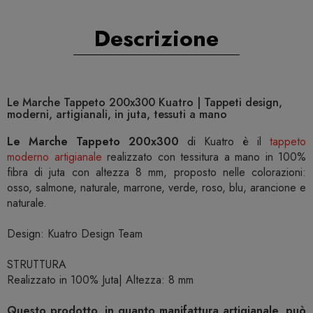
Descrizione
Le Marche Tappeto 200x300 Kuatro | Tappeti design,
moderni, artigianali, in juta, tessuti a mano
Le Marche Tappeto 200x300
di Kuatro è il
tappeto
moderno artigianale
realizzato con tessitura a mano in 100%
fibra di juta con altezza 8 mm, proposto nelle colorazioni:
osso, salmone, naturale, marrone, verde, roso, blu, arancione e
naturale.
Design: Kuatro Design Team
STRUTTURA
Realizzato in 100% Juta| Altezza: 8 mm
Questo prodotto, in quanto manifattura artigianale, può