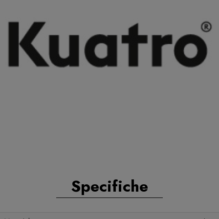
Specifiche