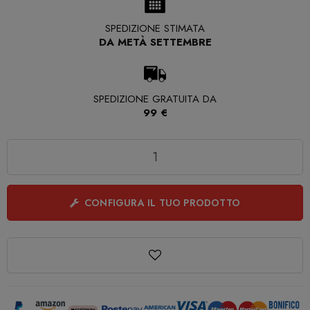
SPEDIZIONE STIMATA
DA METÀ SETTEMBRE
SPEDIZIONE GRATUITA DA
99 €
Quantità
CONFIGURA IL TUO PRODOTTO