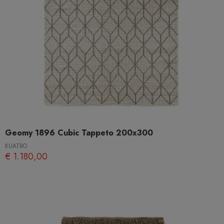
Geomy 1896 Cubic Tappeto 200x300
KUATRO
€ 1.180,00