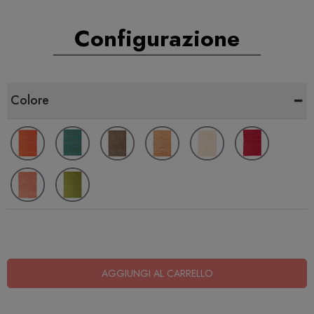
Configurazione
-
Colore
AGGIUNGI AL CARRELLO