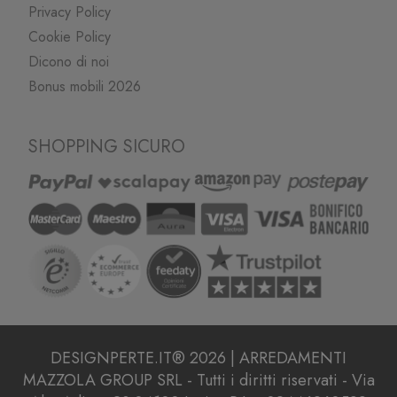
Privacy Policy
Cookie Policy
Dicono di noi
Bonus mobili 2026
SHOPPING SICURO
DESIGNPERTE.IT® 2026 | ARREDAMENTI
MAZZOLA GROUP SRL - Tutti i diritti riservati - Via