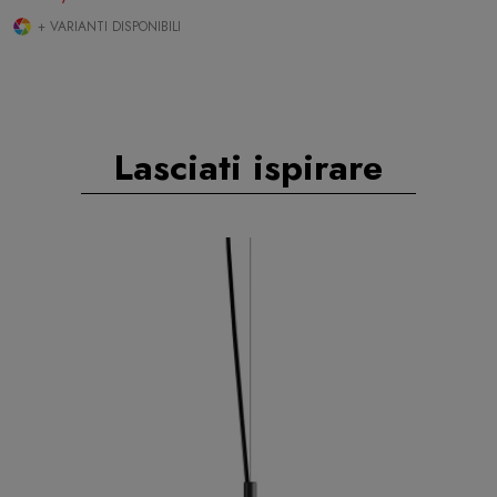
+ VARIANTI DISPONIBILI
Lasciati ispirare