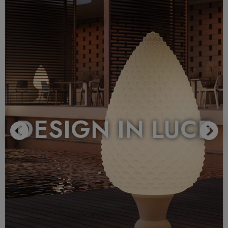
DESIGN IN LUCE