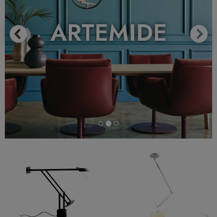
ARTEMIDE