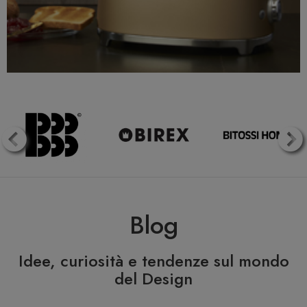
Blog
Idee, curiosità e tendenze sul mondo
del Design