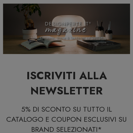
ISCRIVITI ALLA
NEWSLETTER
5% DI SCONTO SU TUTTO IL
CATALOGO E COUPON ESCLUSIVI SU
BRAND SELEZIONATI*