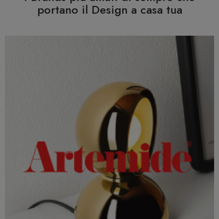
portano il Design a casa tua