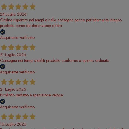
24 Luglio 2026
Ordine rispettato nei tempi e nella consegna pacco perfettamente integro
prodotto come da descrizione e foto.
Acquirente verificato
21 Luglio 2026
Consegna nei tempi stabiliti prodotto conforme a quanto ordinato
Acquirente verificato
21 Luglio 2026
Prodotto perfetto e spedizione veloce
Acquirente verificato
16 Luglio 2026