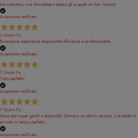
tracciamento, così dovrebbero essere gli acquisti on line. Grazie!
Acquirente verificato
2 Giorni Fa
Buonissima esperienza disponibilità efficienza e professionalità
Acquirente verificato
7 Giorni Fa
Tutto perfetto!
Acquirente verificato
7 Giorni Fa
Sono stati super gentili e disponibili. Davvero un ottimo servizio, il prodotto è
arrivato in tempo perfetto
Acquirente verificato