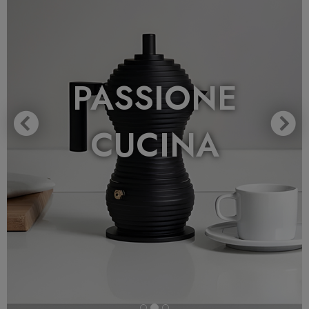
PASSIONE
CUCINA