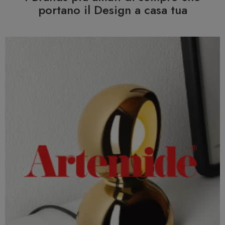
portano il Design a casa tua