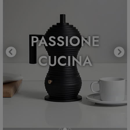
PASSIONE
CUCINA