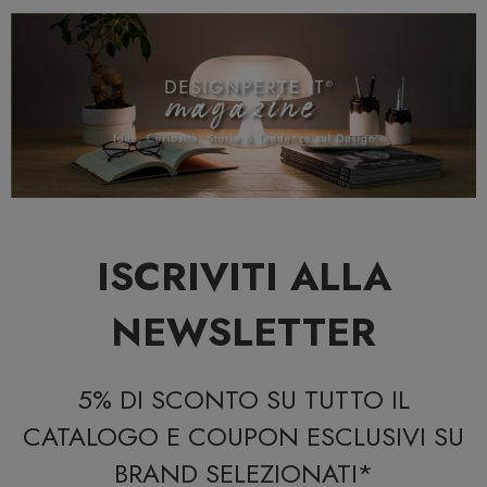
ISCRIVITI ALLA
NEWSLETTER
5% DI SCONTO SU TUTTO IL
CATALOGO E COUPON ESCLUSIVI SU
BRAND SELEZIONATI*