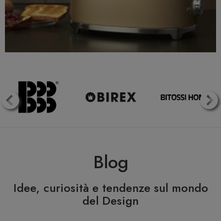
Blog
Idee, curiosità e tendenze sul mondo
del Design