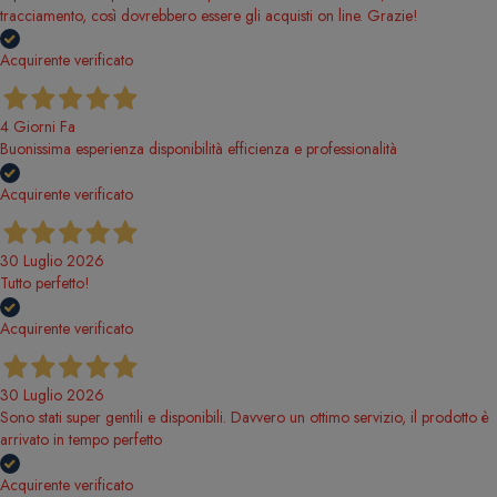
tracciamento, così dovrebbero essere gli acquisti on line. Grazie!
Acquirente verificato
4 Giorni Fa
Buonissima esperienza disponibilità efficienza e professionalità
Acquirente verificato
30 Luglio 2026
Tutto perfetto!
Acquirente verificato
30 Luglio 2026
Sono stati super gentili e disponibili. Davvero un ottimo servizio, il prodotto è
arrivato in tempo perfetto
Acquirente verificato