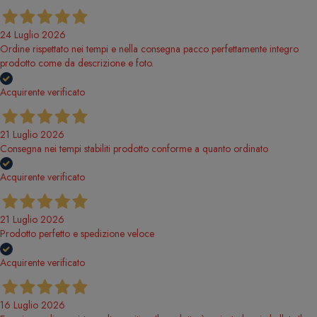
24 Luglio 2026
Ordine rispettato nei tempi e nella consegna pacco perfettamente integro
prodotto come da descrizione e foto.
Acquirente verificato
21 Luglio 2026
Consegna nei tempi stabiliti prodotto conforme a quanto ordinato
Acquirente verificato
21 Luglio 2026
Prodotto perfetto e spedizione veloce
Acquirente verificato
16 Luglio 2026