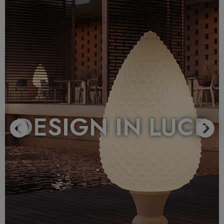
DESIGN IN LUCE