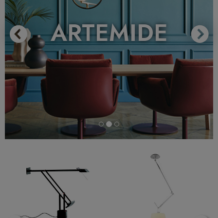
ARTEMIDE