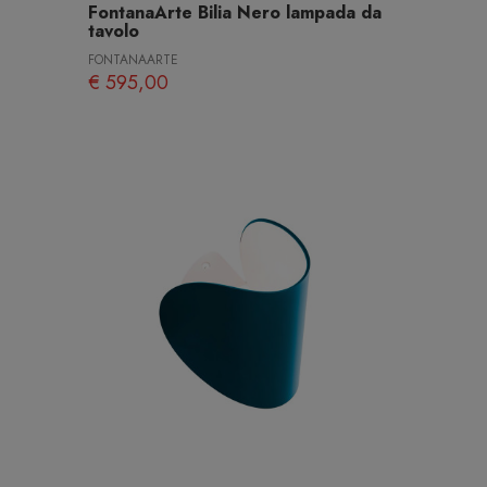
FontanaArte Bilia Nero lampada da
tavolo
FONTANAARTE
€ 595,00