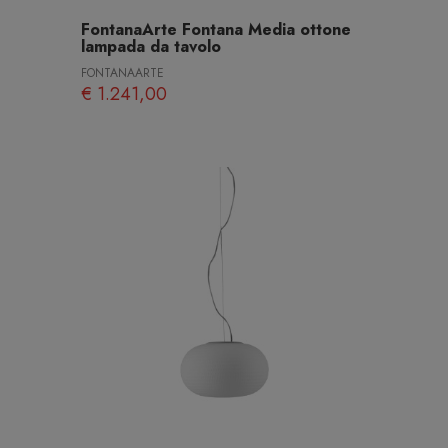
FontanaArte Fontana Media ottone
lampada da tavolo
FONTANAARTE
€ 1.241,00