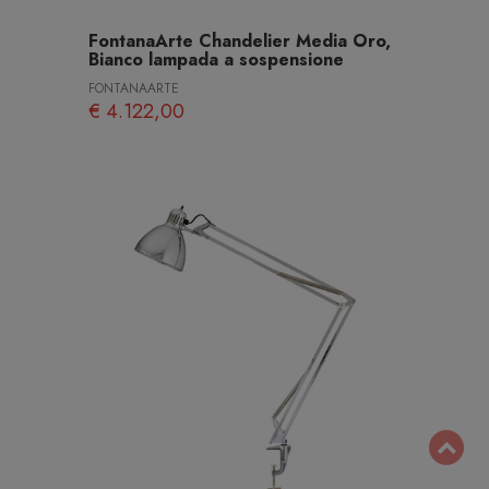
FontanaArte Chandelier Media Oro,
Bianco lampada a sospensione
FONTANAARTE
€ 4.122,00