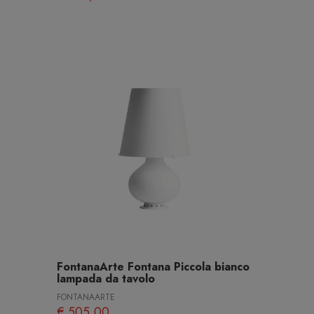
FontanaArte Fontana Piccola bianco
lampada da tavolo
FONTANAARTE
€ 505,00