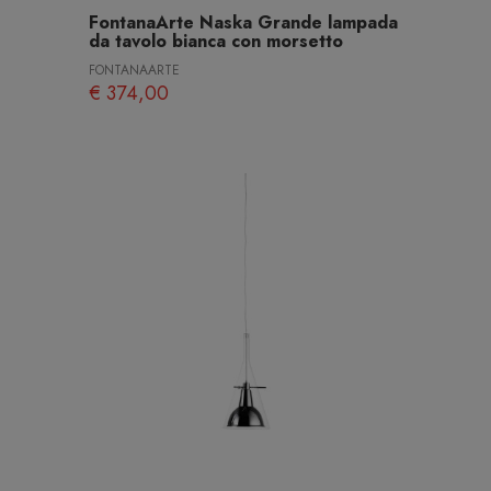
FontanaArte Naska Grande lampada
da tavolo bianca con morsetto
FONTANAARTE
€ 374,00