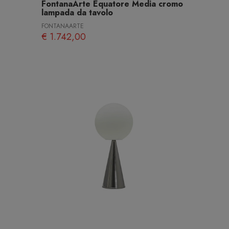
FontanaArte Equatore Media cromo
lampada da tavolo
FONTANAARTE
€ 1.742,00