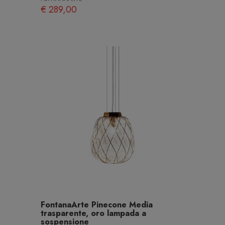
€ 289,00
FontanaArte Pinecone Media
trasparente, oro lampada a
sospensione