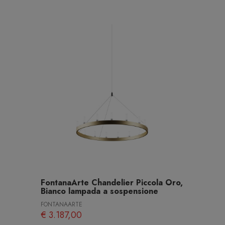
FontanaArte Chandelier Piccola Oro,
Bianco lampada a sospensione
FONTANAARTE
€ 3.187,00