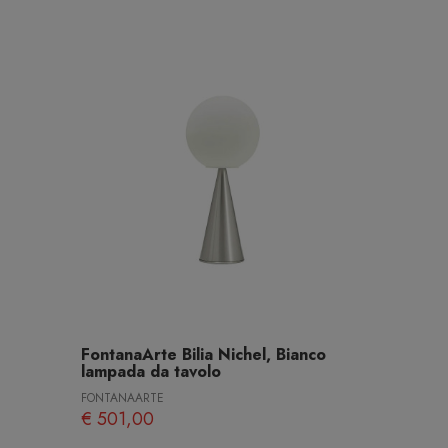
FontanaArte Bilia Nichel, Bianco
lampada da tavolo
FONTANAARTE
€ 501,00