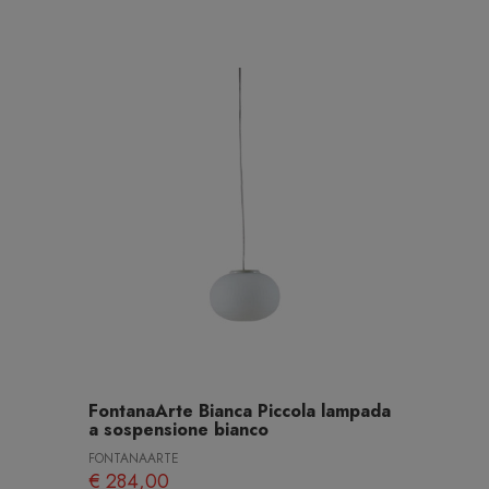
FontanaArte Bianca Piccola lampada
a sospensione bianco
FONTANAARTE
€ 284,00