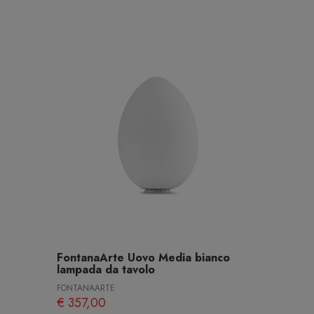
FontanaArte Uovo Media bianco
lampada da tavolo
FONTANAARTE
€ 357,00