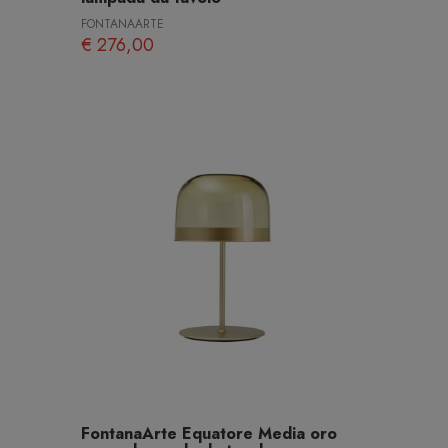
FONTANAARTE
€ 276,00
FontanaArte Equatore Media oro