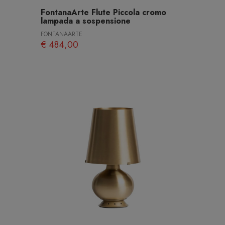
FontanaArte Flute Piccola cromo
lampada a sospensione
FONTANAARTE
€ 484,00