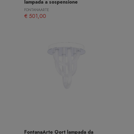
lampada a sospensione
FONTANAARTE
€ 501,00
FontanaArte Oort lampada da