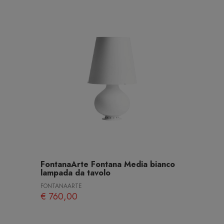
FontanaArte Fontana Media bianco
lampada da tavolo
FONTANAARTE
€ 760,00