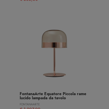
FontanaArte Equatore Piccola rame
lucido lampada da tavolo
FONTANAARTE