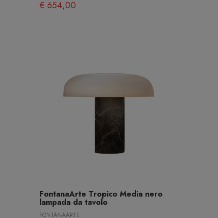
€ 654,00
FontanaArte Tropico Media nero
lampada da tavolo
FONTANAARTE