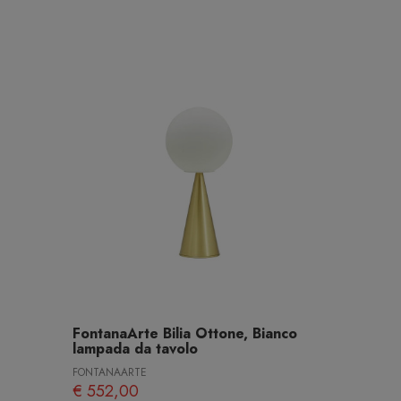
FontanaArte Bilia Ottone, Bianco
lampada da tavolo
FONTANAARTE
€ 552,00