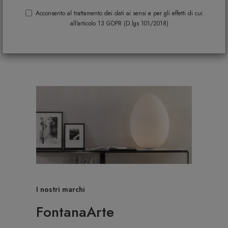
Acconsento al trattamento dei dati ai sensi e per gli effetti di cui
all'articolo 13 GDPR (D.lgs 101/2018)
I nostri marchi
FontanaArte