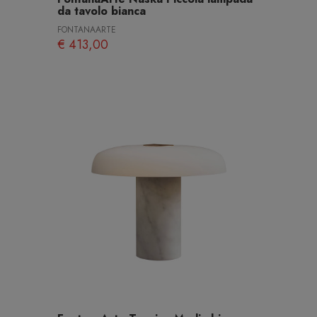
da tavolo bianca
FONTANAARTE
€ 413,00