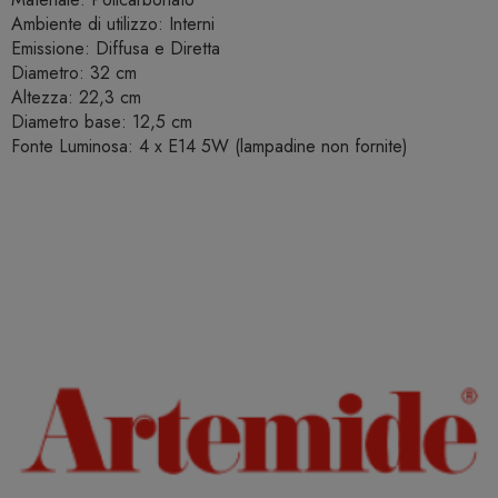
Ambiente di utilizzo: Interni
Emissione: Diffusa e Diretta
Diametro: 32 cm
Altezza: 22,3 cm
Diametro base: 12,5 cm
Fonte Luminosa: 4 x E14 5W (lampadine non fornite)