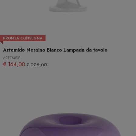
PRONTA CONSEGNA
Artemide Nessino Bianco Lampada da tavolo
ARTEMIDE
€ 164,00
€ 205,00