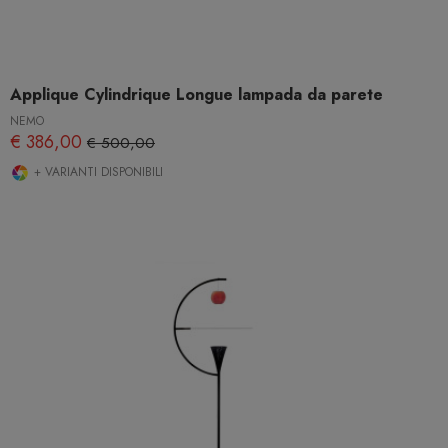
Applique Cylindrique Longue lampada da parete
NEMO
€ 386,00
€ 500,00
+ VARIANTI DISPONIBILI