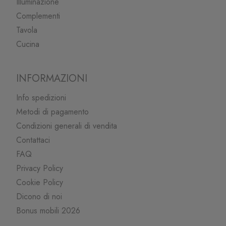
Illuminazione
Complementi
Tavola
Cucina
INFORMAZIONI
Info spedizioni
Metodi di pagamento
Condizioni generali di vendita
Contattaci
FAQ
Privacy Policy
Cookie Policy
Dicono di noi
Bonus mobili 2026