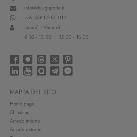
info@designperte.it
+39 338.82.85.012
Lunedì - Venerdì
9.30 - 13.00 | 15.00 - 18.00
MAPPA DEL SITO
Home page
Chi siamo
Arredo interno
Arredo esterno