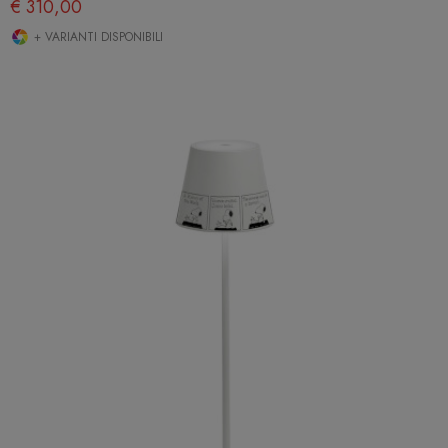
€ 310,00
+ VARIANTI DISPONIBILI