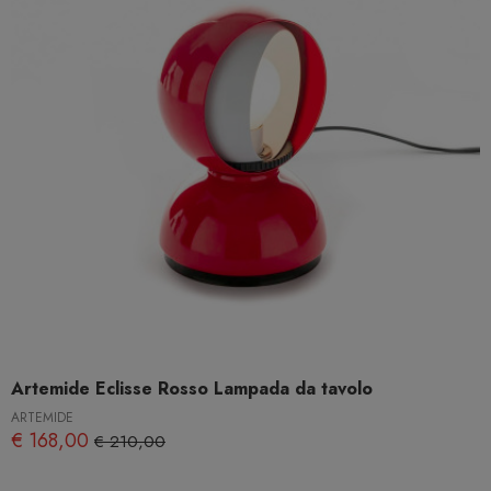
Artemide Eclisse Rosso Lampada da tavolo
ARTEMIDE
€ 168,00
€ 210,00