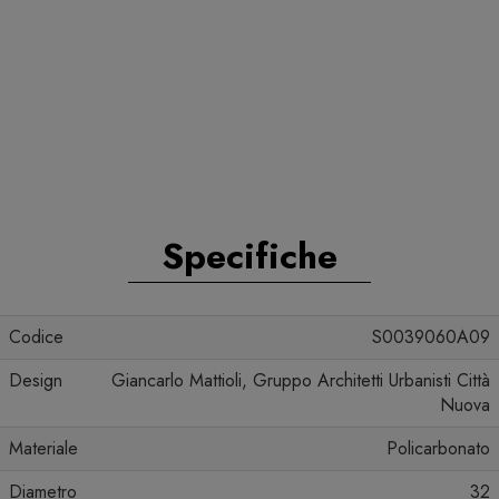
Specifiche
Codice
S0039060A09
Design
Giancarlo Mattioli, Gruppo Architetti Urbanisti Città
Nuova
Materiale
Policarbonato
Diametro
32