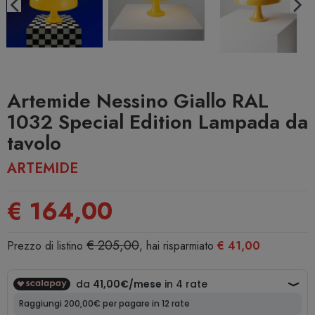
Artemide Nessino Giallo RAL
1032 Special Edition Lampada da
tavolo
ARTEMIDE
€ 164,00
€ 205,00
Prezzo di listino
, hai risparmiato
€ 41,00