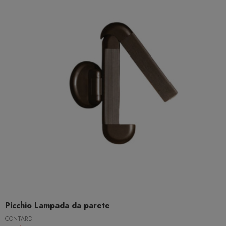
Picchio Lampada da parete
CONTARDI