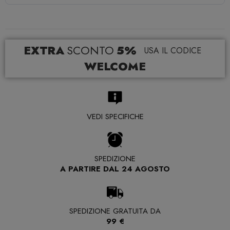
EXTRA
SCONTO
5%
USA IL CODICE
WELCOME
VEDI SPECIFICHE
SPEDIZIONE
A PARTIRE DAL 24 AGOSTO
SPEDIZIONE GRATUITA DA
99 €