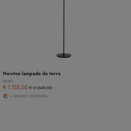
Newton lampada da terra
NEMO
€ 1.735,00
€ 2.245,00
+ VARIANTI DISPONIBILI