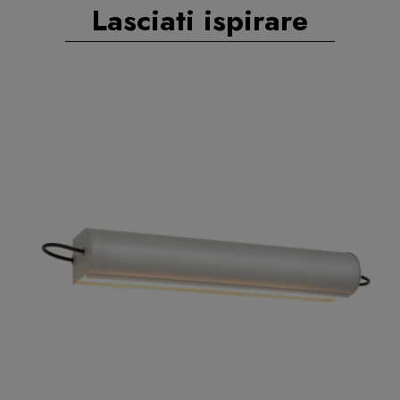
Lasciati ispirare