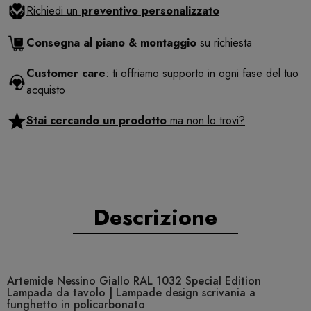
Richiedi un
preventivo personalizzato
Consegna al piano & montaggio
su richiesta
Customer care
: ti offriamo supporto in ogni fase del tuo
acquisto
Stai cercando un prodotto
ma non lo trovi?
Descrizione
Artemide Nessino Giallo RAL 1032 Special Edition
Lampada da tavolo | Lampade design scrivania a
funghetto in policarbonato