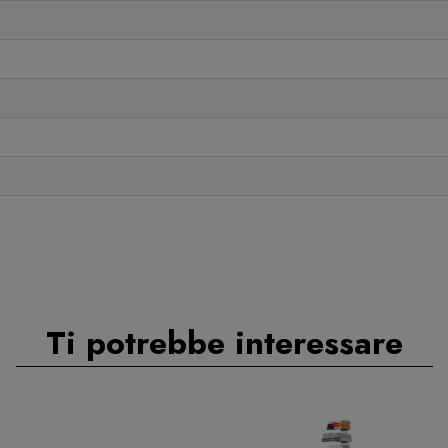
Ti potrebbe interessare