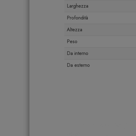
Larghezza
Profondità
Altezza
Peso
Da interno
Da esterno