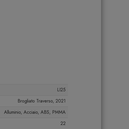
LI25
Brogliato Traverso, 2021
Alluminio, Acciaio, ABS, PMMA
22