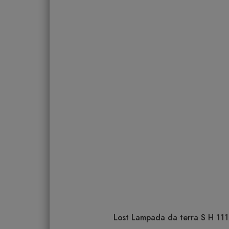
Lost Lampada da terra S H 111 