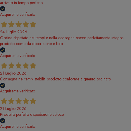
arrivato in tempo perfetto
Acquirente verificato
24 Luglio 2026
Ordine rispettato nei tempi e nella consegna pacco perfettamente integro
prodotto come da descrizione e foto.
Acquirente verificato
21 Luglio 2026
Consegna nei tempi stabiliti prodotto conforme a quanto ordinato
Acquirente verificato
21 Luglio 2026
Prodotto perfetto e spedizione veloce
Acquirente verificato