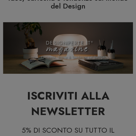
del Design
ISCRIVITI ALLA
NEWSLETTER
5% DI SCONTO SU TUTTO IL