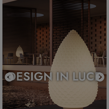
DESIGN IN LUCE