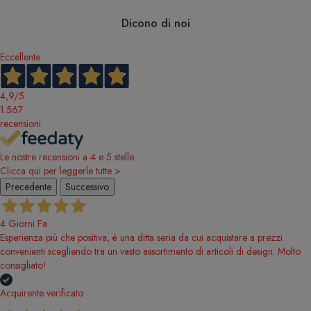
Dicono di noi
Eccellente
4,9
/5
1.567
recensioni
Le nostre recensioni a 4 e 5 stelle.
Clicca qui per leggerle tutte >
Precedente
Successivo
4 Giorni Fa
Esperienza più che positiva, è una ditta seria da cui acquistare a prezzi
convenienti scegliendo tra un vasto assortimento di articoli di design. Molto
consigliato!
Acquirente verificato