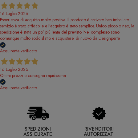
16 Luglio 2026
Esperienza di acquisto molto positiva. Il prodotto è arrivato ben imballato.Il
servizio è stato affidabile e l’acquisto è stato semplice. Unico piccolo neo, la
spedizione è stata un po’ più lenta del previsto. Nel complesso sono
comunque molto soddisfatto e acquisterei di nuovo da Designperte.
Acquirente verificato
16 Luglio 2026
Ottimi prezzi e consegna rapidissima
Acquirente verificato
SPEDIZIONI
RIVENDITORI
ASSICURATE
AUTORIZZATI