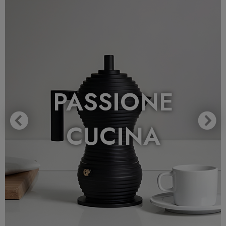
PASSIONE
CUCINA