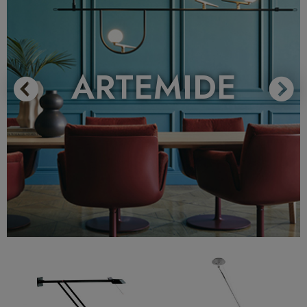
ARTEMIDE