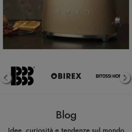
Blog
Idee, curiosità e tendenze sul mondo