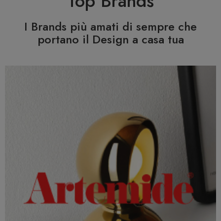
Top Brands
I Brands più amati di sempre che
portano il Design a casa tua