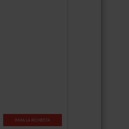
INVIA LA RICHIESTA