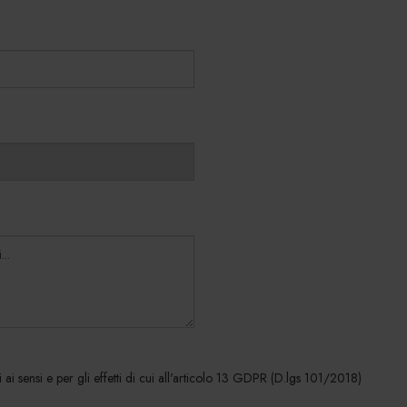
 ai sensi e per gli effetti di cui all'articolo 13 GDPR (D.lgs 101/2018)