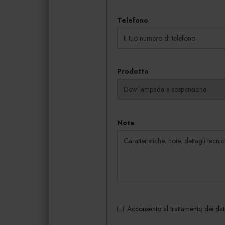
Telefono
Prodotto
Note
Acconsento al trattamento dei dati