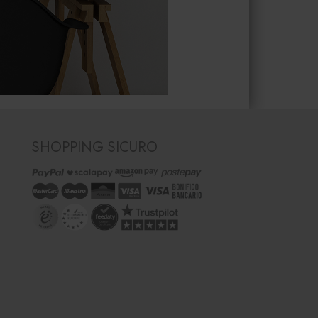
SHOPPING SICURO