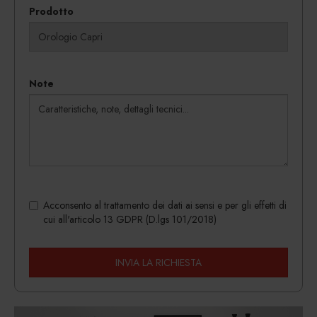
Prodotto
Note
Acconsento al trattamento dei dati ai sensi e per gli effetti di
cui all'articolo 13 GDPR (D.lgs 101/2018)
INVIA LA RICHIESTA