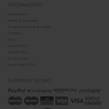
INFORMAZIONI
Info spedizioni
Metodi di pagamento
Condizioni generali di vendita
Contattaci
FAQ
Privacy Policy
Cookie Policy
Dicono di noi
Bonus mobili 2026
SHOPPING SICURO