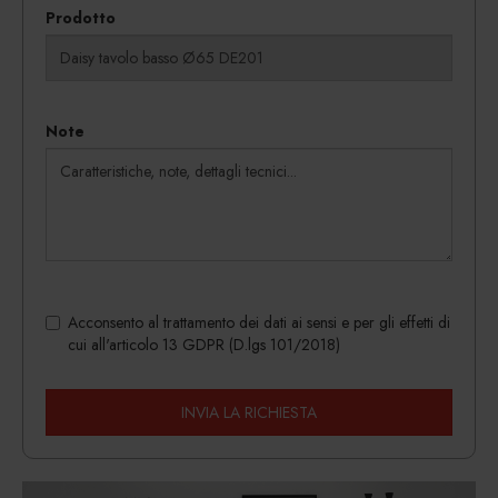
Prodotto
Note
Acconsento al trattamento dei dati ai sensi e per gli effetti di
cui all'articolo 13 GDPR (D.lgs 101/2018)
INVIA LA RICHIESTA