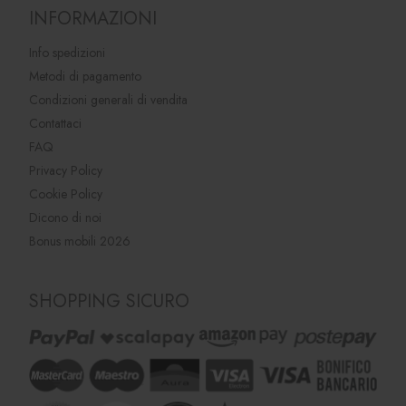
INFORMAZIONI
Info spedizioni
Metodi di pagamento
Condizioni generali di vendita
Contattaci
FAQ
Privacy Policy
Cookie Policy
Dicono di noi
Bonus mobili 2026
SHOPPING SICURO