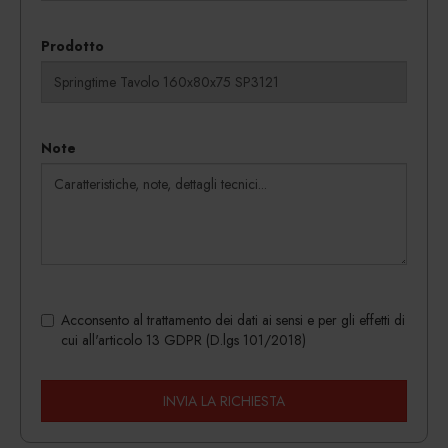
Prodotto
Note
Acconsento al trattamento dei dati ai sensi e per gli effetti di
cui all'articolo 13 GDPR (D.lgs 101/2018)
INVIA LA RICHIESTA