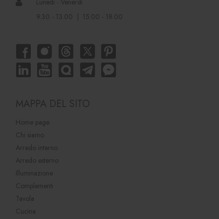
Lunedì - Venerdì
9.30 - 13.00 | 15.00 - 18.00
MAPPA DEL SITO
Home page
Chi siamo
Arredo interno
Arredo esterno
Illuminazione
Complementi
Tavola
Cucina