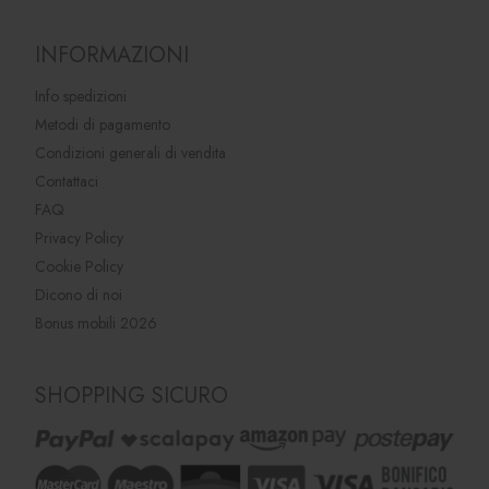
INFORMAZIONI
Info spedizioni
Metodi di pagamento
Condizioni generali di vendita
Contattaci
FAQ
Privacy Policy
Cookie Policy
Dicono di noi
Bonus mobili 2026
SHOPPING SICURO