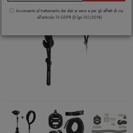
Acconsento al trattamento dei dati ai sensi e per gli effetti di cui
all'articolo 13 GDPR (D.lgs 101/2018)