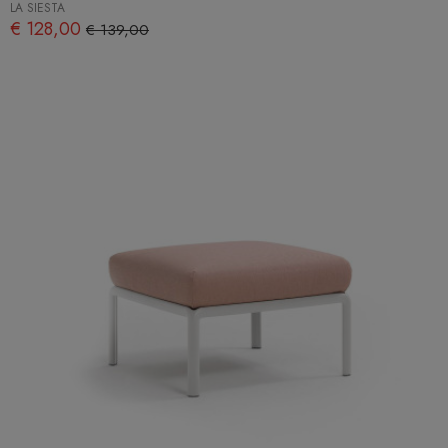
LA SIESTA
€ 128,00
€ 139,00