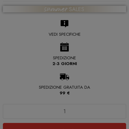
VEDI SPECIFICHE
SPEDIZIONE
2-3 GIORNI
SPEDIZIONE GRATUITA DA
99 €
Quantità