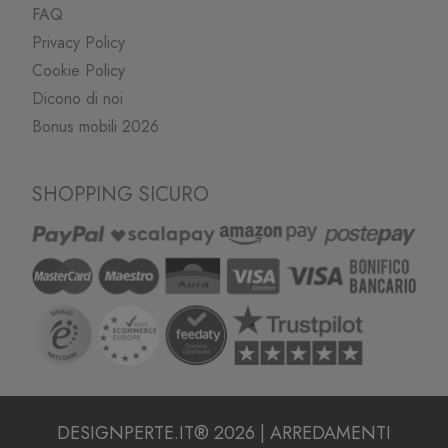
FAQ
Privacy Policy
Cookie Policy
Dicono di noi
Bonus mobili 2026
SHOPPING SICURO
DESIGNPERTE.IT® 2026 | ARREDAMENTI