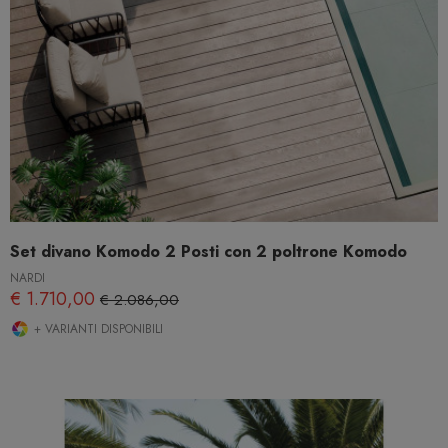
Set divano Komodo 2 Posti con 2 poltrone Komodo
NARDI
€ 1.710,00
€ 2.086,00
+ VARIANTI DISPONIBILI