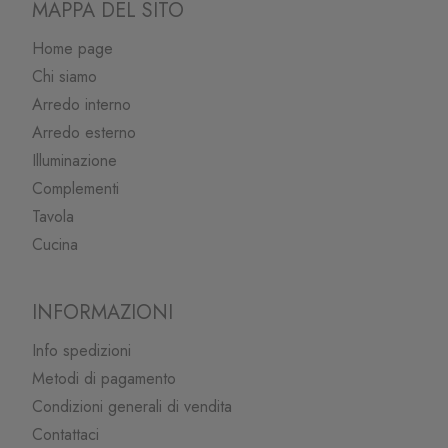
MAPPA DEL SITO
Home page
Chi siamo
Arredo interno
Arredo esterno
Illuminazione
Complementi
Tavola
Cucina
INFORMAZIONI
Info spedizioni
Metodi di pagamento
Condizioni generali di vendita
Contattaci