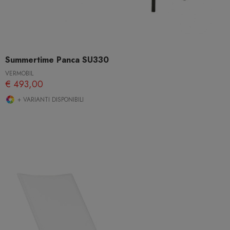
Summertime Panca SU330
VERMOBIL
€ 493,00
+ VARIANTI DISPONIBILI