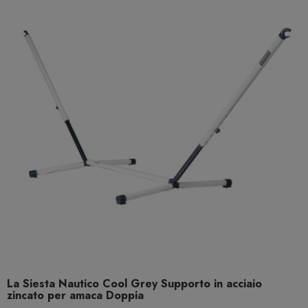
La Siesta Nautico Cool Grey Supporto in acciaio
zincato per amaca Doppia