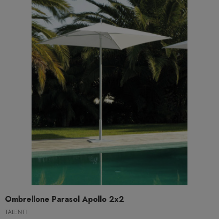
Ombrellone Parasol Apollo 2x2
TALENTI