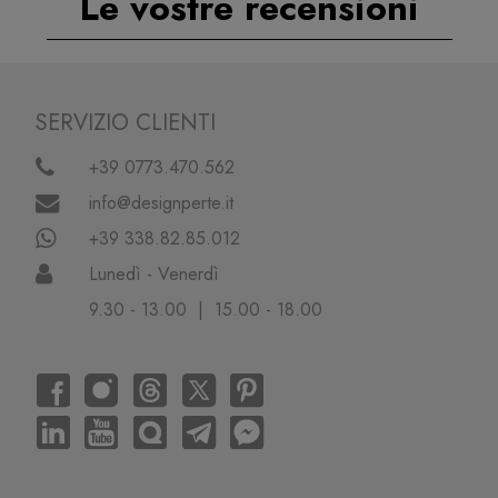
Le vostre recensioni
SERVIZIO CLIENTI
+39 0773.470.562
info@designperte.it
+39 338.82.85.012
Lunedì - Venerdì
9.30 - 13.00 | 15.00 - 18.00