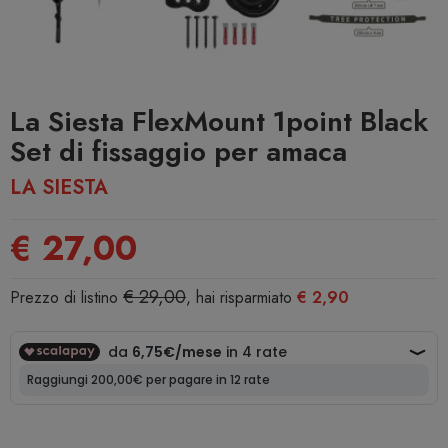
La Siesta FlexMount 1point Black
Set di fissaggio per amaca
LA SIESTA
€ 27,00
€ 29,00
Prezzo di listino
, hai risparmiato
€ 2,90