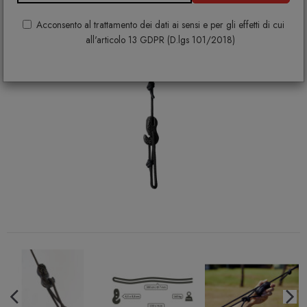
Acconsento al trattamento dei dati ai sensi e per gli effetti di cui
all'articolo 13 GDPR (D.lgs 101/2018)