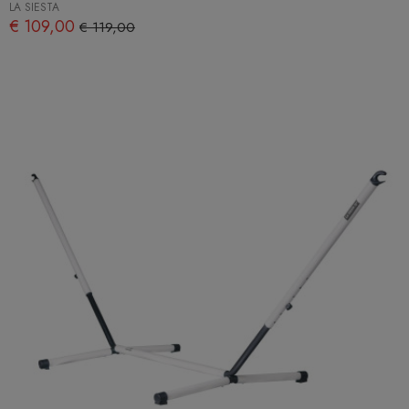
LA SIESTA
€ 109,00
€ 119,00