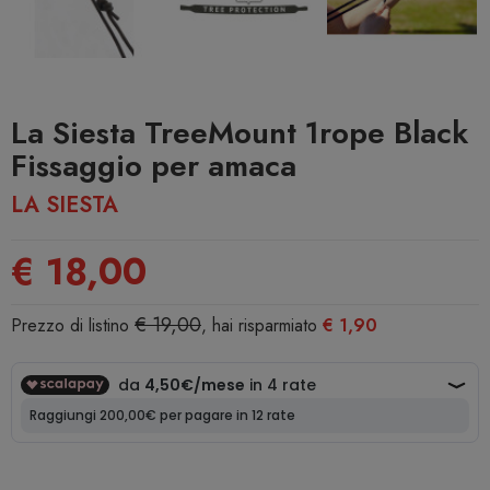
La Siesta TreeMount 1rope Black
Fissaggio per amaca
LA SIESTA
€ 18,00
€ 19,00
Prezzo di listino
, hai risparmiato
€ 1,90