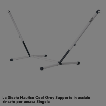
La Siesta Nautico Cool Grey Supporto in acciaio
zincato per amaca Singola