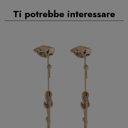
Ti potrebbe interessare