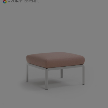
+ VARIANTI DISPONIBILI