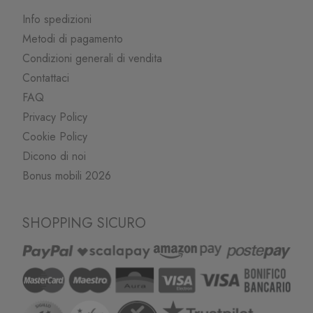
Info spedizioni
Metodi di pagamento
Condizioni generali di vendita
Contattaci
FAQ
Privacy Policy
Cookie Policy
Dicono di noi
Bonus mobili 2026
SHOPPING SICURO