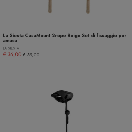
La Siesta CasaMount 2rope Beige Set di fissaggio per
amaca
LA SIESTA
€ 36,00
€ 39,00