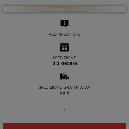
VEDI SPECIFICHE
SPEDIZIONE
2-3 GIORNI
SPEDIZIONE GRATUITA DA
99 €
Quantità