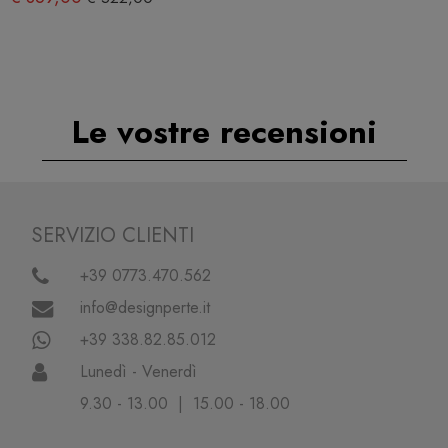
Le vostre recensioni
SERVIZIO CLIENTI
+39 0773.470.562
info@designperte.it
+39 338.82.85.012
Lunedì - Venerdì
9.30 - 13.00 | 15.00 - 18.00