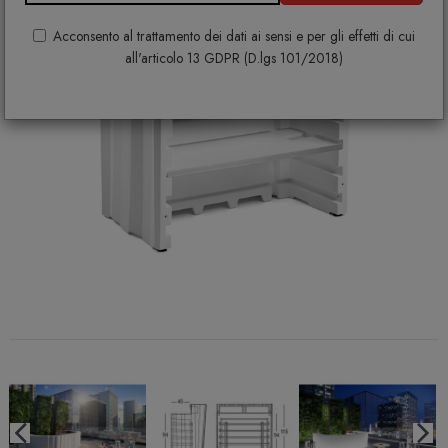
Acconsento al trattamento dei dati ai sensi e per gli effetti di cui
all'articolo 13 GDPR (D.lgs 101/2018)