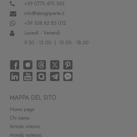
+39 0773.470.562
info@designperte.it
+39 338.82.85.012
Lunedì - Venerdì
9.30 - 13.00 | 15.00 - 18.00
MAPPA DEL SITO
Home page
Chi siamo
Arredo interno
Arredo esterno