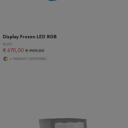
Display Frozen LED RGB
PLUST
€ 670,00
€ 909,00
+ VARIANTI DISPONIBILI