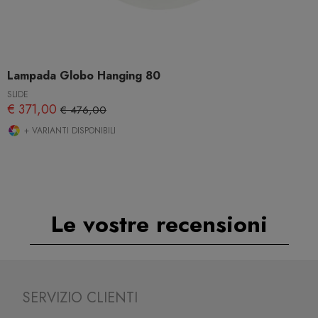
Lampada Globo Hanging 80
SLIDE
€ 371,00
€ 476,00
+ VARIANTI DISPONIBILI
Le vostre recensioni
SERVIZIO CLIENTI