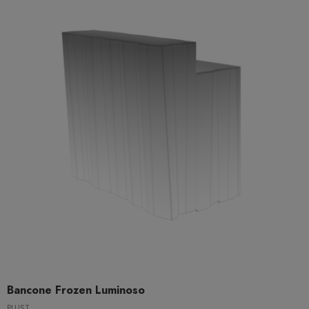
Bancone Frozen Luminoso
PLUST