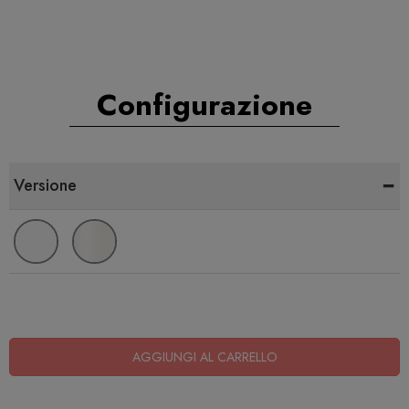
Configurazione
-
Versione
AGGIUNGI AL CARRELLO