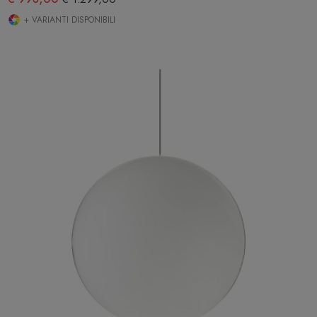
+ VARIANTI DISPONIBILI