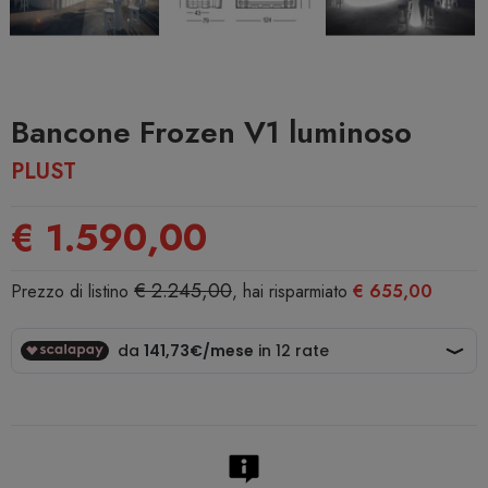
Bancone Frozen V1 luminoso
PLUST
€ 1.590,00
€ 2.245,00
Prezzo di listino
, hai risparmiato
€ 655,00