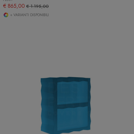
€ 865,00
€ 1.195,00
+ VARIANTI DISPONIBILI