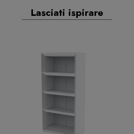
Lasciati ispirare