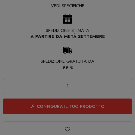
VEDI SPECIFICHE
SPEDIZIONE STIMATA
A PARTIRE DA METÀ SETTEMBRE
SPEDIZIONE GRATUITA DA
99 €
Quantità
CONFIGURA IL TUO PRODOTTO