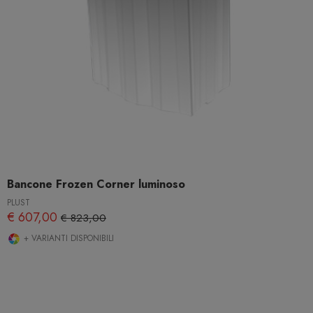
Bancone Frozen Corner luminoso
PLUST
€ 607,00
€ 823,00
+ VARIANTI DISPONIBILI