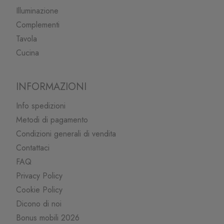
Illuminazione
Complementi
Tavola
Cucina
INFORMAZIONI
Info spedizioni
Metodi di pagamento
Condizioni generali di vendita
Contattaci
FAQ
Privacy Policy
Cookie Policy
Dicono di noi
Bonus mobili 2026