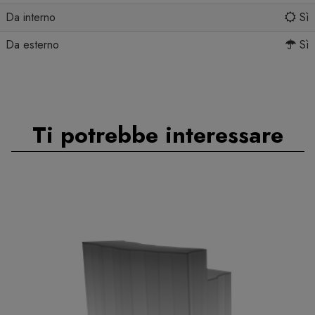
Da interno
Sì
Da esterno
Sì
Ti potrebbe interessare