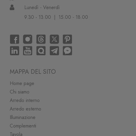
Lunedì - Venerdì
9.30 - 13.00 | 15.00 - 18.00
MAPPA DEL SITO
Home page
Chi siamo
Arredo interno
Arredo esterno
Illuminazione
Complementi
Tavola