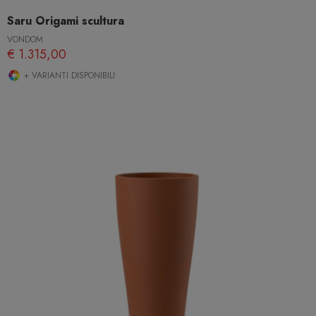
Saru Origami scultura
VONDOM
€ 1.315,00
+ VARIANTI DISPONIBILI