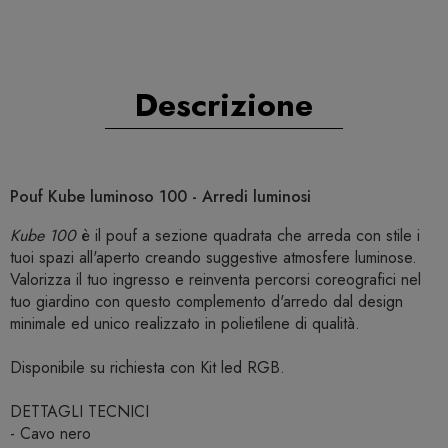
Descrizione
Pouf Kube luminoso 100 - Arredi luminosi
Kube 100
è il pouf a sezione quadrata che arreda con stile i
tuoi spazi all'aperto creando suggestive atmosfere luminose.
Valorizza il tuo ingresso e reinventa percorsi coreografici nel
tuo giardino con questo complemento d'arredo dal design
minimale ed unico realizzato in polietilene di qualità.
Disponibile su richiesta con Kit led RGB.
DETTAGLI TECNICI
- Cavo nero