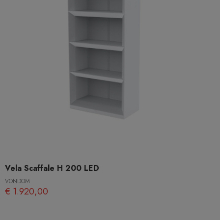
Vela Scaffale H 200 LED
VONDOM
€ 1.920,00