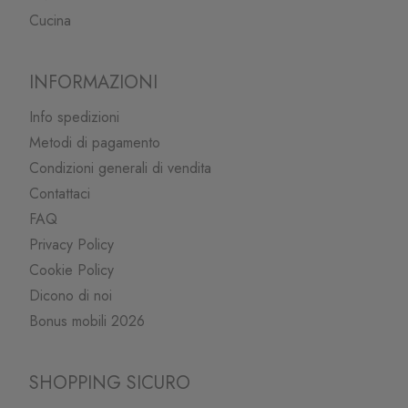
Cucina
INFORMAZIONI
Info spedizioni
Metodi di pagamento
Condizioni generali di vendita
Contattaci
FAQ
Privacy Policy
Cookie Policy
Dicono di noi
Bonus mobili 2026
SHOPPING SICURO