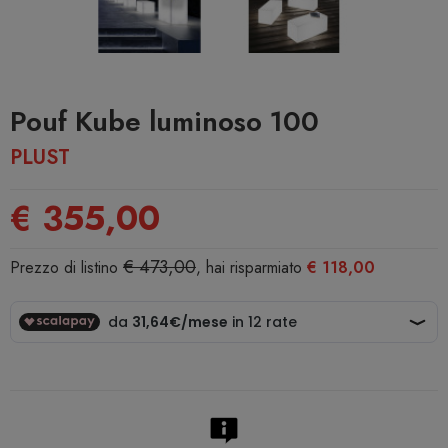
Pouf Kube luminoso 100
PLUST
€ 355,00
€ 473,00
Prezzo di listino
, hai risparmiato
€ 118,00