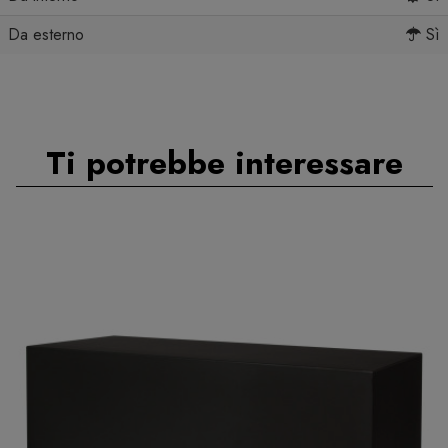
Da esterno
Sì
Ti potrebbe interessare