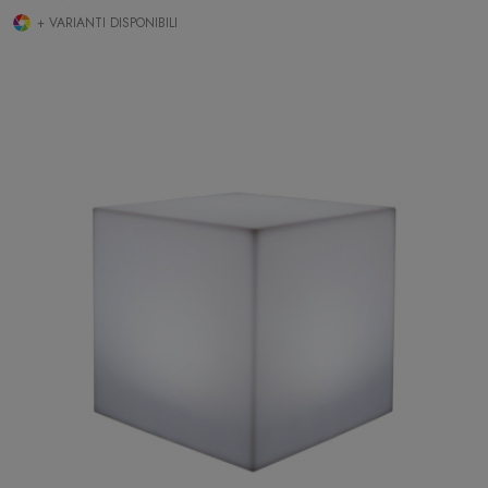
+ VARIANTI DISPONIBILI