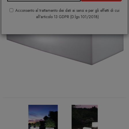
Acconsento al trattamento dei dati ai sensi e per gli effetti di cui
all'articolo 13 GDPR (D.lgs 101/2018)