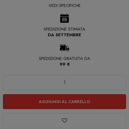
VEDI SPECIFICHE
SPEDIZIONE STIMATA
DA SETTEMBRE
SPEDIZIONE GRATUITA DA
99 €
Quantità
AGGIUNGI AL CARRELLO