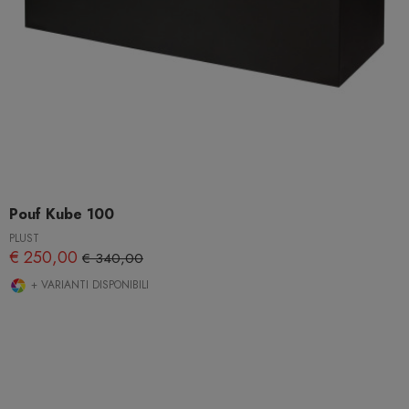
Pouf Kube 100
PLUST
€ 250,00
€ 340,00
+ VARIANTI DISPONIBILI