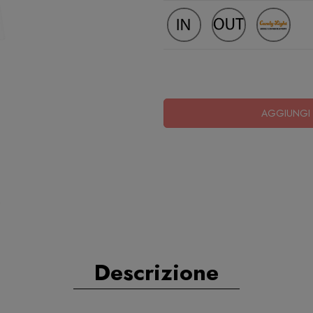
AGGIUNGI 
Descrizione