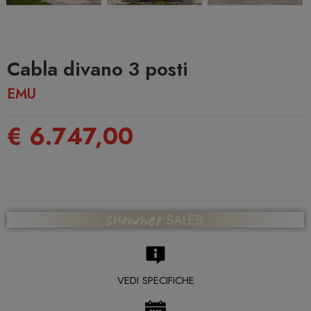
Cabla divano 3 posti
EMU
€ 6.747,00
VEDI SPECIFICHE