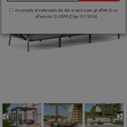
Acconsento al trattamento dei dati ai sensi e per gli effetti di cui
all'articolo 13 GDPR (D.lgs 101/2018)