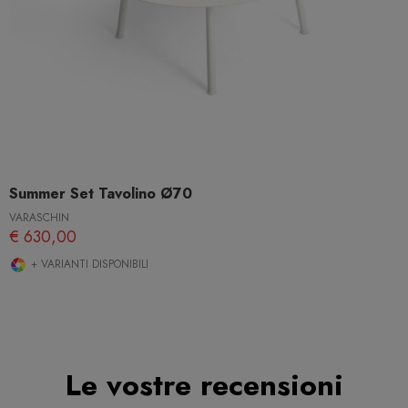
Summer Set Tavolino Ø70
VARASCHIN
€ 630,00
+ VARIANTI DISPONIBILI
Le vostre recensioni