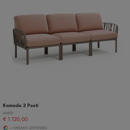
Komodo 3 Posti
NARDI
€ 1.120,00
+ VARIANTI DISPONIBILI