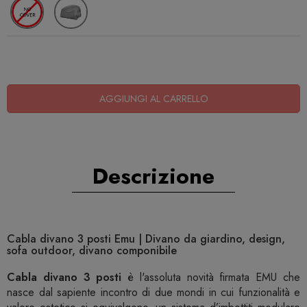
AGGIUNGI AL CARRELLO
Descrizione
Cabla divano 3 posti Emu | Divano da giardino, design,
sofa outdoor, divano componibile
Cabla divano 3 posti
è l'assoluta novità firmata EMU che
nasce dal sapiente incontro di due mondi in cui funzionalità e