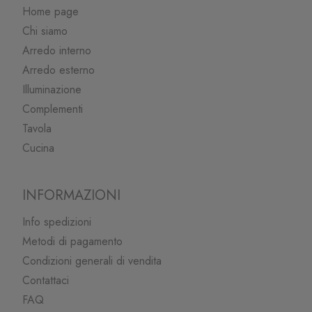
Home page
Chi siamo
Arredo interno
Arredo esterno
Illuminazione
Complementi
Tavola
Cucina
INFORMAZIONI
Info spedizioni
Metodi di pagamento
Condizioni generali di vendita
Contattaci
FAQ