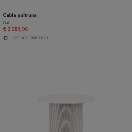
Cabla poltrona
EMU
€ 3.288,00
+ VARIANTI DISPONIBILI