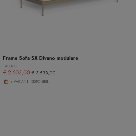
Frame Sofa SX Divano modulare
TALENTI
€ 2.603,00
€ 3.533,00
+ VARIANTI DISPONIBILI