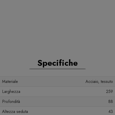
Specifiche
Materiale
Acciaio, tessuto
Larghezza
259
Profondità
88
Altezza seduta
43