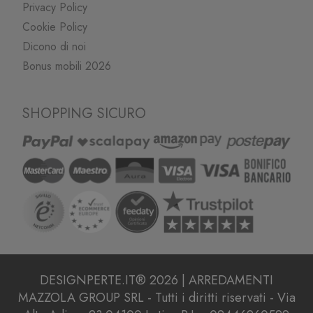
Privacy Policy
Cookie Policy
Dicono di noi
Bonus mobili 2026
SHOPPING SICURO
DESIGNPERTE.IT® 2026 | ARREDAMENTI
MAZZOLA GROUP SRL - Tutti i diritti riservati - Via