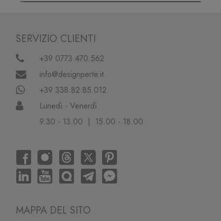
SERVIZIO CLIENTI
+39 0773.470.562
info@designperte.it
+39 338.82.85.012
Lunedì - Venerdì
9.30 - 13.00 | 15.00 - 18.00
MAPPA DEL SITO