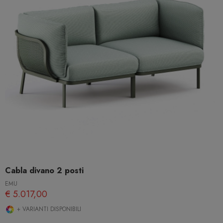
Cabla divano 2 posti
EMU
€ 5.017,00
+ VARIANTI DISPONIBILI