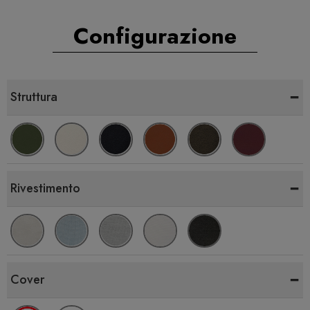
Configurazione
-
Struttura
-
Rivestimento
-
Cover