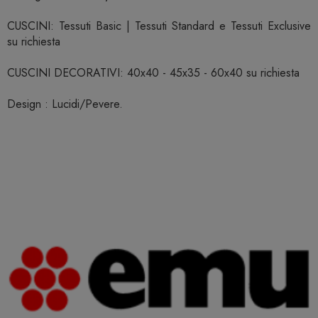
CUSCINI: Tessuti Basic | Tessuti Standard e Tessuti Exclusive
su richiesta
CUSCINI DECORATIVI: 40x40 - 45x35 - 60x40 su richiesta
Design : Lucidi/Pevere.