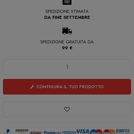
SPEDIZIONE STIMATA
DA FINE SETTEMBRE
SPEDIZIONE GRATUITA DA
99 €
Quantità
CONFIGURA IL TUO PRODOTTO