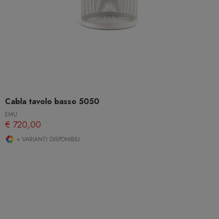
Cabla tavolo basso 5050
EMU
€ 720,00
+ VARIANTI DISPONIBILI