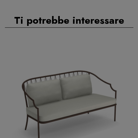
Ti potrebbe interessare