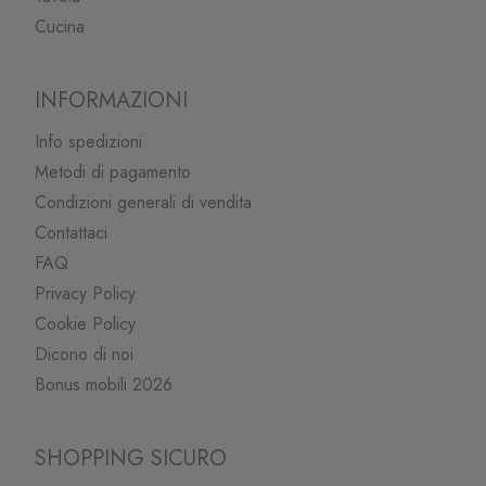
Cucina
INFORMAZIONI
Info spedizioni
Metodi di pagamento
Condizioni generali di vendita
Contattaci
FAQ
Privacy Policy
Cookie Policy
Dicono di noi
Bonus mobili 2026
SHOPPING SICURO