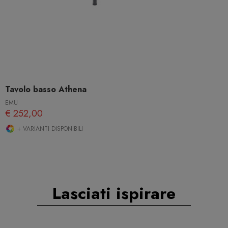
Tavolo basso Athena
EMU
€ 252,00
+ VARIANTI DISPONIBILI
Lasciati ispirare