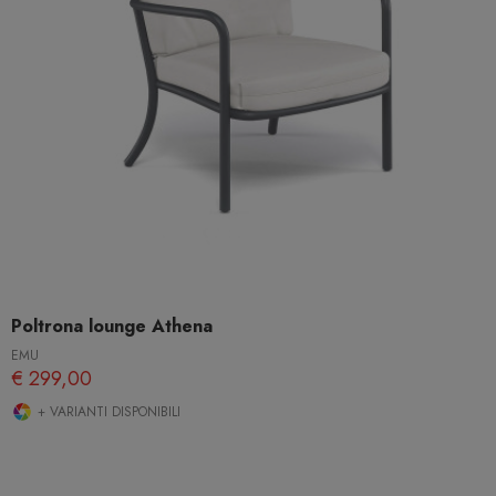
Poltrona lounge Athena
EMU
€ 299,00
+ VARIANTI DISPONIBILI