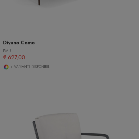
Divano Como
EMU
€ 627,00
+ VARIANTI DISPONIBILI