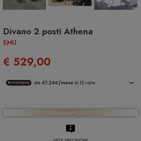
Divano 2 posti Athena
EMU
€ 529,00
VEDI SPECIFICHE