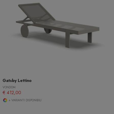
Gatsby Lettino
VONDOM
€ 412,00
+ VARIANTI DISPONIBILI