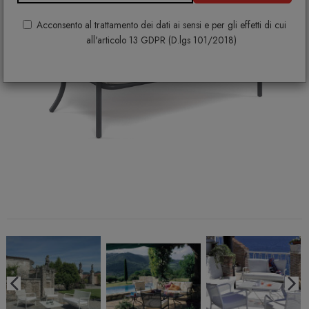
Acconsento al trattamento dei dati ai sensi e per gli effetti di cui
all'articolo 13 GDPR (D.lgs 101/2018)