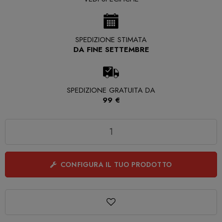
SPEDIZIONE STIMATA
DA FINE SETTEMBRE
SPEDIZIONE GRATUITA DA
99 €
Quantità
CONFIGURA IL TUO PRODOTTO