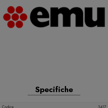
Specifiche
Codice
3417