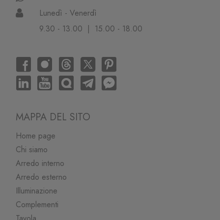
Lunedì - Venerdì
9.30 - 13.00 | 15.00 - 18.00
MAPPA DEL SITO
Home page
Chi siamo
Arredo interno
Arredo esterno
Illuminazione
Complementi
Tavola