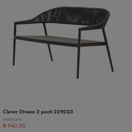
Clever Divano 2 posti 229D23
VARASCHIN
€ 940,00