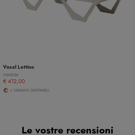
Voxel Lettino
VONDOM
€ 412,00
+ VARIANTI DISPONIBILI
Le vostre recensioni