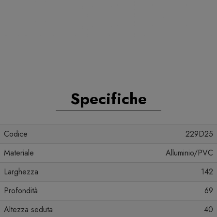
Specifiche
Codice
229D25
Materiale
Alluminio/PVC
Larghezza
142
Profondità
69
Altezza seduta
40