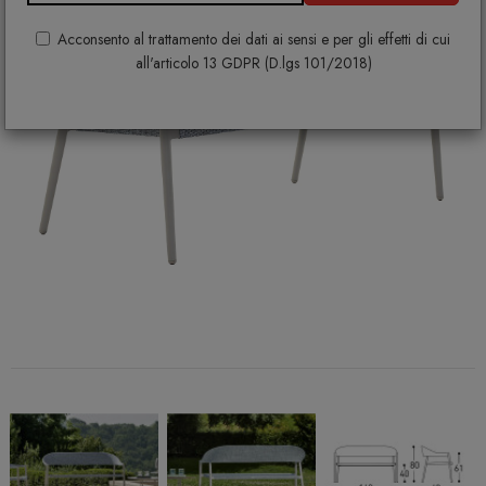
Acconsento al trattamento dei dati ai sensi e per gli effetti di cui
all'articolo 13 GDPR (D.lgs 101/2018)