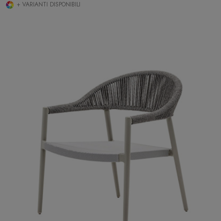
+ VARIANTI DISPONIBILI