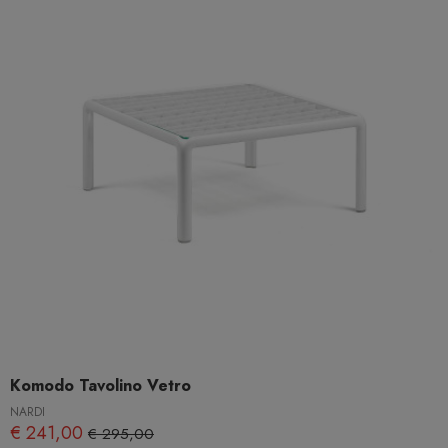
Komodo Tavolino Vetro
NARDI
€ 241,00
€ 295,00