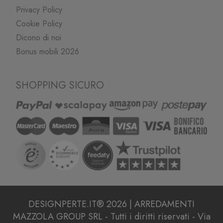
Privacy Policy
Cookie Policy
Dicono di noi
Bonus mobili 2026
SHOPPING SICURO
DESIGNPERTE.IT® 2026 | ARREDAMENTI
MAZZOLA GROUP SRL - Tutti i diritti riservati - Via