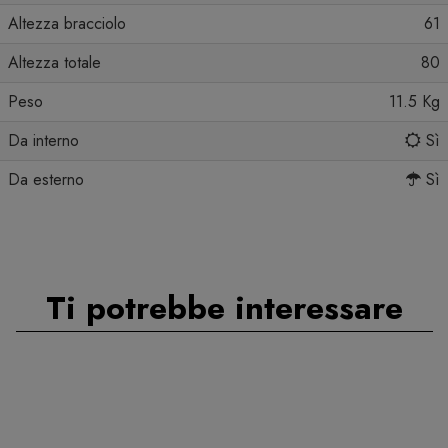
Altezza bracciolo
61
Altezza totale
80
Peso
11.5 Kg
Da interno
Sì
Da esterno
Sì
Ti potrebbe interessare