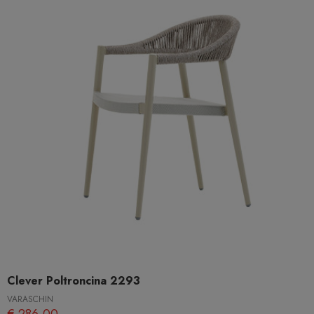
Clever Poltroncina 2293
VARASCHIN