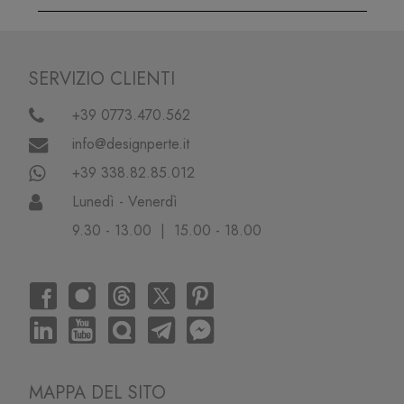
SERVIZIO CLIENTI
+39 0773.470.562
info@designperte.it
+39 338.82.85.012
Lunedì - Venerdì
9.30 - 13.00 | 15.00 - 18.00
MAPPA DEL SITO