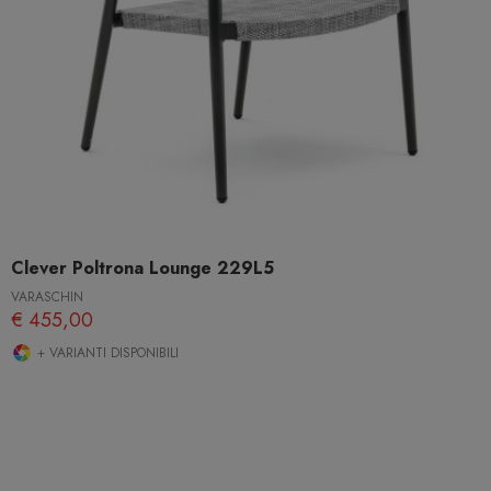
Clever Poltrona Lounge 229L5
VARASCHIN
€ 455,00
+ VARIANTI DISPONIBILI