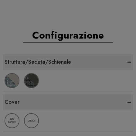
Configurazione
-
Struttura/Seduta/Schienale
-
Cover