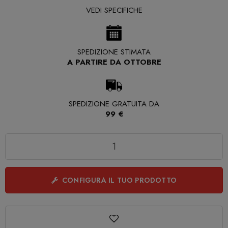
VEDI SPECIFICHE
SPEDIZIONE STIMATA
A PARTIRE DA OTTOBRE
SPEDIZIONE GRATUITA DA
99 €
Quantità
CONFIGURA IL TUO PRODOTTO