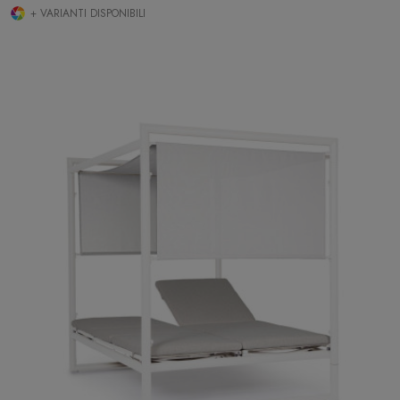
+ VARIANTI DISPONIBILI