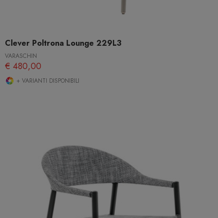
Clever Poltrona Lounge 229L3
VARASCHIN
€ 480,00
+ VARIANTI DISPONIBILI