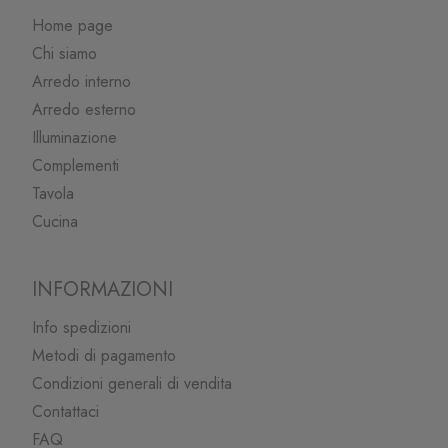
Home page
Chi siamo
Arredo interno
Arredo esterno
Illuminazione
Complementi
Tavola
Cucina
INFORMAZIONI
Info spedizioni
Metodi di pagamento
Condizioni generali di vendita
Contattaci
FAQ