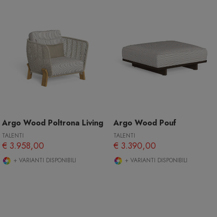
Argo Wood Poltrona Living
Argo Wood Pouf
TALENTI
TALENTI
€ 3.958,00
€ 3.390,00
+ VARIANTI DISPONIBILI
+ VARIANTI DISPONIBILI