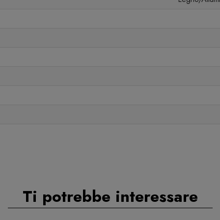
Ti potrebbe interessare