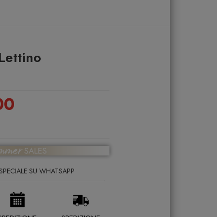
Lettino
00
SPECIALE SU WHATSAPP