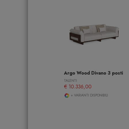
Argo Wood Divano 3 posti
TALENTI
€ 10.336,00
+ VARIANTI DISPONIBILI