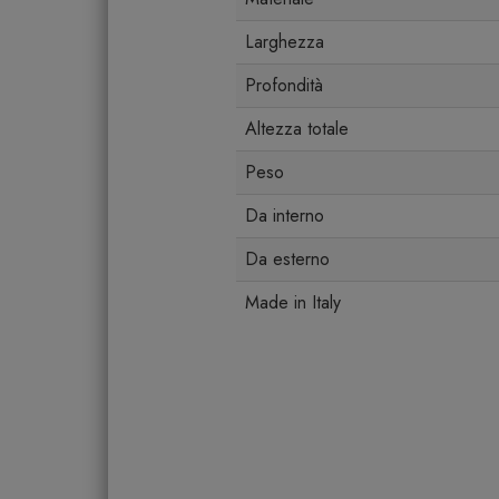
Larghezza
Profondità
Altezza totale
Peso
Da interno
Da esterno
Made in Italy