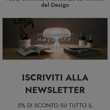
del Design
ISCRIVITI ALLA
NEWSLETTER
5% DI SCONTO SU TUTTO IL