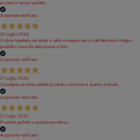
arrivato in tempo perfetto
Acquirente verificato
24 Luglio 2026
Ordine rispettato nei tempi e nella consegna pacco perfettamente integro
prodotto come da descrizione e foto.
Acquirente verificato
21 Luglio 2026
Consegna nei tempi stabiliti prodotto conforme a quanto ordinato
Acquirente verificato
21 Luglio 2026
Prodotto perfetto e spedizione veloce
Acquirente verificato