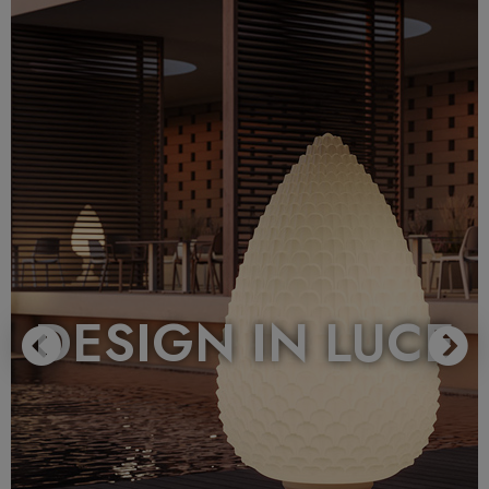
DESIGN IN LUCE