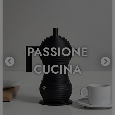
PASSIONE
CUCINA