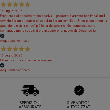
16 Luglio 2026
Esperienza di acquisto molto positiva. Il prodotto è arrivato ben imballato.Il
servizio è stato affidabile e l’acquisto è stato semplice. Unico piccolo neo, la
spedizione è stata un po’ più lenta del previsto. Nel complesso sono
comunque molto soddisfatto e acquisterei di nuovo da Designperte.
Acquirente verificato
16 Luglio 2026
Ottimi prezzi e consegna rapidissima
Acquirente verificato
SPEDIZIONI
RIVENDITORI
ASSICURATE
AUTORIZZATI