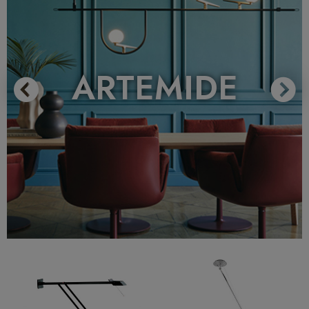
ARTEMIDE