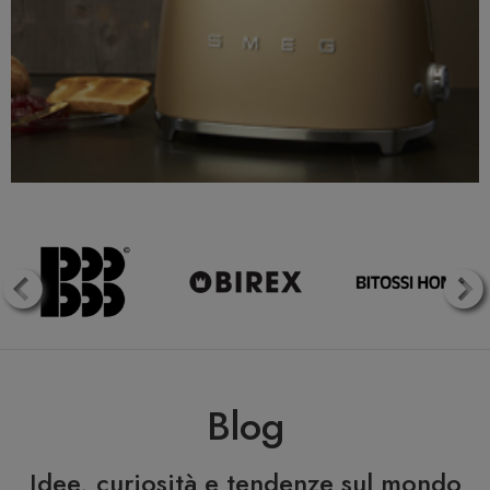
Blog
Idee, curiosità e tendenze sul mondo