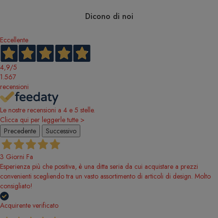
Dicono di noi
Eccellente
4,9
/5
1.567
recensioni
Le nostre recensioni a 4 e 5 stelle.
Clicca qui per leggerle tutte >
Precedente
Successivo
3 Giorni Fa
Esperienza più che positiva, è una ditta seria da cui acquistare a prezzi
convenienti scegliendo tra un vasto assortimento di articoli di design. Molto
consigliato!
Acquirente verificato