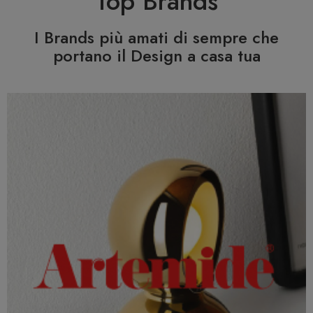
Top Brands
I Brands più amati di sempre che
portano il Design a casa tua