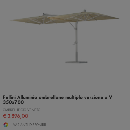
Fellini Alluminio ombrellone multiplo versione a V
350x700
OMBRELLIFICIO VENETO
€ 3.896,00
+ VARIANTI DISPONIBILI