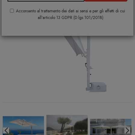
Acconsento al trattamento dei dati ai sensi e per gli effetti di cui
all'articolo 13 GDPR (D.lgs 101/2018)