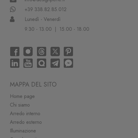
+39 338.82.85.012
Lunedì - Venerdì
9.30 - 13.00 | 15.00 - 18.00
MAPPA DEL SITO
Home page
Chi siamo
Arredo interno
Arredo esterno
Illuminazione