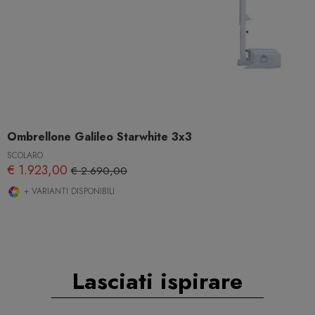
Ombrellone Galileo Starwhite 3x3
SCOLARO
€ 1.923,00
€ 2.690,00
+ VARIANTI DISPONIBILI
Lasciati ispirare