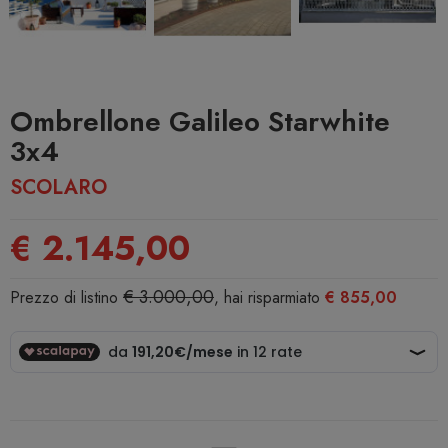
Ombrellone Galileo Starwhite
3x4
SCOLARO
€ 2.145,00
€ 3.000,00
Prezzo di listino
, hai risparmiato
€ 855,00