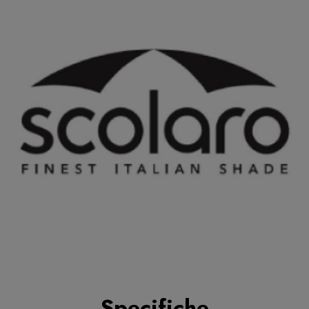
Specifiche