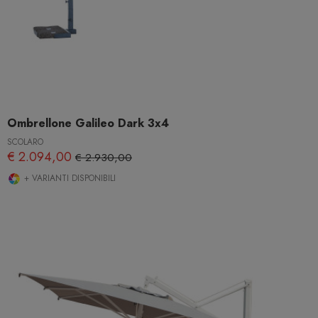
Ombrellone Galileo Dark 3x4
SCOLARO
€ 2.094,00
€ 2.930,00
+ VARIANTI DISPONIBILI