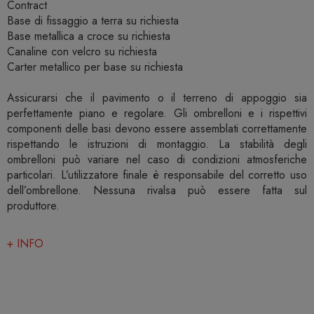
Contract
Base di fissaggio a terra su richiesta
Base metallica a croce su richiesta
Canaline con velcro su richiesta
Carter metallico per base su richiesta
Assicurarsi che il pavimento o il terreno di appoggio sia
perfettamente piano e regolare. Gli ombrelloni e i rispettivi
componenti delle basi devono essere assemblati correttamente
rispettando le istruzioni di montaggio. La stabilità degli
ombrelloni può variare nel caso di condizioni atmosferiche
particolari. L’utilizzatore finale è responsabile del corretto uso
dell’ombrellone. Nessuna rivalsa può essere fatta sul
produttore.
+ INFO