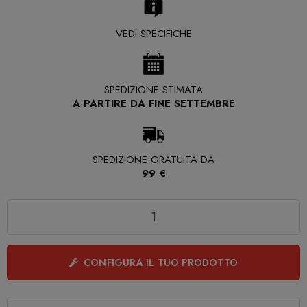
VEDI SPECIFICHE
SPEDIZIONE STIMATA
A PARTIRE DA FINE SETTEMBRE
SPEDIZIONE GRATUITA DA
99 €
Quantità
CONFIGURA IL TUO PRODOTTO