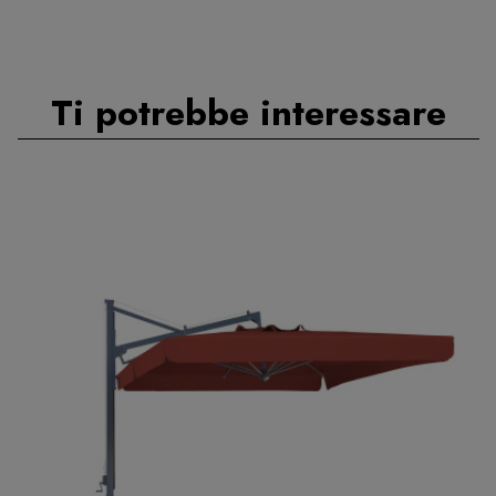
Ti potrebbe interessare