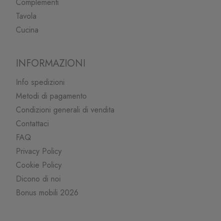
Complementi
Tavola
Cucina
INFORMAZIONI
Info spedizioni
Metodi di pagamento
Condizioni generali di vendita
Contattaci
FAQ
Privacy Policy
Cookie Policy
Dicono di noi
Bonus mobili 2026