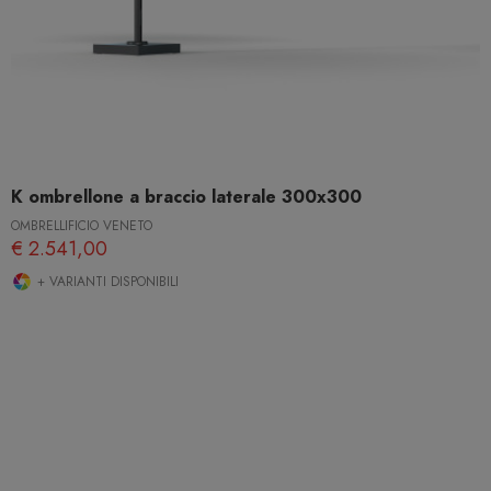
K ombrellone a braccio laterale 300x300
OMBRELLIFICIO VENETO
€ 2.541,00
+ VARIANTI DISPONIBILI