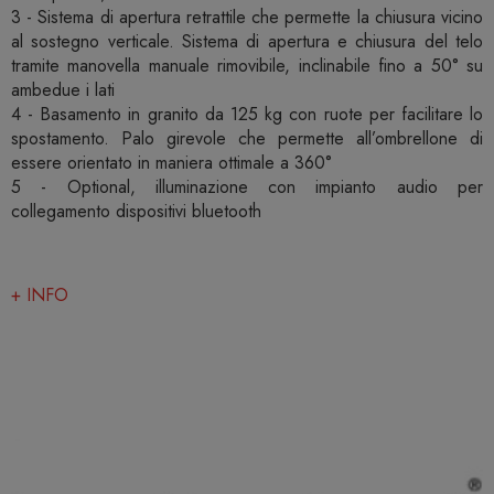
3 - Sistema di apertura retrattile che permette la chiusura vicino
al sostegno verticale. Sistema di apertura e chiusura del telo
tramite manovella manuale rimovibile, inclinabile fino a 50° su
ambedue i lati
4 - Basamento in granito da 125 kg con ruote per facilitare lo
spostamento. Palo girevole che permette all’ombrellone di
essere orientato in maniera ottimale a 360°
5 - Optional, illuminazione con impianto audio per
collegamento dispositivi bluetooth
+ INFO