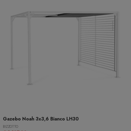
Gazebo Noah 3x3,6 Bianco LH30
BIZZOTTO