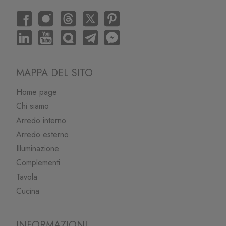
MAPPA DEL SITO
Home page
Chi siamo
Arredo interno
Arredo esterno
Illuminazione
Complementi
Tavola
Cucina
INFORMAZIONI