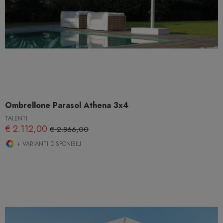
Ombrellone Parasol Athena 3x4
TALENTI
€ 2.112,00
€ 2.866,00
+ VARIANTI DISPONIBILI