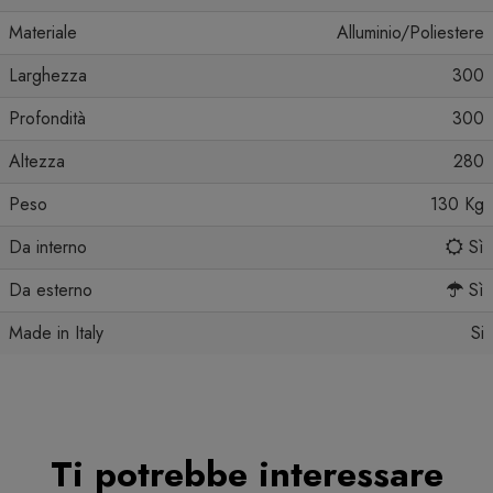
Materiale
Alluminio/Poliestere
Larghezza
300
Profondità
300
Altezza
280
Peso
130 Kg
Da interno
Sì
Da esterno
Sì
Made in Italy
Si
Ti potrebbe interessare