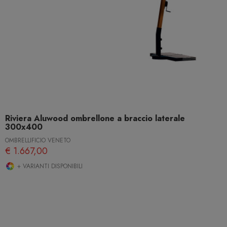
Riviera Aluwood ombrellone a braccio laterale
300x400
OMBRELLIFICIO VENETO
€ 1.667,00
+ VARIANTI DISPONIBILI