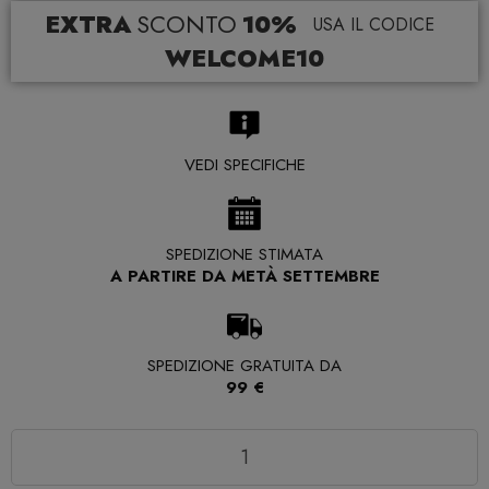
EXTRA
SCONTO
10%
USA IL CODICE
WELCOME10
VEDI SPECIFICHE
SPEDIZIONE STIMATA
A PARTIRE DA METÀ SETTEMBRE
SPEDIZIONE GRATUITA DA
99 €
Quantità