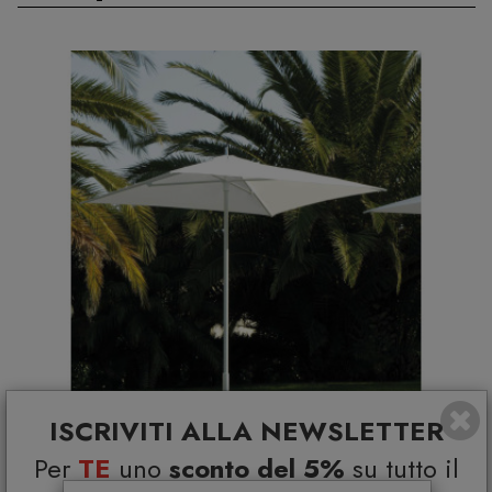
ISCRIVITI ALLA NEWSLETTER
Per
TE
uno
sconto del 5%
su tutto il