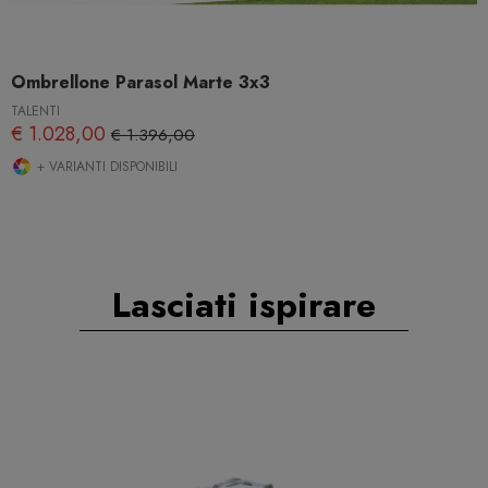
Ombrellone Parasol Marte 3x3
TALENTI
€ 1.028,00
€ 1.396,00
+ VARIANTI DISPONIBILI
Lasciati ispirare