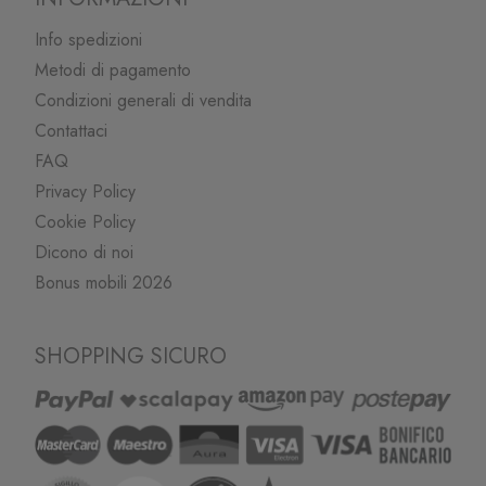
Info spedizioni
Metodi di pagamento
Condizioni generali di vendita
Contattaci
FAQ
Privacy Policy
Cookie Policy
Dicono di noi
Bonus mobili 2026
SHOPPING SICURO