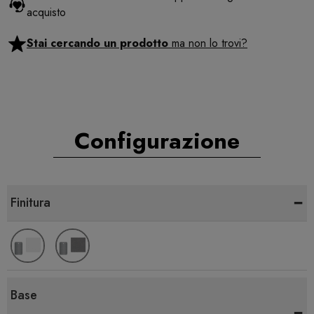
acquisto
Stai cercando un prodotto
ma non lo trovi?
Configurazione
-
Finitura
Base
-