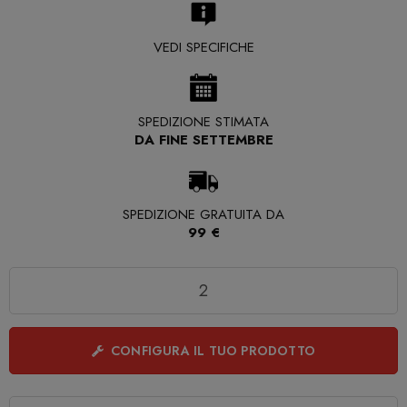
VEDI SPECIFICHE
SPEDIZIONE STIMATA
DA FINE SETTEMBRE
SPEDIZIONE GRATUITA DA
99 €
Quantità
CONFIGURA IL TUO PRODOTTO