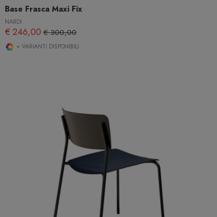
Base Frasca Maxi Fix
NARDI
€ 246,00
€ 300,00
+ VARIANTI DISPONIBILI