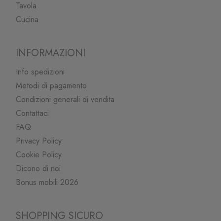
Tavola
Cucina
INFORMAZIONI
Info spedizioni
Metodi di pagamento
Condizioni generali di vendita
Contattaci
FAQ
Privacy Policy
Cookie Policy
Dicono di noi
Bonus mobili 2026
SHOPPING SICURO