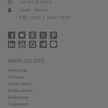
+39 338.82.85.012
Lunedì - Venerdì
9.30 - 13.00 | 15.00 - 18.00
MAPPA DEL SITO
Home page
Chi siamo
Arredo interno
Arredo esterno
Illuminazione
Complementi