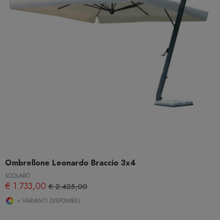
Ombrellone Leonardo Braccio 3x4
SCOLARO
€ 1.733,00
€ 2.425,00
+ VARIANTI DISPONIBILI