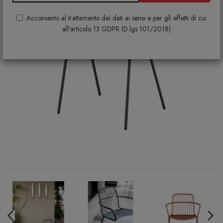
Acconsento al trattamento dei dati ai sensi e per gli effetti di cui
all'articolo 13 GDPR (D.lgs 101/2018)