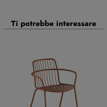
Ti potrebbe interessare