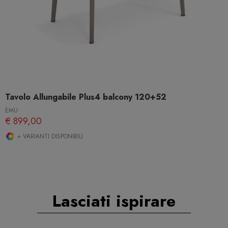
Tavolo Allungabile Plus4 balcony 120+52
EMU
€ 899,00
+ VARIANTI DISPONIBILI
Lasciati ispirare