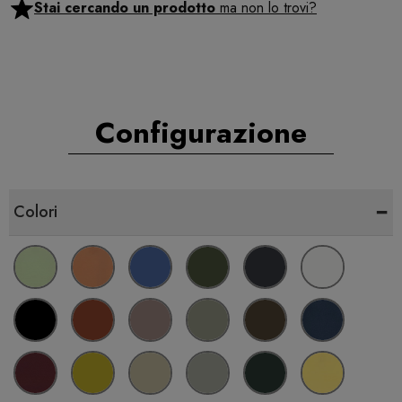
Stai cercando un prodotto
ma non lo trovi?
Configurazione
-
Colori