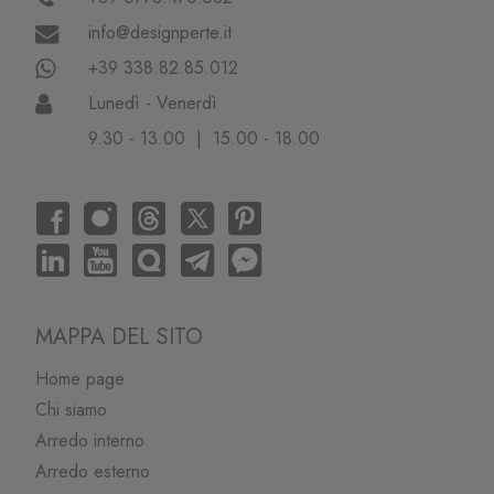
info@designperte.it
+39 338.82.85.012
Lunedì - Venerdì
9.30 - 13.00 | 15.00 - 18.00
MAPPA DEL SITO
Home page
Chi siamo
Arredo interno
Arredo esterno