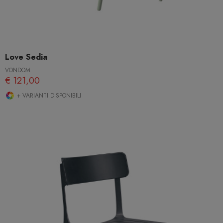
Love Sedia
VONDOM
€ 121,00
+ VARIANTI DISPONIBILI