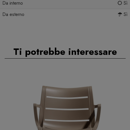
Da interno
Sì
Da esterno
Sì
Ti potrebbe interessare