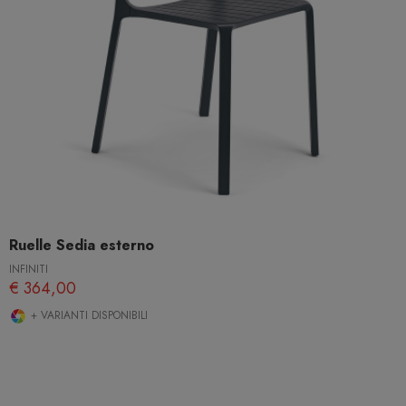
Ruelle Sedia esterno
INFINITI
€ 364,00
+ VARIANTI DISPONIBILI