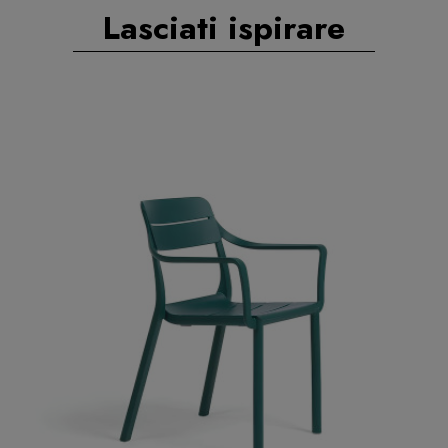
Lasciati ispirare