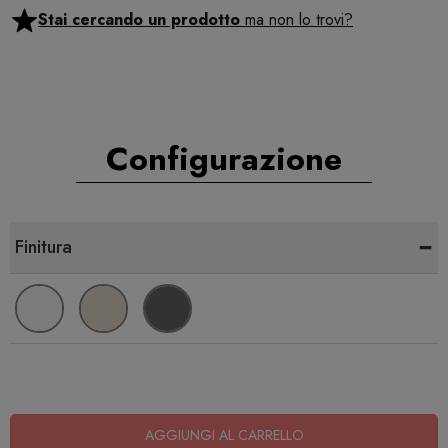
Stai cercando un prodotto
ma non lo trovi?
Configurazione
-
Finitura
AGGIUNGI AL CARRELLO