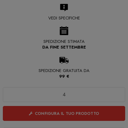
VEDI SPECIFICHE
SPEDIZIONE STIMATA
DA FINE SETTEMBRE
SPEDIZIONE GRATUITA DA
99 €
Quantità
CONFIGURA IL TUO PRODOTTO