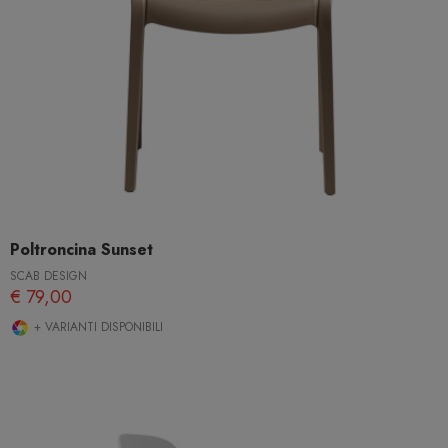
Poltroncina Sunset
SCAB DESIGN
€ 79,00
+ VARIANTI DISPONIBILI