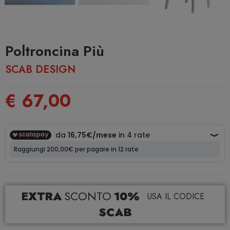
Poltroncina Più
SCAB DESIGN
€ 67,00
EXTRA
SCONTO
10%
USA IL CODICE
SCAB