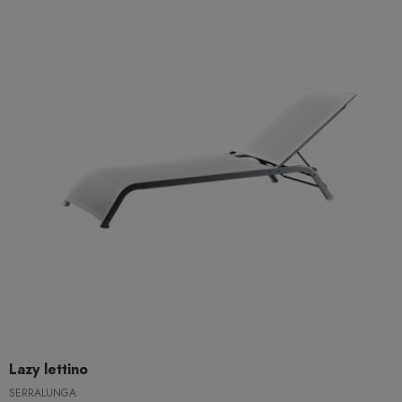
Lazy lettino
SERRALUNGA