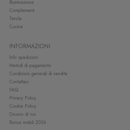
Illuminazione
Complementi
Tavola
Cucina
INFORMAZIONI
Info spedizioni
Metodi di pagamento
Condizioni generali di vendita
Contattaci
FAQ
Privacy Policy
Cookie Policy
Dicono di noi
Bonus mobili 2026