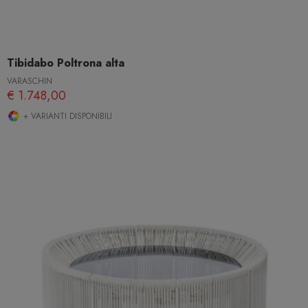
Tibidabo Poltrona alta
VARASCHIN
€ 1.748,00
+ VARIANTI DISPONIBILI