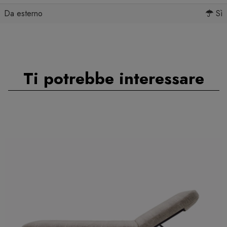
Da esterno
Sì
Ti potrebbe interessare