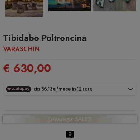
Tibidabo Poltroncina
VARASCHIN
€ 630,00