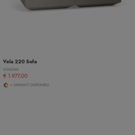
Vela 220 Sofa
VONDOM
€ 1.977,00
+ VARIANTI DISPONIBILI