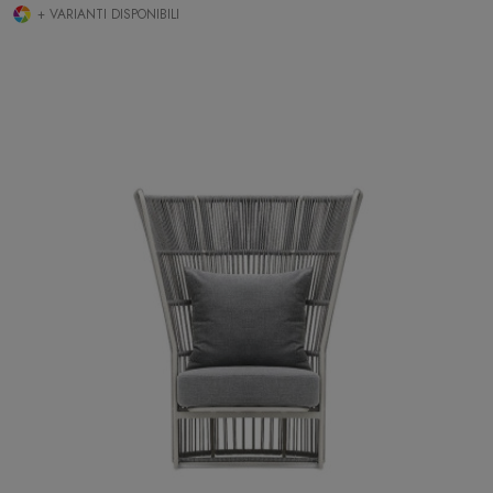
+ VARIANTI DISPONIBILI