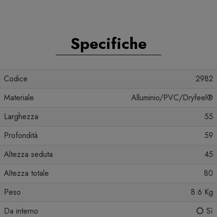
Specifiche
Codice
2982
Materiale
Alluminio/PVC/Dryfeel®
Larghezza
55
Profondità
59
Altezza seduta
45
Altezza totale
80
Peso
8.6 Kg
Da interno
Sì