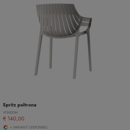
Spritz poltrona
VONDOM
€ 140,00
+ VARIANTI DISPONIBILI