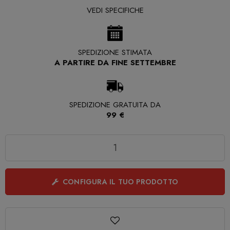
VEDI SPECIFICHE
SPEDIZIONE STIMATA
A PARTIRE DA FINE SETTEMBRE
SPEDIZIONE GRATUITA DA
99 €
Quantità
CONFIGURA IL TUO PRODOTTO