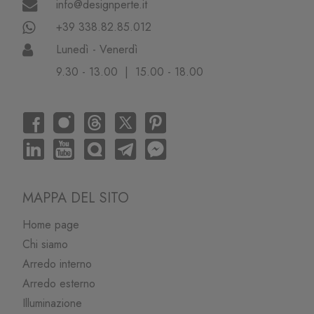
info@designperte.it
+39 338.82.85.012
Lunedì - Venerdì
9.30 - 13.00 | 15.00 - 18.00
MAPPA DEL SITO
Home page
Chi siamo
Arredo interno
Arredo esterno
Illuminazione