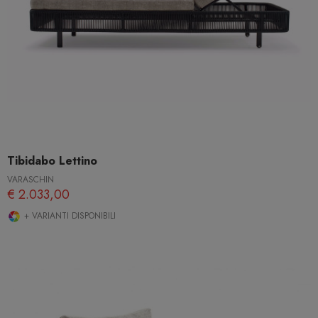
Tibidabo Lettino
VARASCHIN
€ 2.033,00
+ VARIANTI DISPONIBILI