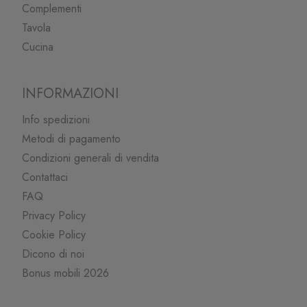
Complementi
Tavola
Cucina
INFORMAZIONI
Info spedizioni
Metodi di pagamento
Condizioni generali di vendita
Contattaci
FAQ
Privacy Policy
Cookie Policy
Dicono di noi
Bonus mobili 2026