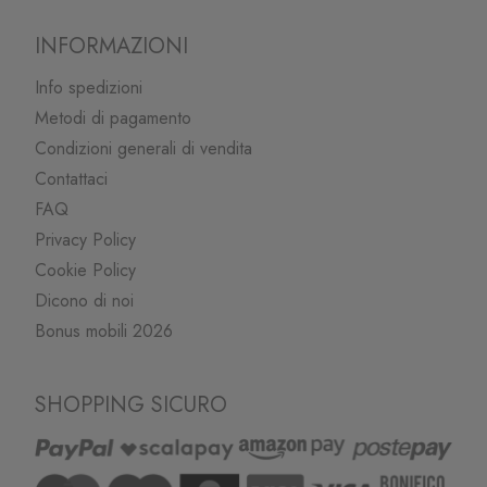
INFORMAZIONI
Info spedizioni
Metodi di pagamento
Condizioni generali di vendita
Contattaci
FAQ
Privacy Policy
Cookie Policy
Dicono di noi
Bonus mobili 2026
SHOPPING SICURO