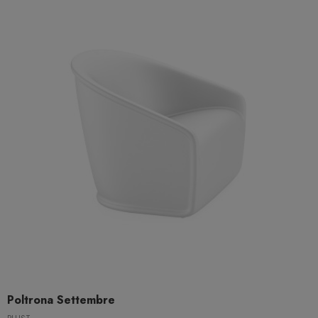
Poltrona Settembre