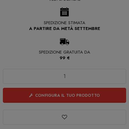
SPEDIZIONE STIMATA
A PARTIRE DA METÀ SETTEMBRE
SPEDIZIONE GRATUITA DA
99 €
Quantità
CONFIGURA IL TUO PRODOTTO