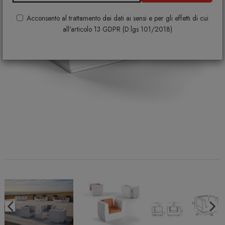
Acconsento al trattamento dei dati ai sensi e per gli effetti di cui
all'articolo 13 GDPR (D.lgs 101/2018)