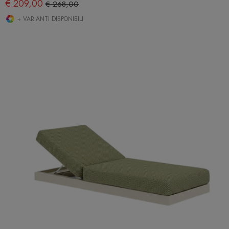
€ 209,00
€ 268,00
+ VARIANTI DISPONIBILI