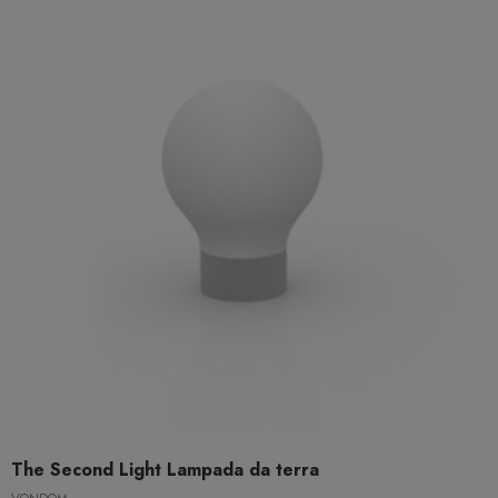
The Second Light Lampada da terra