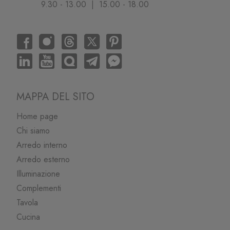
9.30 - 13.00 | 15.00 - 18.00
MAPPA DEL SITO
Home page
Chi siamo
Arredo interno
Arredo esterno
Illuminazione
Complementi
Tavola
Cucina