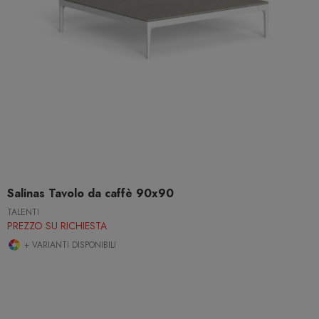
Salinas Tavolo da caffè 90x90
TALENTI
PREZZO SU RICHIESTA
+ VARIANTI DISPONIBILI