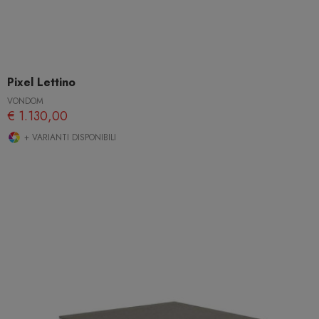
Pixel Lettino
VONDOM
€ 1.130,00
+ VARIANTI DISPONIBILI