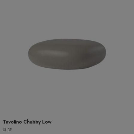
Tavolino Chubby Low
SLIDE