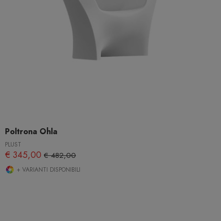
Poltrona Ohla
PLUST
€ 345,00
€ 482,00
+ VARIANTI DISPONIBILI