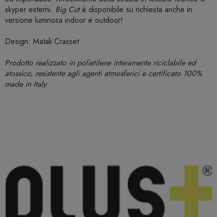
skyper esterni.
Big Cut
è disponibile su richiesta anche in
versione luminosa indoor e outdoor!
Design: Matali Crasset.
Prodotto realizzato in polietilene interamente riciclabile ed
atossico, resistente agli agenti atmosferici e certificato 100%
made in Italy