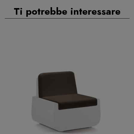
Ti potrebbe interessare