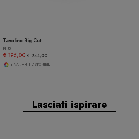
Tavolino Big Cut
PLUST
€ 195,00
€ 244,00
+ VARIANTI DISPONIBILI
Lasciati ispirare