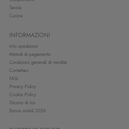
Tavola
Cucina
INFORMAZIONI
Info spedizioni
Metodi di pagamento
Condizioni generali di vendita
Contattaci
FAQ
Privacy Policy
Cookie Policy
Dicono di noi
Bonus mobili 2026