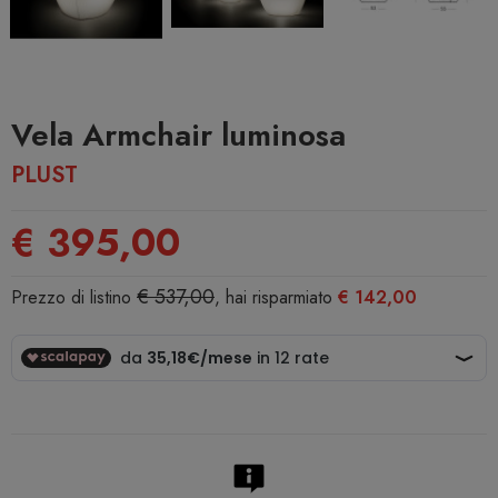
Vela Armchair luminosa
PLUST
€ 395,00
€ 537,00
Prezzo di listino
, hai risparmiato
€ 142,00