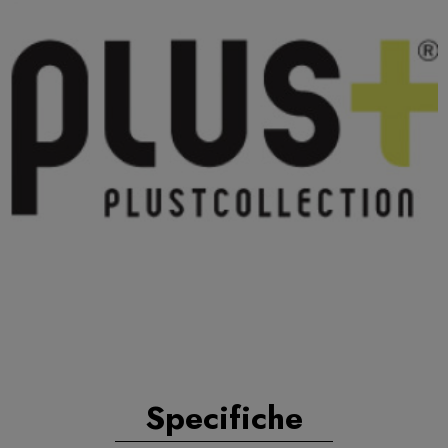
Specifiche