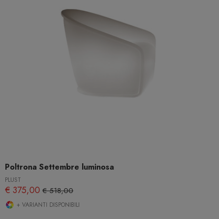
Poltrona Settembre luminosa
PLUST
€ 375,00
€ 518,00
+ VARIANTI DISPONIBILI