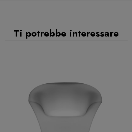
Ti potrebbe interessare