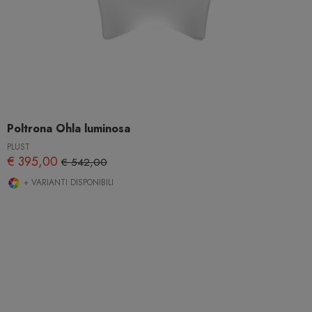
Poltrona Ohla luminosa
PLUST
€ 395,00
€ 542,00
+ VARIANTI DISPONIBILI