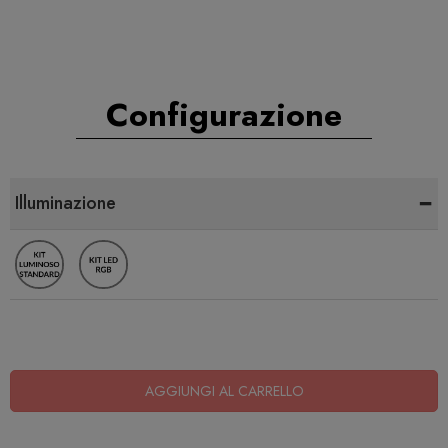
Configurazione
-
Illuminazione
AGGIUNGI AL CARRELLO