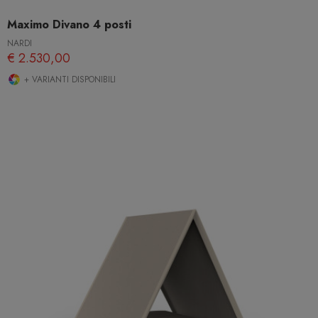
Maximo Divano 4 posti
NARDI
€ 2.530,00
+ VARIANTI DISPONIBILI