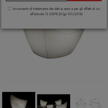
Acconsento al trattamento dei dati ai sensi e per gli effetti di cui
all'articolo 13 GDPR (D.lgs 101/2018)