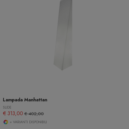
Lampada Manhattan
SLIDE
€ 313,00
€ 402,00
+ VARIANTI DISPONIBILI