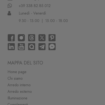
+39 338.82.85.012
Lunedì - Venerdì
9.30 - 13.00 | 15.00 - 18.00
MAPPA DEL SITO
Home page
Chi siamo
Arredo interno
Arredo esterno
Illuminazione
Complementi