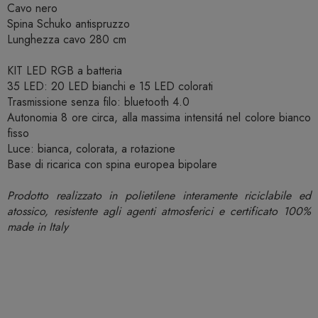
Cavo nero
Spina Schuko antispruzzo
Lunghezza cavo 280 cm
KIT LED RGB a batteria
35 LED: 20 LED bianchi e 15 LED colorati
Trasmissione senza filo: bluetooth 4.0
Autonomia 8 ore circa, alla massima intensitá nel colore bianco
fisso
Luce: bianca, colorata, a rotazione
Base di ricarica con spina europea bipolare
Prodotto realizzato in polietilene interamente riciclabile ed
atossico, resistente agli agenti atmosferici e certificato 100%
made in Italy