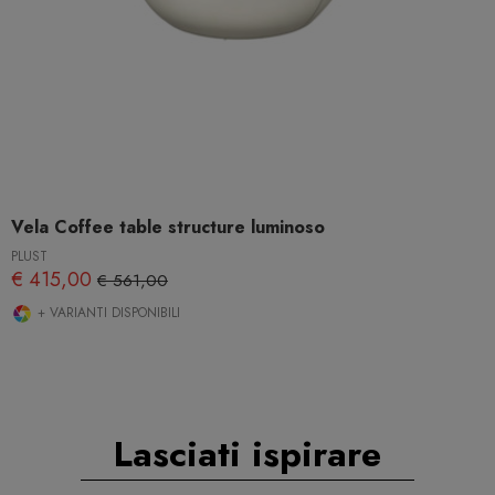
Vela Coffee table structure luminoso
PLUST
€ 415,00
€ 561,00
+ VARIANTI DISPONIBILI
Lasciati ispirare