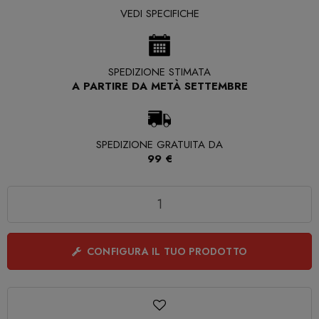
VEDI SPECIFICHE
SPEDIZIONE STIMATA
A PARTIRE DA METÀ SETTEMBRE
SPEDIZIONE GRATUITA DA
99 €
Quantità
CONFIGURA IL TUO PRODOTTO