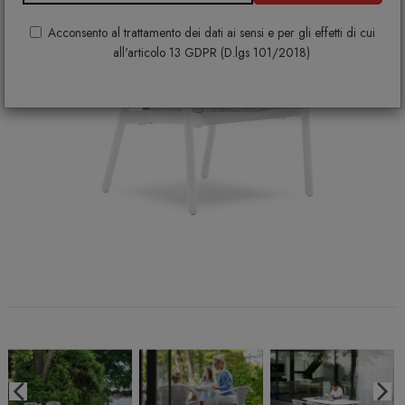
Acconsento al trattamento dei dati ai sensi e per gli effetti di cui
all'articolo 13 GDPR (D.lgs 101/2018)