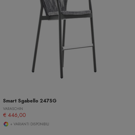
Smart Sgabello 247SG
VARASCHIN
€ 446,00
+ VARIANTI DISPONIBILI