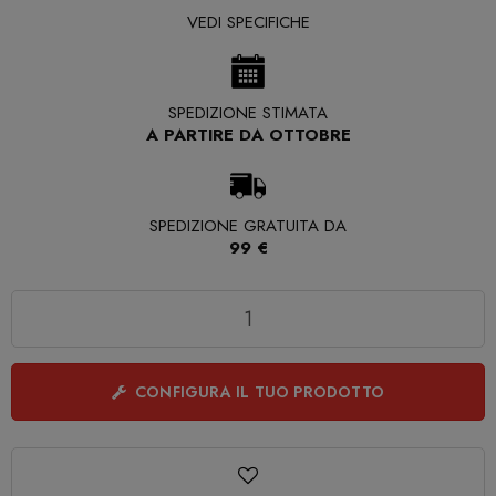
VEDI SPECIFICHE
SPEDIZIONE STIMATA
A PARTIRE DA OTTOBRE
SPEDIZIONE GRATUITA DA
99 €
Quantità
CONFIGURA IL TUO PRODOTTO