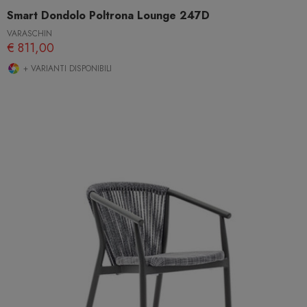
Smart Dondolo Poltrona Lounge 247D
VARASCHIN
€ 811,00
+ VARIANTI DISPONIBILI