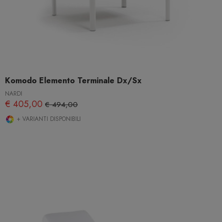
Komodo Elemento Terminale Dx/Sx
NARDI
€ 405,00
€ 494,00
+ VARIANTI DISPONIBILI