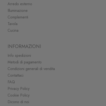
Arredo esterno
Illuminazione
Complementi
Tavola
Cucina
INFORMAZIONI
Info spedizioni
Metodi di pagamento
Condizioni generali di vendita
Contattaci
FAQ
Privacy Policy
Cookie Policy
Dicono di noi