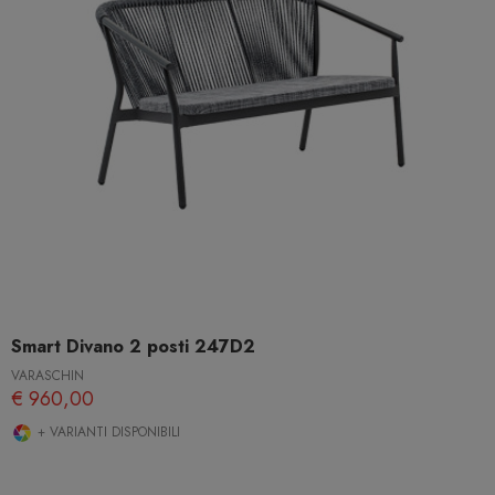
Smart Divano 2 posti 247D2
VARASCHIN
€ 960,00
+ VARIANTI DISPONIBILI