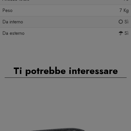
Peso
7 Kg
Da interno
Sì
Da esterno
Sì
Ti potrebbe interessare