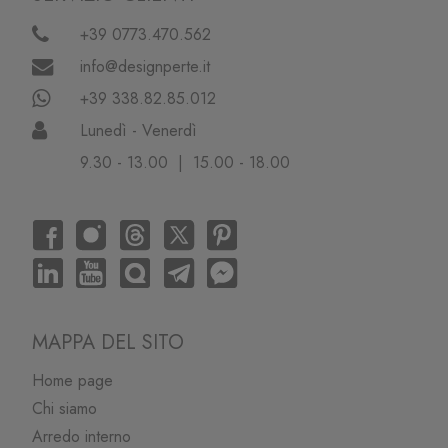
+39 0773.470.562
info@designperte.it
+39 338.82.85.012
Lunedì - Venerdì
9.30 - 13.00 | 15.00 - 18.00
MAPPA DEL SITO
Home page
Chi siamo
Arredo interno