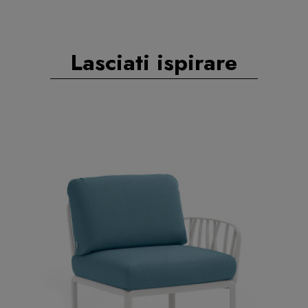
Lasciati ispirare