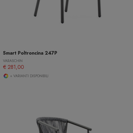
Smart Poltroncina 247P
VARASCHIN
€ 281,00
+ VARIANTI DISPONIBILI