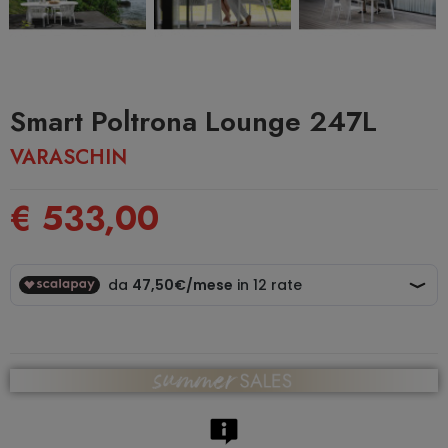
Smart Poltrona Lounge 247L
VARASCHIN
€ 533,00