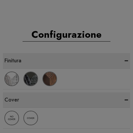
Configurazione
-
Finitura
-
Cover