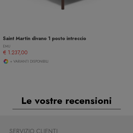
Saint Martin divano 1 posto intreccio
EMU
€ 1.237,00
+ VARIANTI DISPONIBILI
Le vostre recensioni
SERVIZIO CLIENTI