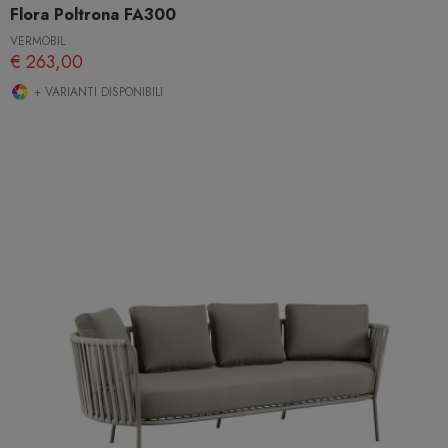
Flora Poltrona FA300
VERMOBIL
€ 263,00
+ VARIANTI DISPONIBILI