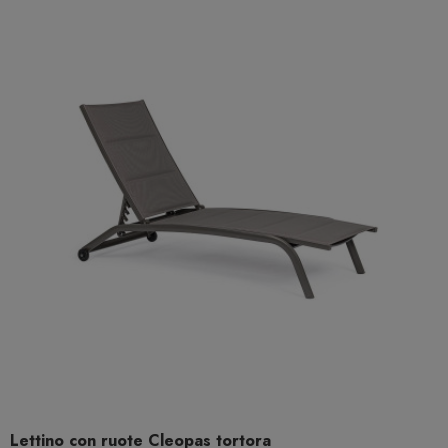
Lettino con ruote Cleopas tortora