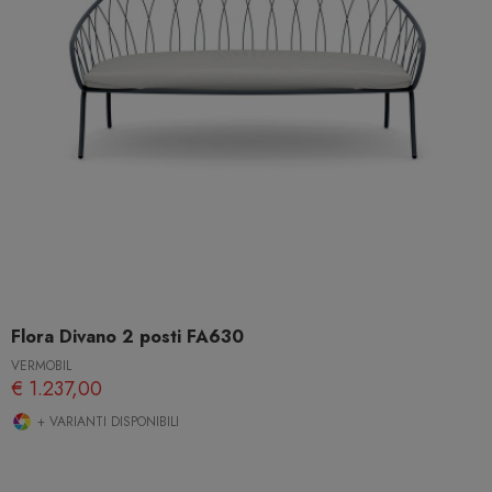
Flora Divano 2 posti FA630
VERMOBIL
€ 1.237,00
+ VARIANTI DISPONIBILI