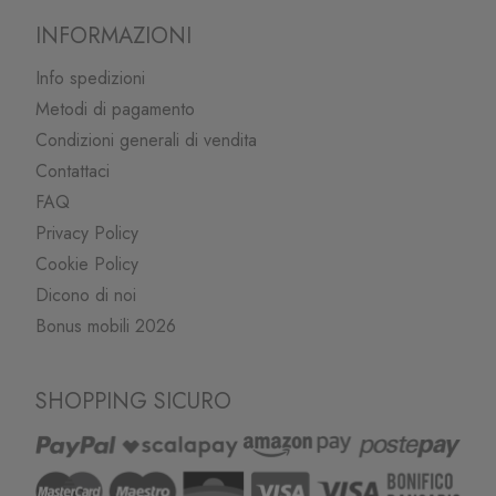
INFORMAZIONI
Info spedizioni
Metodi di pagamento
Condizioni generali di vendita
Contattaci
FAQ
Privacy Policy
Cookie Policy
Dicono di noi
Bonus mobili 2026
SHOPPING SICURO