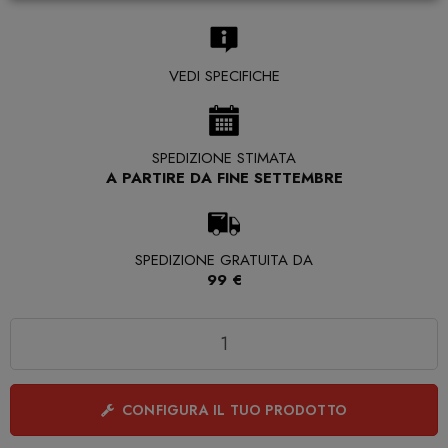
VEDI SPECIFICHE
SPEDIZIONE STIMATA
A PARTIRE DA FINE SETTEMBRE
SPEDIZIONE GRATUITA DA
99 €
Quantità
CONFIGURA IL TUO PRODOTTO