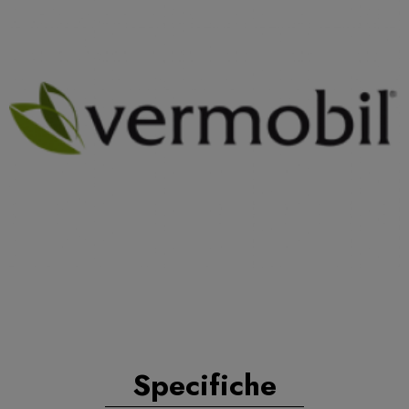
Specifiche