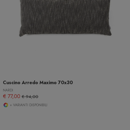
Cuscino Arredo Maximo 70x30
NARDI
€ 77,00
€ 94,00
+ VARIANTI DISPONIBILI