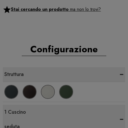
Stai cercando un prodotto
ma non lo trovi?
Configurazione
-
Struttura
1 Cuscino
-
seduta