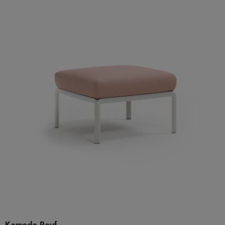
Komodo Pouf