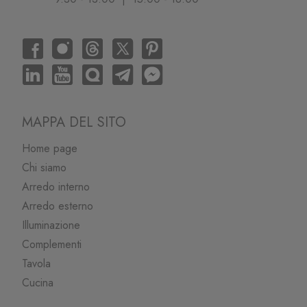
MAPPA DEL SITO
Home page
Chi siamo
Arredo interno
Arredo esterno
Illuminazione
Complementi
Tavola
Cucina