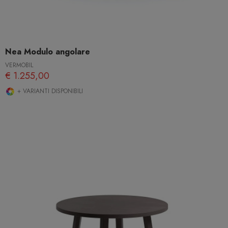
Nea Modulo angolare
VERMOBIL
€ 1.255,00
+ VARIANTI DISPONIBILI