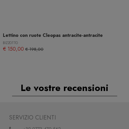
Lettino con ruote Cleopas antracite-antracite
BIZZOTTO
€ 150,00
€ 198,00
Le vostre recensioni
SERVIZIO CLIENTI