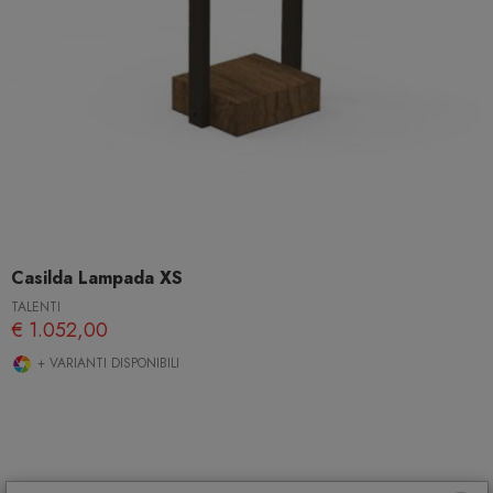
Casilda Lampada XS
TALENTI
€ 1.052,00
+ VARIANTI DISPONIBILI