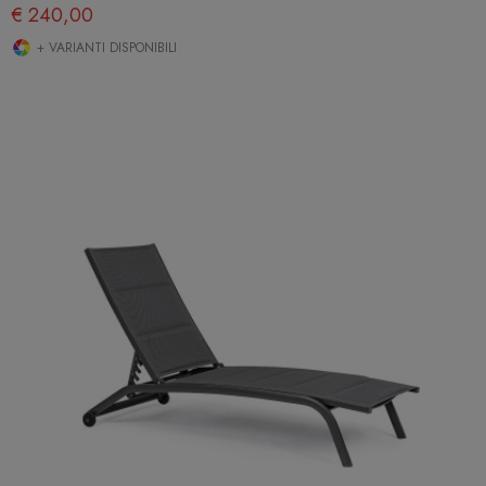
€ 240,00
+ VARIANTI DISPONIBILI