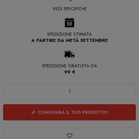
VEDI SPECIFICHE
SPEDIZIONE STIMATA
A PARTIRE DA METÀ SETTEMBRE
SPEDIZIONE GRATUITA DA
99 €
Quantità
CONFIGURA IL TUO PRODOTTO