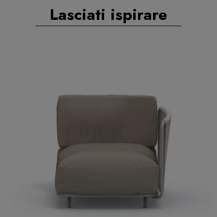
Lasciati ispirare